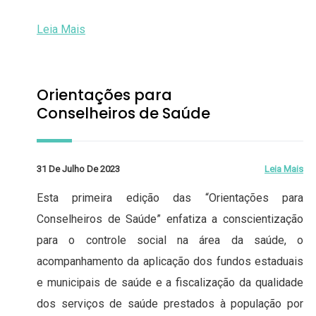
Leia Mais
Orientações para
Conselheiros de Saúde
31 De Julho De 2023
Leia Mais
Esta primeira edição das “Orientações para
Conselheiros de Saúde” enfatiza a conscientização
para o controle social na área da saúde, o
acompanhamento da aplicação dos fundos estaduais
e municipais de saúde e a fiscalização da qualidade
dos serviços de saúde prestados à população por