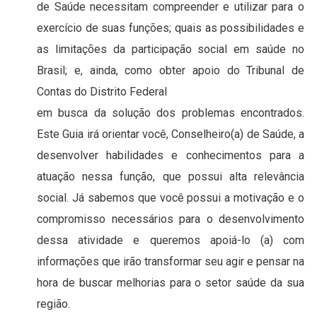
de Saúde necessitam compreender e utilizar para o
exercício de suas funções; quais as possibilidades e
as limitações da participação social em saúde no
Brasil; e, ainda, como obter apoio do Tribunal de
Contas do Distrito Federal
em busca da solução dos problemas encontrados.
Este Guia irá orientar você, Conselheiro(a) de Saúde, a
desenvolver habilidades e conhecimentos para a
atuação nessa função, que possui alta relevância
social. Já sabemos que você possui a motivação e o
compromisso necessários para o desenvolvimento
dessa atividade e queremos apoiá-lo (a) com
informações que irão transformar seu agir e pensar na
hora de buscar melhorias para o setor saúde da sua
região.