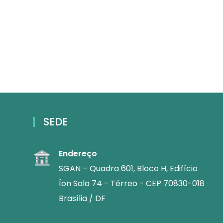
SEDE
Endereço
SGAN – Quadra 601, Bloco H, Edifício
Íon Sala 74 - Térreo - CEP 70830-018
Brasília / DF