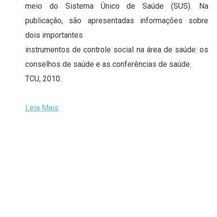
meio do Sistema Único de Saúde (SUS). Na
publicação, são apresentadas informações sobre
dois importantes
instrumentos de controle social na área de saúde: os
conselhos de saúde e as conferências de saúde.
TCU, 2010.
Leia Mais