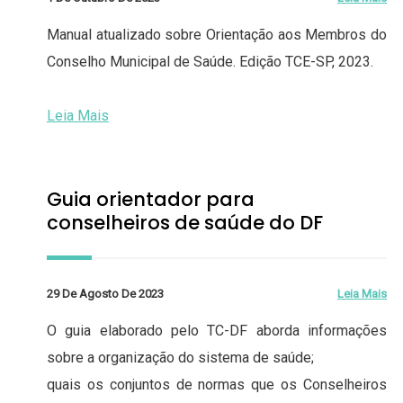
Manual atualizado sobre Orientação aos Membros do
Conselho Municipal de Saúde. Edição TCE-SP, 2023.
Leia Mais
Guia orientador para
conselheiros de saúde do DF
29 De Agosto De 2023
Leia Mais
O guia elaborado pelo TC-DF aborda informações
sobre a organização do sistema de saúde;
quais os conjuntos de normas que os Conselheiros