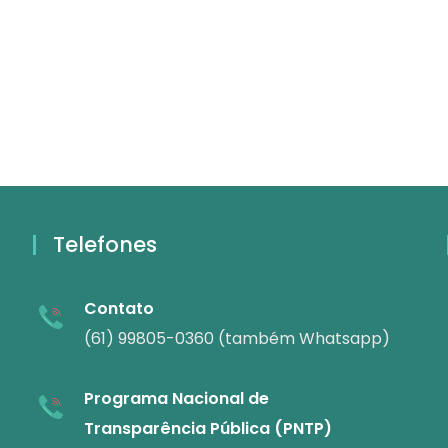
Telefones
Contato
(61) 99805-0360 (também Whatsapp)
Programa Nacional de
Transparência Pública (PNTP)