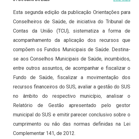
Esta segunda edição da publicação Orientações para
Conselheiros de Saúde, de iniciativa do Tribunal de
Contas da União (TCU), sistematiza a forma de
acompanhamento da aplicação dos recursos que
compõem os Fundos Municipais de Saúde. Destina-
se aos Conselhos Municipais de Saúde, incumbidos,
entre outros assuntos, de acompanhar e fiscalizar o
Fundo de Saúde, fiscalizar a movimentação dos
recursos financeiros do SUS, avaliar a gestão do SUS
no âmbito do respectivo município, analisar o
Relatório de Gestão apresentado pelo gestor
municipal do SUS e emitir parecer conclusivo sobre o
cumprimento ou não das normas definidas na Lei
Complementar 141, de 2012.