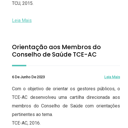
TCU, 2015.
Leia Mais
Orientação aos Membros do
Conselho de Saúde TCE-AC
6 De Junho De 2023
Leia Mais
Com o objetivo de orientar os gestores públicos, o
TCE-AC desenvolveu uma cartilha direcionada aos
membros do Conselho de Saúde com orientações
pertinentes ao tema.
TCE-AC, 2016.