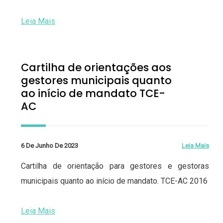
Leia Mais
Cartilha de orientações aos
gestores municipais quanto
ao início de mandato TCE-
AC
6 De Junho De 2023
Leia Mais
Cartilha de orientação para gestores e gestoras
municipais quanto ao início de mandato. TCE-AC 2016
Leia Mais