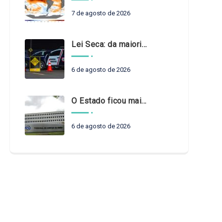
7 de agosto de 2026
Lei Seca: da maioridade à maturidade
6 de agosto de 2026
O Estado ficou mais complexo. O controle precisa acompanhar
6 de agosto de 2026