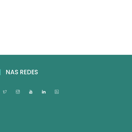
NAS REDES