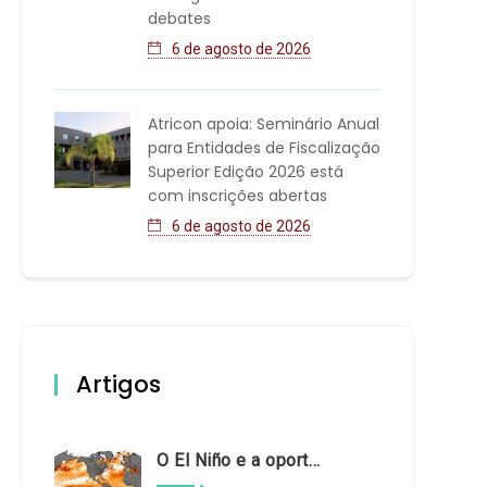
debates
6 de agosto de 2026
Atricon apoia: Seminário Anual
para Entidades de Fiscalização
Superior Edição 2026 está
com inscrições abertas
6 de agosto de 2026
Artigos
O El Niño e a oportunidade de fortalecer o controle externo das políticas climáticas