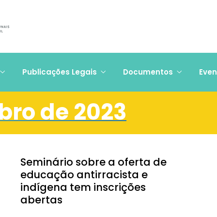
Publicações Legais
Documentos
Even
bro de 2023
Seminário sobre a oferta de
educação antirracista e
indígena tem inscrições
abertas