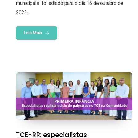
municipais foi adiado para o dia 16 de outubro de
2023.
Leia Mais
TCE-RR: especialistas