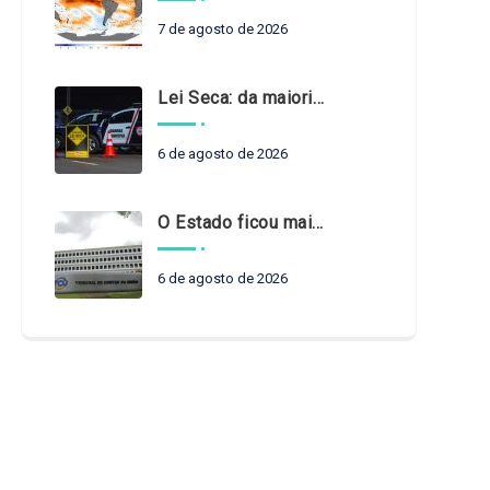
7 de agosto de 2026
Lei Seca: da maioridade à maturidade
6 de agosto de 2026
O Estado ficou mais complexo. O controle precisa acompanhar
6 de agosto de 2026