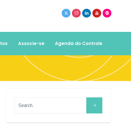
tos
Associe-se
Agenda do Controle