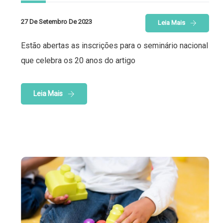
27 De Setembro De 2023
Leia Mais
Estão abertas as inscrições para o seminário nacional
que celebra os 20 anos do artigo
Leia Mais