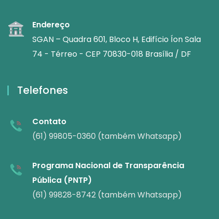
Endereço
SGAN – Quadra 601, Bloco H, Edifício Íon Sala
74 - Térreo - CEP 70830-018 Brasília / DF
Telefones
Contato
(61) 99805-0360 (também Whatsapp)
Programa Nacional de Transparência
Pública (PNTP)
(61) 99828-8742 (também Whatsapp)