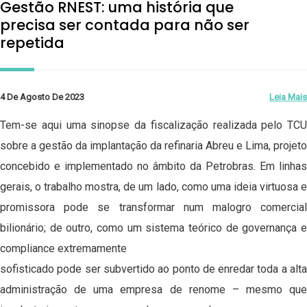
Gestão RNEST: uma história que
precisa ser contada para não ser
repetida
4 De Agosto De 2023
Leia Mais
Tem-se aqui uma sinopse da fiscalização realizada pelo TCU
sobre a gestão da implantação da refinaria Abreu e Lima, projeto
concebido e implementado no âmbito da Petrobras. Em linhas
gerais, o trabalho mostra, de um lado, como uma ideia virtuosa e
promissora pode se transformar num malogro comercial
bilionário; de outro, como um sistema teórico de governança e
compliance extremamente
sofisticado pode ser subvertido ao ponto de enredar toda a alta
administração de uma empresa de renome – mesmo que