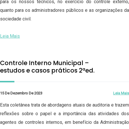
para os nossos técnicos, no exercício do controle externo,
quanto para os administradores públicos e as organizações da
sociedade civil.
Leia Mais
Controle Interno Municipal –
estudos e casos práticos 2ªed.
15 De Dezembro De 2023
Leia Mais
Esta coletânea trata de abordagens atuais de auditoria e trazem
reflexões sobre o papel e a importância das atividades dos
agentes de controles internos, em benefício da Administração