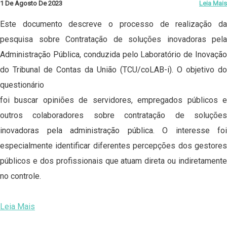
1 De Agosto De 2023
Leia Mais
Este documento descreve o processo de realização da
pesquisa sobre Contratação de soluções inovadoras pela
Administração Pública, conduzida pelo Laboratório de Inovação
do Tribunal de Contas da União (TCU/coLAB-i). O objetivo do
questionário
foi buscar opiniões de servidores, empregados públicos e
outros colaboradores sobre contratação de soluções
inovadoras pela administração pública. O interesse foi
especialmente identificar diferentes percepções dos gestores
públicos e dos profissionais que atuam direta ou indiretamente
no controle.
Leia Mais