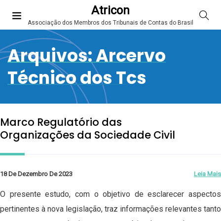
Atricon
Associação dos Membros dos Tribunais de Contas do Brasil
Arquivos:
Arcervo
Técnico dos Tcs
Marco Regulatório das
Organizações da Sociedade Civil
18 De Dezembro De 2023
Leia Mais
O presente estudo, com o objetivo de esclarecer aspectos
pertinentes à nova legislação, traz informações relevantes tanto