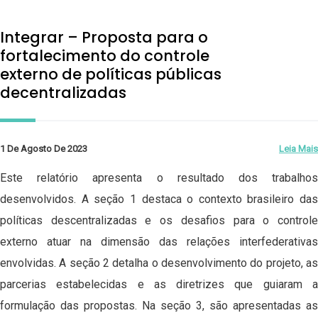
Integrar – Proposta para o
fortalecimento do controle
externo de políticas públicas
decentralizadas
1 De Agosto De 2023
Leia Mais
Este relatório apresenta o resultado dos trabalhos
desenvolvidos. A seção 1 destaca o contexto brasileiro das
políticas descentralizadas e os desafios para o controle
externo atuar na dimensão das relações interfederativas
envolvidas. A seção 2 detalha o desenvolvimento do projeto, as
parcerias estabelecidas e as diretrizes que guiaram a
formulação das propostas. Na seção 3, são apresentadas as