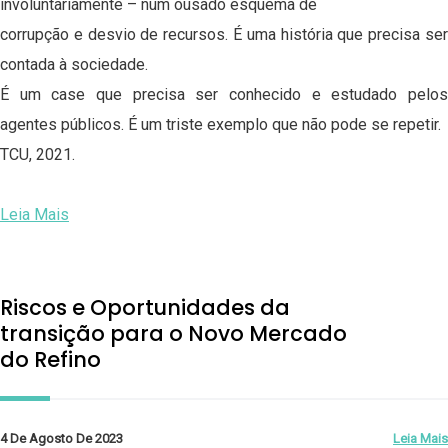
involuntariamente – num ousado esquema de
corrupção e desvio de recursos. É uma história que precisa ser
contada à sociedade.
É um case que precisa ser conhecido e estudado pelos
agentes públicos. É um triste exemplo que não pode se repetir.
TCU, 2021.
Leia Mais
Riscos e Oportunidades da
transição para o Novo Mercado
do Refino
4 De Agosto De 2023
Leia Mais