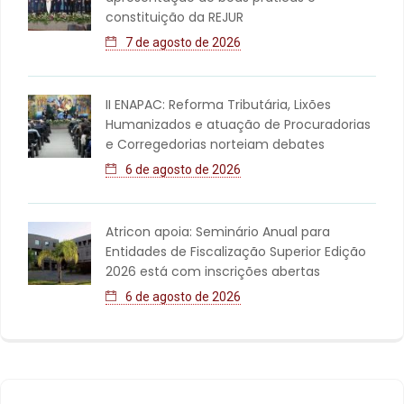
constituição da REJUR
7 de agosto de 2026
II ENAPAC: Reforma Tributária, Lixões
Humanizados e atuação de Procuradorias
e Corregedorias norteiam debates
6 de agosto de 2026
Atricon apoia: Seminário Anual para
Entidades de Fiscalização Superior Edição
2026 está com inscrições abertas
6 de agosto de 2026