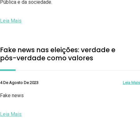
Pública e da sociedade.
Leia Mais
Fake news nas eleições: verdade e
pós-verdade como valores
4 De Agosto De 2023
Leia Mais
Fake news
Leia Mais