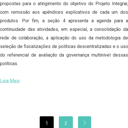
propostas para o atingimento do objetivo do Projeto Integrar,
com remissão aos apêndices explicativos de cada um dos
produtos. Por fim, a seção 4 apresenta a agenda para a
continuidade das atividades, em especial, a consolidação da
rede de colaboração, a aplicação do uso da metodologia de
seleção de fiscalizações de políticas descentralizadas e o uso
do referencial de avaliação da governança multinível dessas
políticas.
Leia Mais
1
2