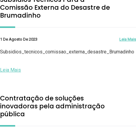
Comissão Externa do Desastre de
Brumadinho
1 De Agosto De 2023
Leia Mais
Subsidios_tecnicos_comissao_externa_desastre_Brumadinho
Leia Mais
Contratação de soluções
inovadoras pela administração
pública