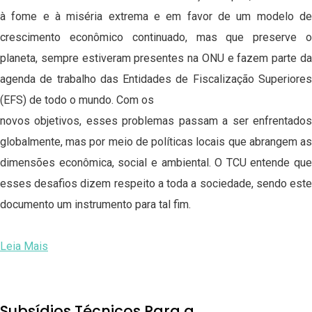
à fome e à miséria extrema e em favor de um modelo de
crescimento econômico continuado, mas que preserve o
planeta, sempre estiveram presentes na ONU e fazem parte da
agenda de trabalho das Entidades de Fiscalização Superiores
(EFS) de todo o mundo. Com os
novos objetivos, esses problemas passam a ser enfrentados
globalmente, mas por meio de políticas locais que abrangem as
dimensões econômica, social e ambiental. O TCU entende que
esses desafios dizem respeito a toda a sociedade, sendo este
documento um instrumento para tal fim.
Leia Mais
Subsídios Técnicos Para a