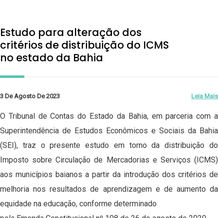
Estudo para alteração dos
critérios de distribuição do ICMS
no estado da Bahia
3 De Agosto De 2023
Leia Mais
O Tribunal de Contas do Estado da Bahia, em parceria com a
Superintendência de Estudos Econômicos e Sociais da Bahia
(SEI), traz o presente estudo em torno da distribuição do
Imposto sobre Circulação de Mercadorias e Serviços (ICMS)
aos municípios baianos a partir da introdução dos critérios de
melhoria nos resultados de aprendizagem e de aumento da
equidade na educação, conforme determinado