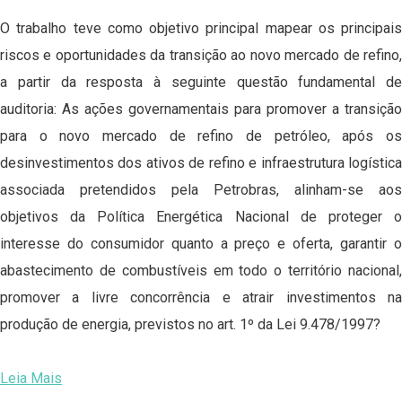
O trabalho teve como objetivo principal mapear os principais
riscos e oportunidades da transição ao novo mercado de refino,
a partir da resposta à seguinte questão fundamental de
auditoria: As ações governamentais para promover a transição
para o novo mercado de refino de petróleo, após os
desinvestimentos dos ativos de refino e infraestrutura logística
associada pretendidos pela Petrobras, alinham-se aos
objetivos da Política Energética Nacional de proteger o
interesse do consumidor quanto a preço e oferta, garantir o
abastecimento de combustíveis em todo o território nacional,
promover a livre concorrência e atrair investimentos na
produção de energia, previstos no art. 1º da Lei 9.478/1997?
Leia Mais