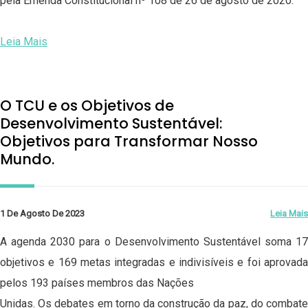
pela Emenda Constitucional nº 108 de 26 de agosto de 2020.
Leia Mais
O TCU e os Objetivos de
Desenvolvimento Sustentável:
Objetivos para Transformar Nosso
Mundo.
1 De Agosto De 2023
Leia Mais
A agenda 2030 para o Desenvolvimento Sustentável soma 17
objetivos e 169 metas integradas e indivisíveis e foi aprovada
pelos 193 países membros das Nações
Unidas. Os debates em torno da construção da paz, do combate