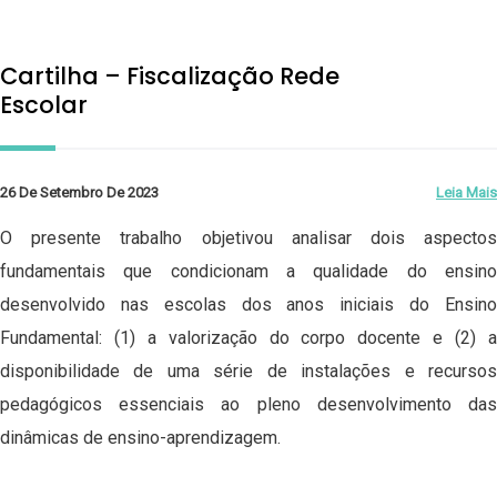
Cartilha – Fiscalização Rede
Escolar
26 De Setembro De 2023
Leia Mais
O presente trabalho objetivou analisar dois aspectos
fundamentais que condicionam a qualidade do ensino
desenvolvido nas escolas dos anos iniciais do Ensino
Fundamental: (1) a valorização do corpo docente e (2) a
disponibilidade de uma série de instalações e recursos
pedagógicos essenciais ao pleno desenvolvimento das
dinâmicas de ensino-aprendizagem.