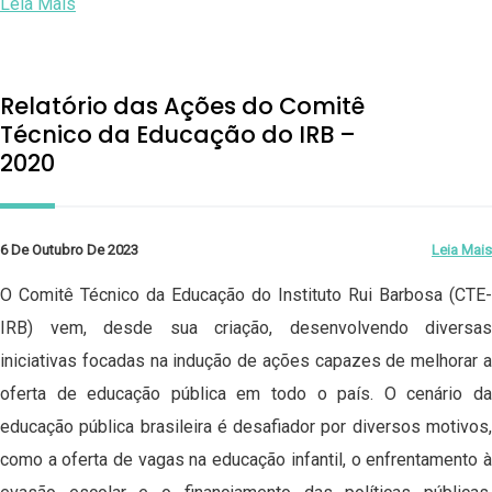
Leia Mais
Relatório das Ações do Comitê
Técnico da Educação do IRB –
2020
6 De Outubro De 2023
Leia Mais
O Comitê Técnico da Educação do Instituto Rui Barbosa (CTE-
IRB) vem, desde sua criação, desenvolvendo diversas
iniciativas focadas na indução de ações capazes de melhorar a
oferta de educação pública em todo o país. O cenário da
educação pública brasileira é desafiador por diversos motivos,
como a oferta de vagas na educação infantil, o enfrentamento à