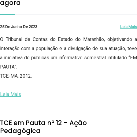
agora
25 De Junho De 2023
Leia Mais
O Tribunal de Contas do Estado do Maranhão, objetivando a
interação com a população e a divulgação de sua atuação, teve
a iniciativa de publicas um informativo semestral intitulado “EM
PAUTA”.
TCE-MA, 2012.
Leia Mais
TCE em Pauta nº 12 – Ação
Pedagógica