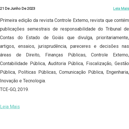
21 De Junho De 2023
Leia Mais
Primeira edição da revista Controle Externo, revista que contém
publicações semestrais de responsabilidade do Tribunal de
Contas do Estado de Goiás que divulga, prioritariamente,
artigos, ensaios, jurisprudência, pareceres e decisões nas
áreas de Direito, Finanças Públicas, Controle Externo,
Contabilidade Pública, Auditoria Pública, Fiscalização, Gestão
Pública, Políticas Públicas, Comunicação Pública, Engenharia,
Inovação e Tecnologia.
TCE-GO, 2019.
Leia Mais