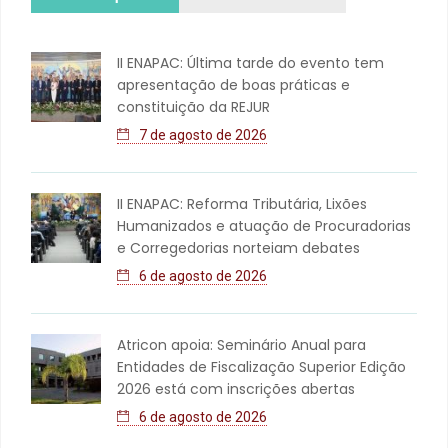
II ENAPAC: Última tarde do evento tem
apresentação de boas práticas e
constituição da REJUR
7 de agosto de 2026
II ENAPAC: Reforma Tributária, Lixões
Humanizados e atuação de Procuradorias
e Corregedorias norteiam debates
6 de agosto de 2026
Atricon apoia: Seminário Anual para
Entidades de Fiscalização Superior Edição
2026 está com inscrições abertas
6 de agosto de 2026