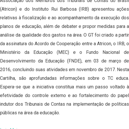
Associação dos Membros dos Tribunais de Contas do Brasil
(Atricon) e do Instituto Rui Barbosa (IRB) apresentou ações
relativas à fiscalização e ao acompanhamento da execução dos
planos de educação, além de debater e propor medidas para a
análise da qualidade dos gastos na área. O GT foi criado a partir
da assinatura do Acordo de Cooperação entre a Atricon, o IRB, o
Ministério da Educação (MEC) e o Fundo Nacional de
Desenvolvimento da Educação (FNDE), em 03 de março de
2016, concluindo suas atividades em novembro de 2017. Nesta
Cartilha, são aprofundadas informações sobre o TC educa.
Espera-se que a iniciativa constitua mais um passo voltado à
efetividade do controle externo e ao fortalecimento do papel
indutor dos Tribunais de Contas na implementação de políticas
públicas na área da educação.