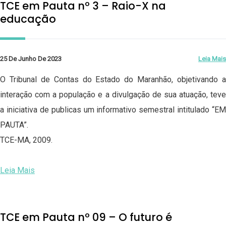
TCE em Pauta nº 3 – Raio-X na
educação
25 De Junho De 2023
Leia Mais
O Tribunal de Contas do Estado do Maranhão, objetivando a
interação com a população e a divulgação de sua atuação, teve
a iniciativa de publicas um informativo semestral intitulado “EM
PAUTA”.
TCE-MA, 2009.
Leia Mais
TCE em Pauta nº 09 – O futuro é