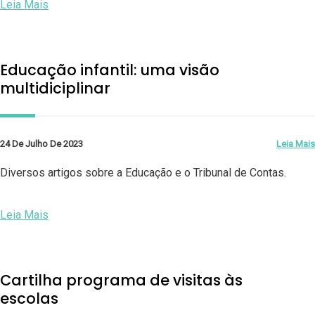
Leia Mais
Educação infantil: uma visão
multidiciplinar
24 De Julho De 2023
Leia Mais
Diversos artigos sobre a Educação e o Tribunal de Contas.
Leia Mais
Cartilha programa de visitas às
escolas