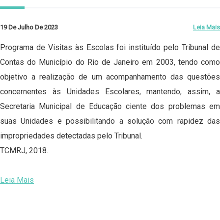
19 De Julho De 2023
Leia Mais
Programa de Visitas às Escolas foi instituído pelo Tribunal de
Contas do Município do Rio de Janeiro em 2003, tendo como
objetivo a realização de um acompanhamento das questões
concernentes às Unidades Escolares, mantendo, assim, a
Secretaria Municipal de Educação ciente dos problemas em
suas Unidades e possibilitando a solução com rapidez das
impropriedades detectadas pelo Tribunal.
TCMRJ, 2018.
Leia Mais