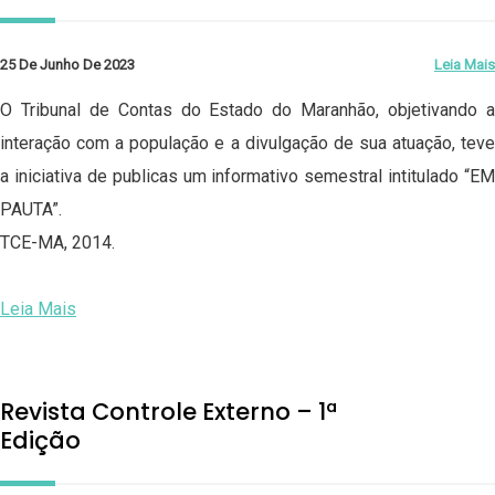
25 De Junho De 2023
Leia Mais
O Tribunal de Contas do Estado do Maranhão, objetivando a
interação com a população e a divulgação de sua atuação, teve
a iniciativa de publicas um informativo semestral intitulado “EM
PAUTA”.
TCE-MA, 2014.
Leia Mais
Revista Controle Externo – 1ª
Edição