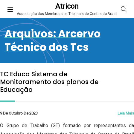
Atricon
Associação dos Membros dos Tribunais de Contas do Brasil
Arquivos:
Arcervo
Técnico dos Tcs
TC Educa Sistema de
Monitoramento dos planos de
Educação
9 De Outubro De 2023
Leia Mais
O Grupo de Trabalho (GT) formado por representantes da