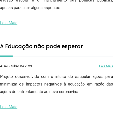
evasão escolar e o financiamento das políticas públicas,
apenas para citar alguns aspectos.
Leia Mais
A Educação não pode esperar
4 De Outubro De 2023
Leia Mais
Projeto desenvolvido com o intuito de estipular ações para
minimizar os impactos negativos à educação em razão das
ações de enfrentamento ao novo coronavírus.
Leia Mais