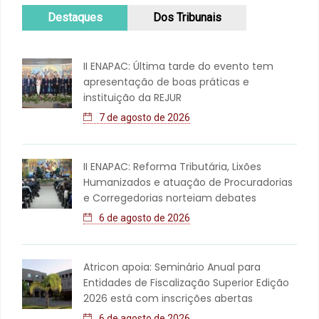
Destaques
Dos Tribunais
II ENAPAC: Última tarde do evento tem
apresentação de boas práticas e
instituição da REJUR
7 de agosto de 2026
II ENAPAC: Reforma Tributária, Lixões
Humanizados e atuação de Procuradorias
e Corregedorias norteiam debates
6 de agosto de 2026
Atricon apoia: Seminário Anual para
Entidades de Fiscalização Superior Edição
2026 está com inscrições abertas
6 de agosto de 2026