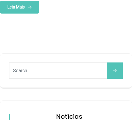
Leia Mais
Notícias