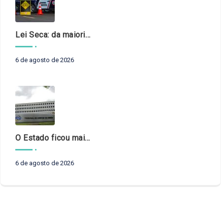
Lei Seca: da maioridade à maturidade
6 de agosto de 2026
O Estado ficou mais complexo. O controle precisa acompanhar
6 de agosto de 2026