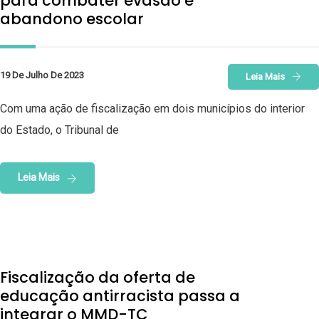
para combater evasão e
abandono escolar
19 De Julho De 2023
Leia Mais
Com uma ação de fiscalização em dois municípios do interior
do Estado, o Tribunal de
Leia Mais
Fiscalização da oferta de
educação antirracista passa a
integrar o MMD-TC