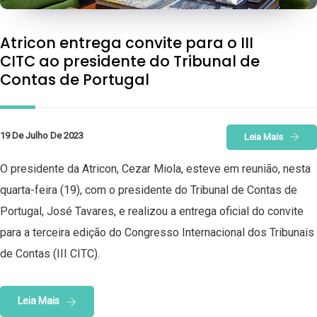
Atricon entrega convite para o III
CITC ao presidente do Tribunal de
Contas de Portugal
19 De Julho De 2023
Leia Mais
O presidente da Atricon, Cezar Miola, esteve em reunião, nesta
quarta-feira (19), com o presidente do Tribunal de Contas de
Portugal, José Tavares, e realizou a entrega oficial do convite
para a terceira edição do Congresso Internacional dos Tribunais
de Contas (III CITC).
Leia Mais