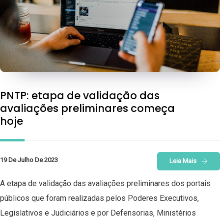
PNTP: etapa de validação das
avaliações preliminares começa
hoje
19 De Julho De 2023
Leia Mais
A etapa de validação das avaliações preliminares dos portais
públicos que foram realizadas pelos Poderes Executivos,
Legislativos e Judiciários e por Defensorias, Ministérios