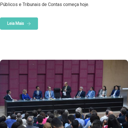
Públicos e Tribunais de Contas começa hoje.
Leia Mais