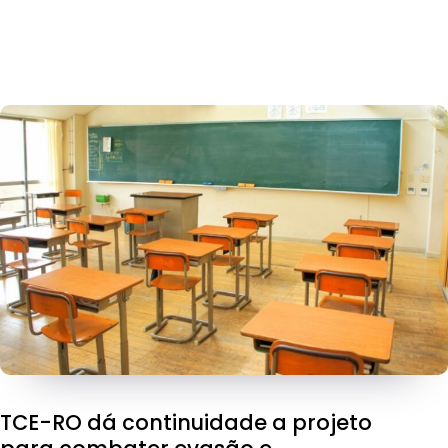
TCE-RO dá continuidade a projeto