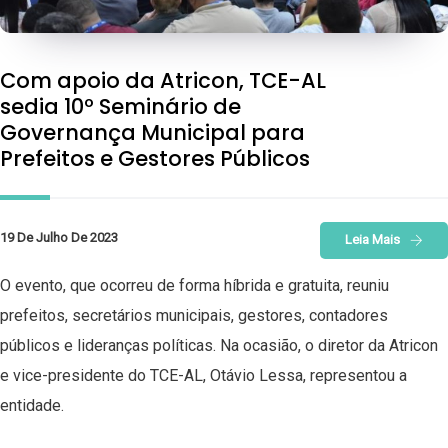
Com apoio da Atricon, TCE-AL
sedia 10º Seminário de
Governança Municipal para
Prefeitos e Gestores Públicos
19 De Julho De 2023
Leia Mais
O evento, que ocorreu de forma híbrida e gratuita, reuniu
prefeitos, secretários municipais, gestores, contadores
públicos e lideranças políticas. Na ocasião, o diretor da Atricon
e vice-presidente do TCE-AL, Otávio Lessa, representou a
entidade.