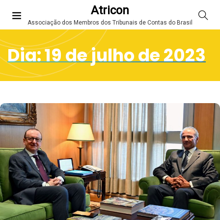
Atricon
Associação dos Membros dos Tribunais de Contas do Brasil
Dia:
19 de julho de 2023