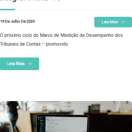
19 De Julho De 2023
Leia Mais
O próximo ciclo do Marco de Medição de Desempenho dos
Tribunais de Contas – promovido
Leia Mais