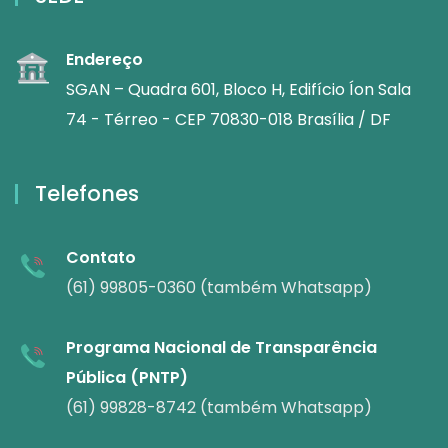
Endereço
SGAN – Quadra 601, Bloco H, Edifício Íon Sala
74 - Térreo - CEP 70830-018 Brasília / DF
Telefones
Contato
(61) 99805-0360 (também Whatsapp)
Programa Nacional de Transparência
Pública (PNTP)
(61) 99828-8742 (também Whatsapp)