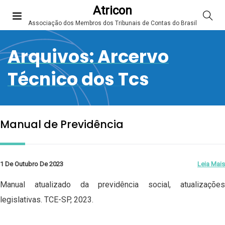
Atricon
Associação dos Membros dos Tribunais de Contas do Brasil
Arquivos:
Arcervo
Técnico dos Tcs
Manual de Previdência
1 De Outubro De 2023
Leia Mais
Manual atualizado da previdência social, atualizações
legislativas. TCE-SP, 2023.