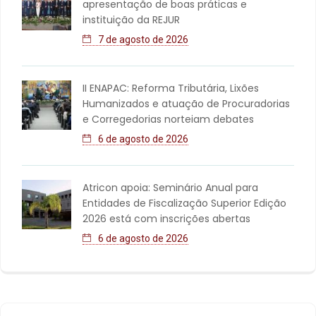
apresentação de boas práticas e
instituição da REJUR
7 de agosto de 2026
II ENAPAC: Reforma Tributária, Lixões
Humanizados e atuação de Procuradorias
e Corregedorias norteiam debates
6 de agosto de 2026
Atricon apoia: Seminário Anual para
Entidades de Fiscalização Superior Edição
2026 está com inscrições abertas
6 de agosto de 2026