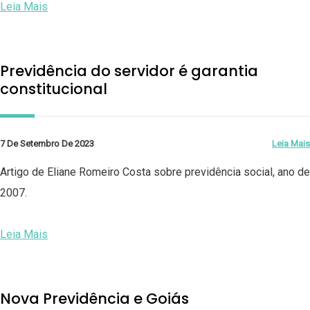
Leia Mais
Previdência do servidor é garantia
constitucional
7 De Setembro De 2023
Leia Mais
Artigo de Eliane Romeiro Costa sobre previdência social, ano de
2007.
Leia Mais
Nova Previdência e Goiás