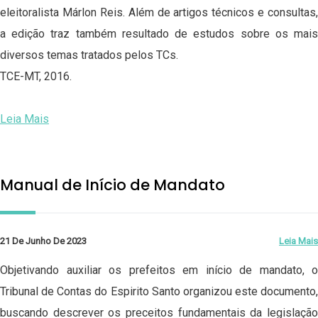
eleitoralista Márlon Reis. Além de artigos técnicos e consultas,
a edição traz também resultado de estudos sobre os mais
diversos temas tratados pelos TCs.
TCE-MT, 2016.
Leia Mais
Manual de Início de Mandato
21 De Junho De 2023
Leia Mais
Objetivando auxiliar os prefeitos em início de mandato, o
Tribunal de Contas do Espirito Santo organizou este documento,
buscando descrever os preceitos fundamentais da legislação