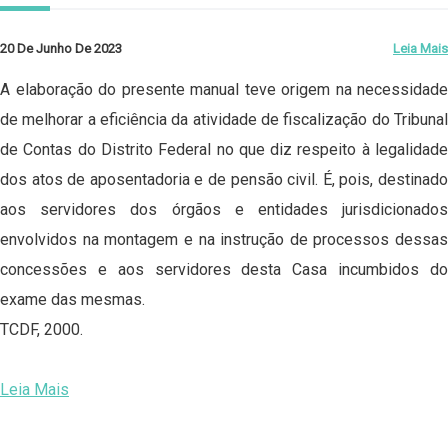
20 De Junho De 2023
Leia Mais
A elaboração do presente manual teve origem na necessidade
de melhorar a eficiência da atividade de fiscalização do Tribunal
de Contas do Distrito Federal no que diz respeito à legalidade
dos atos de aposentadoria e de pensão civil. É, pois, destinado
aos servidores dos órgãos e entidades jurisdicionados
envolvidos na montagem e na instrução de processos dessas
concessões e aos servidores desta Casa incumbidos do
exame das mesmas.
TCDF, 2000.
Leia Mais