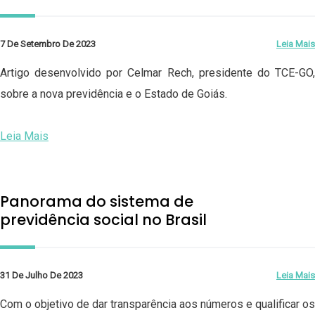
7 De Setembro De 2023
Leia Mais
Artigo desenvolvido por Celmar Rech, presidente do TCE-GO,
sobre a nova previdência e o Estado de Goiás.
Leia Mais
Panorama do sistema de
previdência social no Brasil
31 De Julho De 2023
Leia Mais
Com o objetivo de dar transparência aos números e qualificar os