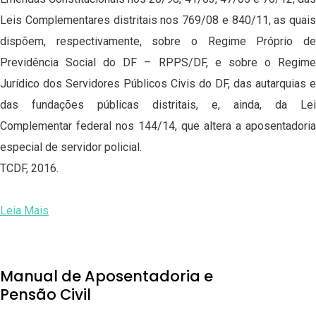
Leis Complementares distritais nos 769/08 e 840/11, as quais
dispõem, respectivamente, sobre o Regime Próprio de
Previdência Social do DF – RPPS/DF, e sobre o Regime
Jurídico dos Servidores Públicos Civis do DF, das autarquias e
das fundações públicas distritais, e, ainda, da Lei
Complementar federal nos 144/14, que altera a aposentadoria
especial de servidor policial.
TCDF, 2016.
Leia Mais
Manual de Aposentadoria e
Pensão Civil