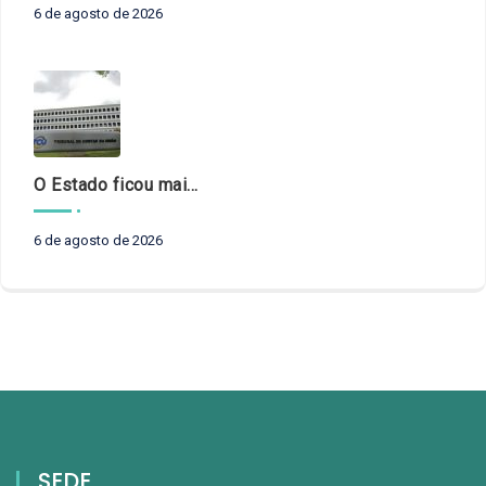
6 de agosto de 2026
O Estado ficou mais complexo. O controle precisa acompanhar
6 de agosto de 2026
SEDE