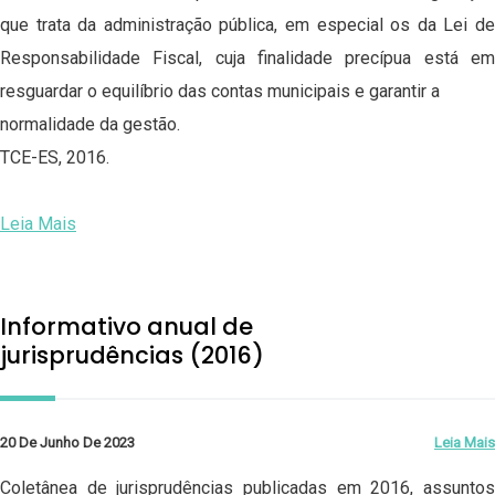
que trata da administração pública, em especial os da Lei de
Responsabilidade Fiscal, cuja finalidade precípua está em
resguardar o equilíbrio das contas municipais e garantir a
normalidade da gestão.
TCE-ES, 2016.
Leia Mais
Informativo anual de
jurisprudências (2016)
20 De Junho De 2023
Leia Mais
Coletânea de jurisprudências publicadas em 2016, assuntos