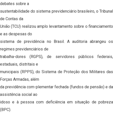
debates sobre a
sustentabilidade do sistema previdenciário brasileiro, o Tribunal
de Contas da
União (TCU) realizou amplo levantamento sobre o financiamento
e as despesas do
sistema de previdência no Brasil. A auditoria abrangeu os
regimes previdenciários de
trabalha-dores (RGPS), de servidores públicos federais,
estaduais, distritais e
municipais (RPPS), do Sistema de Proteção dos Militares das
Forças Armadas, além
da previdência com-plementar fechada (fundos de pensão) e da
assistência social ao
idoso e à pessoa com deficiência em situação de pobreza
(BPC).