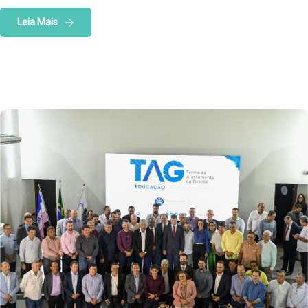
Leia Mais