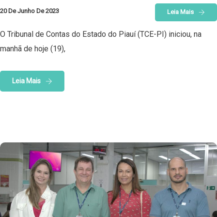
20 De Junho De 2023
Leia Mais
O Tribunal de Contas do Estado do Piauí (TCE-PI) iniciou, na
manhã de hoje (19),
Leia Mais