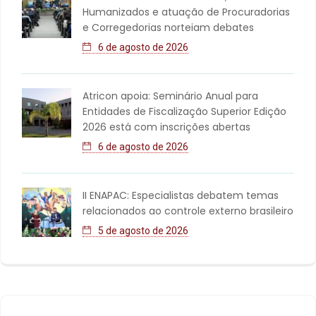
Humanizados e atuação de Procuradorias
e Corregedorias norteiam debates
6 de agosto de 2026
Atricon apoia: Seminário Anual para
Entidades de Fiscalização Superior Edição
2026 está com inscrições abertas
6 de agosto de 2026
II ENAPAC: Especialistas debatem temas
relacionados ao controle externo brasileiro
5 de agosto de 2026