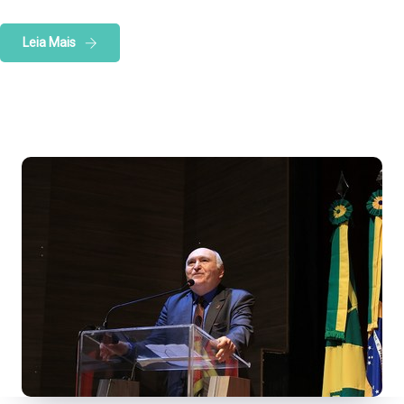
Leia Mais