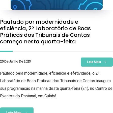
Pautado por modernidade e
eficiência, 2º Laboratório de Boas
Práticas dos Tribunais de Contas
começa nesta quarta-feira
20 De Junho De 2023
Leia Mais
Pautado pela modernidade, eficiência e efetividade, o 2º
Laboratório de Boas Práticas dos Tribunais de Contas inaugura
sua programação na manhã desta quarta-feira (21), no Centro de
Eventos do Pantanal, em Cuiabá
Leia Mais