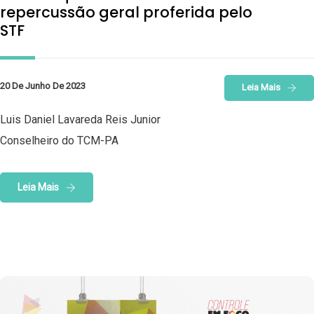
repercussão geral proferida pelo
STF
20 De Junho De 2023
Leia Mais
Luis Daniel Lavareda Reis Junior
Conselheiro do TCM-PA
Leia Mais