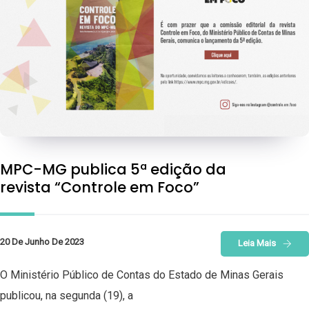
MPC-MG publica 5ª edição da
revista “Controle em Foco”
20 De Junho De 2023
Leia Mais
O Ministério Público de Contas do Estado de Minas Gerais
publicou, na segunda (19), a