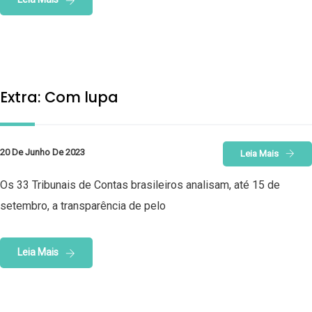
Extra: Com lupa
20 De Junho De 2023
Leia Mais
Os 33 Tribunais de Contas brasileiros analisam, até 15 de
setembro, a transparência de pelo
Leia Mais