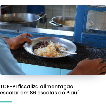
TCE-PI fiscaliza alimentação
escolar em 86 escolas do Piauí