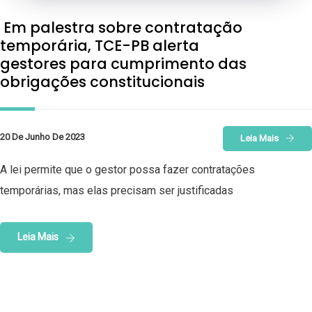
Em palestra sobre contratação
temporária, TCE-PB alerta
gestores para cumprimento das
obrigações constitucionais
20 De Junho De 2023
Leia Mais
A lei permite que o gestor possa fazer contratações
temporárias, mas elas precisam ser justificadas
Leia Mais