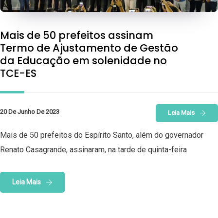
Mais de 50 prefeitos assinam
Termo de Ajustamento de Gestão
da Educação em solenidade no
TCE-ES
20 De Junho De 2023
Leia Mais
Mais de 50 prefeitos do Espírito Santo, além do governador
Renato Casagrande, assinaram, na tarde de quinta-feira
Leia Mais