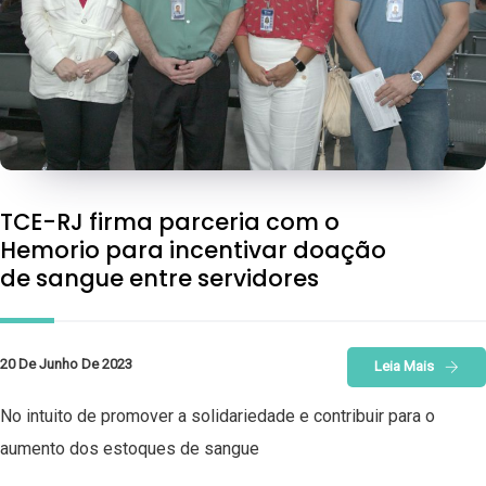
TCE-RJ firma parceria com o
Hemorio para incentivar doação
de sangue entre servidores
20 De Junho De 2023
Leia Mais
No intuito de promover a solidariedade e contribuir para o
aumento dos estoques de sangue