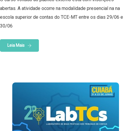
abertas. A atividade ocorre na modalidade presencial na na
escola superior de contas do TCE-MT entre os dias 29/06 e
30/06
Leia Mais