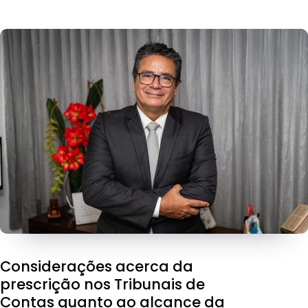
Considerações acerca da
prescrição nos Tribunais de
Contas quanto ao alcance da