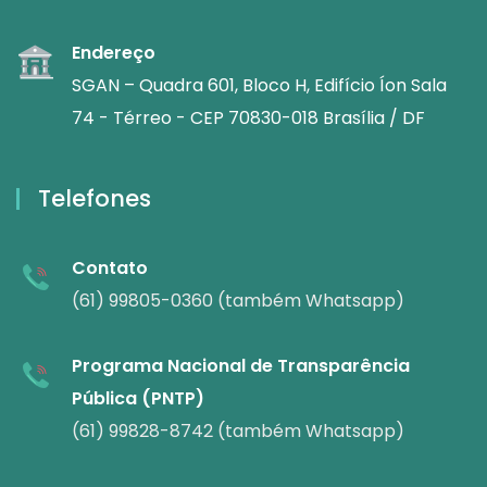
Endereço
SGAN – Quadra 601, Bloco H, Edifício Íon Sala
74 - Térreo - CEP 70830-018 Brasília / DF
Telefones
Contato
(61) 99805-0360 (também Whatsapp)
Programa Nacional de Transparência
Pública (PNTP)
(61) 99828-8742 (também Whatsapp)