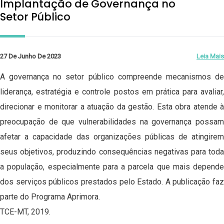
Implantação de Governança no
Setor Público
27 De Junho De 2023
Leia Mais
A governança no setor público compreende mecanismos de
liderança, estratégia e controle postos em prática para avaliar,
direcionar e monitorar a atuação da gestão. Esta obra atende à
preocupação de que vulnerabilidades na governança possam
afetar a capacidade das organizações públicas de atingirem
seus objetivos, produzindo consequências negativas para toda
a população, especialmente para a parcela que mais depende
dos serviços públicos prestados pelo Estado. A publicação faz
parte do Programa Aprimora.
TCE-MT, 2019.