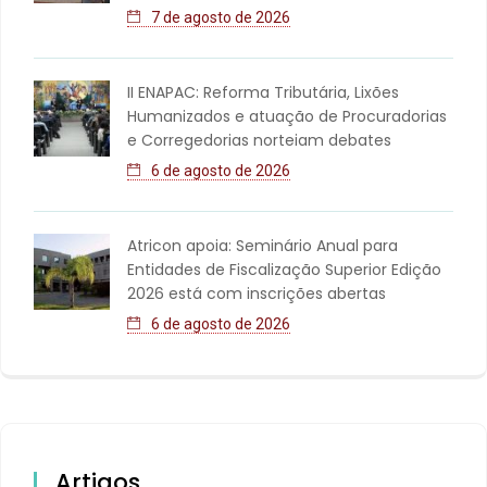
7 de agosto de 2026
II ENAPAC: Reforma Tributária, Lixões
Humanizados e atuação de Procuradorias
e Corregedorias norteiam debates
6 de agosto de 2026
Atricon apoia: Seminário Anual para
Entidades de Fiscalização Superior Edição
2026 está com inscrições abertas
6 de agosto de 2026
Artigos