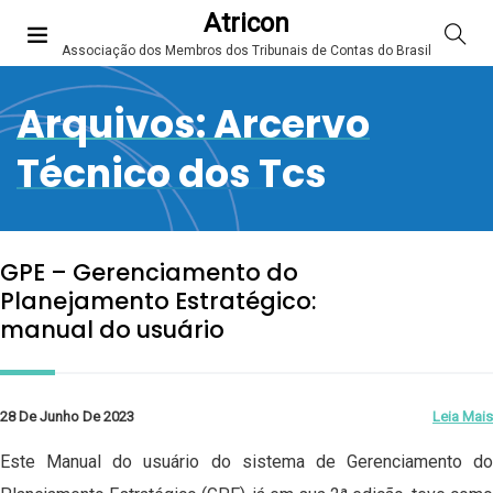
Atricon
Associação dos Membros dos Tribunais de Contas do Brasil
Arquivos:
Arcervo
Técnico dos Tcs
GPE – Gerenciamento do
Planejamento Estratégico:
manual do usuário
28 De Junho De 2023
Leia Mais
Este Manual do usuário do sistema de Gerenciamento do