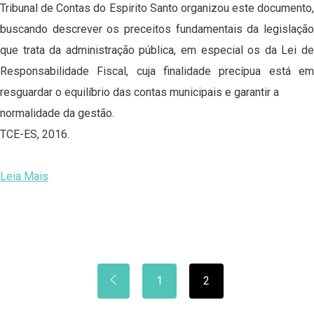
Tribunal de Contas do Espirito Santo organizou este documento,
buscando descrever os preceitos fundamentais da legislação
que trata da administração pública, em especial os da Lei de
Responsabilidade Fiscal, cuja finalidade precípua está em
resguardar o equilíbrio das contas municipais e garantir a
normalidade da gestão.
TCE-ES, 2016.
Leia Mais
1
2