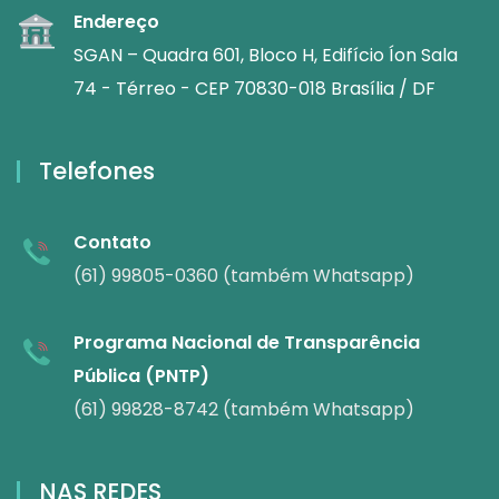
Endereço
SGAN – Quadra 601, Bloco H, Edifício Íon Sala
74 - Térreo - CEP 70830-018 Brasília / DF
Telefones
Contato
(61) 99805-0360 (também Whatsapp)
Programa Nacional de Transparência
Pública (PNTP)
(61) 99828-8742 (também Whatsapp)
NAS REDES