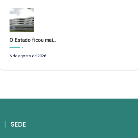
O Estado ficou mais complexo. O controle precisa acompanhar
6 de agosto de 2026
SEDE