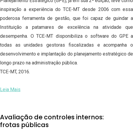
Planejamento Estratégico (GPE), já em sua 2ª edição, teve como
inspiração a experiência do TCE-MT desde 2006 com essa
poderosa ferramenta de gestão, que foi capaz de guindar a
Instituição a patamares de excelência na atividade que
desempenha. O TCE-MT disponibiliza o software do GPE a
todas as unidades gestoras fiscalizadas e acompanha o
desenvolvimento e implantação do planejamento estratégico de
longo prazo na administração pública.
TCE-MT, 2016.
Leia Mais
Avaliação de controles internos:
frotas públicas