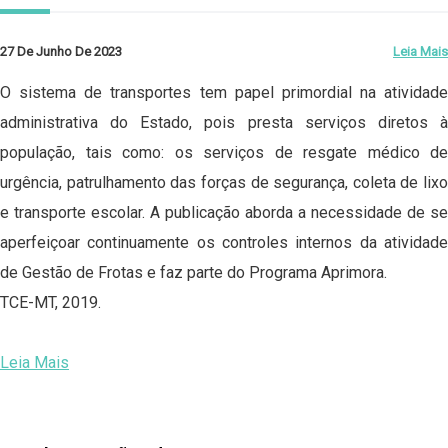
27 De Junho De 2023
Leia Mais
O sistema de transportes tem papel primordial na atividade
administrativa do Estado, pois presta serviços diretos à
população, tais como: os serviços de resgate médico de
urgência, patrulhamento das forças de segurança, coleta de lixo
e transporte escolar. A publicação aborda a necessidade de se
aperfeiçoar continuamente os controles internos da atividade
de Gestão de Frotas e faz parte do Programa Aprimora.
TCE-MT, 2019.
Leia Mais