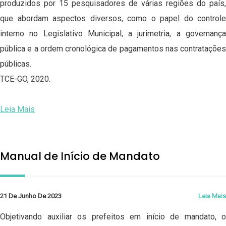
produzidos por 15 pesquisadores de várias regiões do país,
que abordam aspectos diversos, como o papel do controle
interno no Legislativo Municipal, a jurimetria, a governança
pública e a ordem cronológica de pagamentos nas contratações
públicas.
TCE-GO, 2020.
Leia Mais
Manual de Início de Mandato
21 De Junho De 2023
Leia Mais
Objetivando auxiliar os prefeitos em início de mandato, o