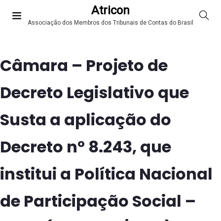
Atricon
Associação dos Membros dos Tribunais de Contas do Brasil
Câmara – Projeto de
Decreto Legislativo que
Susta a aplicação do
Decreto nº 8.243, que
institui a Política Nacional
de Participação Social –