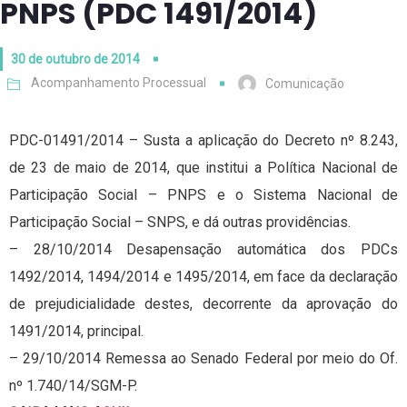
PNPS (PDC 1491/2014)
30 de outubro de 2014
Acompanhamento Processual
Comunicação
PDC-01491/2014 – Susta a aplicação do Decreto nº 8.243,
de 23 de maio de 2014, que institui a Política Nacional de
Participação Social – PNPS e o Sistema Nacional de
Participação Social – SNPS, e dá outras providências.
– 28/10/2014 Desapensação automática dos PDCs
1492/2014, 1494/2014 e 1495/2014, em face da declaração
de prejudicialidade destes, decorrente da aprovação do
1491/2014, principal.
– 29/10/2014 Remessa ao Senado Federal por meio do Of.
nº 1.740/14/SGM-P.