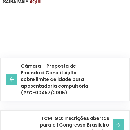
SAIBA MAIS
AQUI!
Câmara – Proposta de
Emenda à Constituição
sobre limite de idade para
aposentadoria compulsória
(PEC-00457/2005)
TCM-GO: Inscrições abertas
para o I Congresso Brasileiro