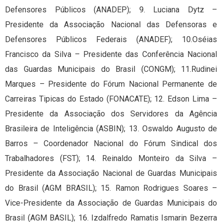
Defensores Públicos (ANADEP); 9. Luciana Dytz –
Presidente da Associação Nacional das Defensoras e
Defensores Públicos Federais (ANADEF); 10.Oséias
Francisco da Silva – Presidente das Conferência Nacional
das Guardas Municipais do Brasil (CONGM); 11.Rudinei
Marques – Presidente do Fórum Nacional Permanente de
Carreiras Tipicas do Estado (FONACATE); 12. Edson Lima –
Presidente da Associação dos Servidores da Agência
Brasileira de Inteligência (ASBIN); 13. Oswaldo Augusto de
Barros – Coordenador Nacional do Fórum Sindical dos
Trabalhadores (FST); 14. Reinaldo Monteiro da Silva –
Presidente da Associação Nacional de Guardas Municipais
do Brasil (AGM BRASIL); 15. Ramon Rodrigues Soares –
Vice-Presidente da Associação de Guardas Municipais do
Brasil (AGM BASIL); 16. Izdalfredo Ramatis Ismarin Bezerra