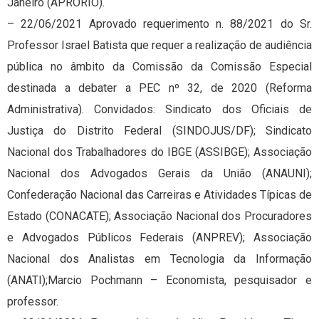
Janeiro (APRORIO).
– 22/06/2021 Aprovado requerimento n. 88/2021 do Sr.
Professor Israel Batista que requer a realização de audiência
pública no âmbito da Comissão da Comissão Especial
destinada a debater a PEC nº 32, de 2020 (Reforma
Administrativa). Convidados: Sindicato dos Oficiais de
Justiça do Distrito Federal (SINDOJUS/DF); Sindicato
Nacional dos Trabalhadores do IBGE (ASSIBGE); Associação
Nacional dos Advogados Gerais da União (ANAUNI);
Confederação Nacional das Carreiras e Atividades Típicas de
Estado (CONACATE); Associação Nacional dos Procuradores
e Advogados Públicos Federais (ANPREV); Associação
Nacional dos Analistas em Tecnologia da Informação
(ANATI);Marcio Pochmann – Economista, pesquisador e
professor.