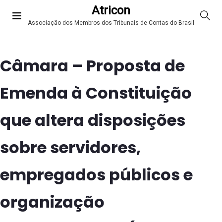
Atricon
Associação dos Membros dos Tribunais de Contas do Brasil
Câmara – Proposta de
Emenda à Constituição
que altera disposições
sobre servidores,
empregados públicos e
organização