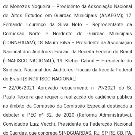
de Menezes Nogueira – Presidente da Associação Nacional
de Altos Estudos em Guardas Municipais (ANAEGM); 17.
Fernando Lourenço da Silva Neto – Representante da
Comissão Norte e Nordeste de Guardas Municipais
(CONNEGUAM); 18. Mauro Silva – Presidente da Associação
Nacional dos Auditores Fiscais da Receita Federal do Brasil
(UNAFISCO NACIONAL); 19. Kleber Cabral – Presidente do
Sindicato Nacional dos Auditores-Fiscais da Receita Federal
do Brasil (SINDIFISCO NACIONAL).
– 22/06/2021 Aprovado requerimento n. 79/2021 do Sr.
Paulo Teixeira que requer a realização de audiência pública
no âmbito da Comissão da Comissão Especial destinada a
debater a PEC nº 32, de 2020 (Reforma Administrativa).
Convidados Luiz Vecchi, Presidente da Federação Nacional
do Guardas, que congrega SINDGUARDAS, RJ, SP RE, CB, PA;