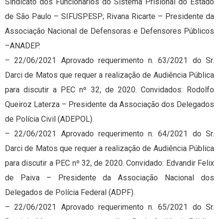
Sindicato dos Funcionários do Sistema Prisional do Estado
de São Paulo – SIFUSPESP; Rivana Ricarte – Presidente da
Associação Nacional de Defensoras e Defensores Públicos
–ANADEP.
– 22/06/2021 Aprovado requerimento n. 63/2021 do Sr.
Darci de Matos que requer a realização de Audiência Pública
para discutir a PEC nº 32, de 2020. Convidados: Rodolfo
Queiroz Laterza – Presidente da Associação dos Delegados
de Polícia Civil (ADEPOL).
– 22/06/2021 Aprovado requerimento n. 64/2021 do Sr.
Darci de Matos que requer a realização de Audiência Pública
para discutir a PEC nº 32, de 2020. Convidado: Edvandir Felix
de Paiva – Presidente da Associação Nacional dos
Delegados de Polícia Federal (ADPF).
– 22/06/2021 Aprovado requerimento n. 65/2021 do Sr.