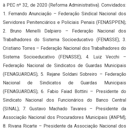
à PEC nº 32, de 2020 (Reforma Administrativa). Convidados:
1. Fernando Anunciação – Federação Sindical Nacional dos
Servidores Penitenciários e Policiais Penais (FENASPPEN);
2. Bruno Menelli Dalpiero – Federação Nacional dos
Trabalhadores do Sistema Socioeducativo (FENASSE); 3.
Cristiano Torres – Federação Nacional dos Trabalhadores do
Sistema Socioeducativo (FENASSE); 4. Luiz Vecchi –
Federação Nacional de Sindicatos de Guardas Municipais
(FENAGUARDAS); 5. Rejane Soldani Sobreiro – Federação
Nacional de Sindicatos de Guardas Municipais
(FENAGUARDAS); 6. Fabio Faiad Bottini – Presidente do
Sindicato Nacional dos Funcionários do Banco Central
(SINAL); 7. Gustavo Machado Tavares – Presidente da
Associação Nacional dos Procuradores Municipais (ANPM);
8. Rivana Ricarte – Presidente da Associação Nacional dos