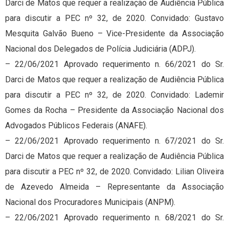
Darci de Matos que requer a realização de Audiência Pública
para discutir a PEC nº 32, de 2020. Convidado: Gustavo
Mesquita Galvão Bueno – Vice-Presidente da Associação
Nacional dos Delegados de Polícia Judiciária (ADPJ).
– 22/06/2021 Aprovado requerimento n. 66/2021 do Sr.
Darci de Matos que requer a realização de Audiência Pública
para discutir a PEC nº 32, de 2020. Convidado: Lademir
Gomes da Rocha – Presidente da Associação Nacional dos
Advogados Públicos Federais (ANAFE).
– 22/06/2021 Aprovado requerimento n. 67/2021 do Sr.
Darci de Matos que requer a realização de Audiência Pública
para discutir a PEC nº 32, de 2020. Convidado: Lilian Oliveira
de Azevedo Almeida – Representante da Associação
Nacional dos Procuradores Municipais (ANPM).
– 22/06/2021 Aprovado requerimento n. 68/2021 do Sr.