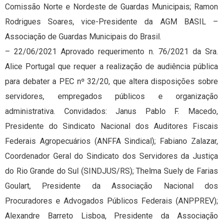
Comissão Norte e Nordeste de Guardas Municipais; Ramon
Rodrigues Soares, vice-Presidente da AGM BASIL –
Associação de Guardas Municipais do Brasil.
– 22/06/2021 Aprovado requerimento n. 76/2021 da Sra.
Alice Portugal que requer a realização de audiência pública
para debater a PEC nº 32/20, que altera disposições sobre
servidores, empregados públicos e organização
administrativa. Convidados: Janus Pablo F. Macedo,
Presidente do Sindicato Nacional dos Auditores Fiscais
Federais Agropecuários (ANFFA Sindical); Fabiano Zalazar,
Coordenador Geral do Sindicato dos Servidores da Justiça
do Rio Grande do Sul (SINDJUS/RS); Thelma Suely de Farias
Goulart, Presidente da Associação Nacional dos
Procuradores e Advogados Públicos Federais (ANPPREV);
Alexandre Barreto Lisboa, Presidente da Associação