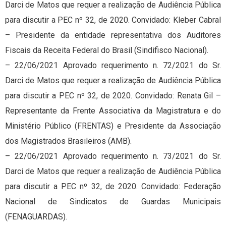
Darci de Matos que requer a realização de Audiência Pública
para discutir a PEC nº 32, de 2020. Convidado: Kleber Cabral
– Presidente da entidade representativa dos Auditores
Fiscais da Receita Federal do Brasil (Sindifisco Nacional).
– 22/06/2021 Aprovado requerimento n. 72/2021 do Sr.
Darci de Matos que requer a realização de Audiência Pública
para discutir a PEC nº 32, de 2020. Convidado: Renata Gil –
Representante da Frente Associativa da Magistratura e do
Ministério Público (FRENTAS) e Presidente da Associação
dos Magistrados Brasileiros (AMB).
– 22/06/2021 Aprovado requerimento n. 73/2021 do Sr.
Darci de Matos que requer a realização de Audiência Pública
para discutir a PEC nº 32, de 2020. Convidado: Federação
Nacional de Sindicatos de Guardas Municipais
(FENAGUARDAS).