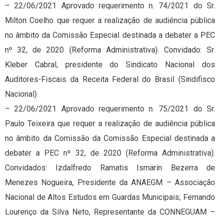
– 22/06/2021 Aprovado requerimento n. 74/2021 do Sr.
Milton Coelho que requer a realização de audiência pública
no âmbito da Comissão Especial destinada a debater a PEC
nº 32, de 2020 (Reforma Administrativa). Convidado: Sr.
Kleber Cabral, presidente do Sindicato Nacional dos
Auditores-Fiscais da Receita Federal do Brasil (Sindifisco
Nacional)
– 22/06/2021 Aprovado requerimento n. 75/2021 do Sr.
Paulo Teixeira que requer a realização de audiência pública
no âmbito da Comissão da Comissão Especial destinada a
debater a PEC nº 32, de 2020 (Reforma Administrativa).
Convidados: Izdalfredo Ramatis Ismarin Bezerra de
Menezes Nogueira, Presidente da ANAEGM – Associação
Nacional de Altos Estudos em Guardas Municipais; Fernando
Lourenço da Silva Neto, Representante da CONNEGUAM –