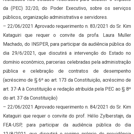
da (PEC) 32/20, do Poder Executivo, sobre os serviços
públicos, organização administrativa e servidores.
– 22/06/2021 Aprovado requerimento n. 83/2021 do Sr. Kim
Kataguiri que requer o convite da profa. Laura Muller
Machado, do INSPER, para participar da audiência pública do
dia 29/6/2021, que discutirá a intervenção do Estado no
domínio econômico, parcerias celebradas pela administração
pública e celebração de contratos de desempenho
(acréscimo de § 6º ao art. 173 da Constituição, acréscimo de
art. 37-A à Constituição e redação atribuída pela PEC ao § 8º
do art. 37 da Constituição)
– 22/06/2021 Aprovado requerimento n. 84/2021 do Sr. Kim
Kataguiri que requer o convite do prof. Hélio Zylberstajn, da
FEA-USP, para participar da audiência pública do dia
12/8/2021, que discutirá o regime próprio de previdência