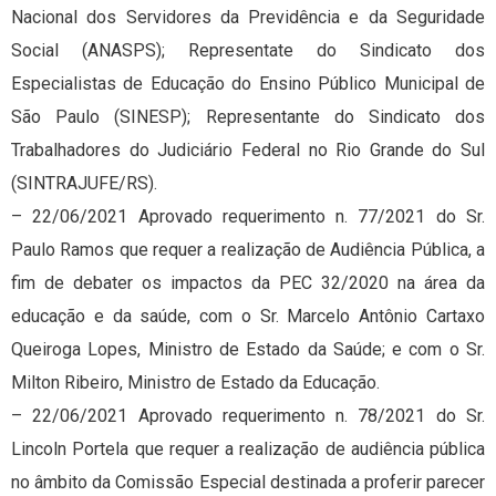
Nacional dos Servidores da Previdência e da Seguridade
Social (ANASPS); Representate do Sindicato dos
Especialistas de Educação do Ensino Público Municipal de
São Paulo (SINESP); Representante do Sindicato dos
Trabalhadores do Judiciário Federal no Rio Grande do Sul
(SINTRAJUFE/RS).
– 22/06/2021 Aprovado requerimento n. 77/2021 do Sr.
Paulo Ramos que requer a realização de Audiência Pública, a
fim de debater os impactos da PEC 32/2020 na área da
educação e da saúde, com o Sr. Marcelo Antônio Cartaxo
Queiroga Lopes, Ministro de Estado da Saúde; e com o Sr.
Milton Ribeiro, Ministro de Estado da Educação.
– 22/06/2021 Aprovado requerimento n. 78/2021 do Sr.
Lincoln Portela que requer a realização de audiência pública
no âmbito da Comissão Especial destinada a proferir parecer