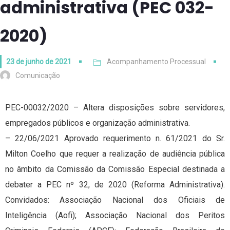
administrativa (PEC 032-
2020)
23 de junho de 2021
Acompanhamento Processual
Comunicação
PEC-00032/2020 – Altera disposições sobre servidores,
empregados públicos e organização administrativa.
– 22/06/2021 Aprovado requerimento n. 61/2021 do Sr.
Milton Coelho que requer a realização de audiência pública
no âmbito da Comissão da Comissão Especial destinada a
debater a PEC nº 32, de 2020 (Reforma Administrativa).
Convidados: Associação Nacional dos Oficiais de
Inteligência (Aofi); Associação Nacional dos Peritos