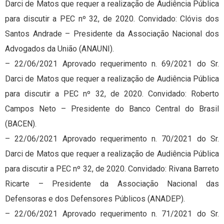
Darci de Matos que requer a realização de Audiência Pública
para discutir a PEC nº 32, de 2020. Convidado: Clóvis dos
Santos Andrade – Presidente da Associação Nacional dos
Advogados da União (ANAUNI).
– 22/06/2021 Aprovado requerimento n. 69/2021 do Sr.
Darci de Matos que requer a realização de Audiência Pública
para discutir a PEC nº 32, de 2020. Convidado: Roberto
Campos Neto – Presidente do Banco Central do Brasil
(BACEN).
– 22/06/2021 Aprovado requerimento n. 70/2021 do Sr.
Darci de Matos que requer a realização de Audiência Pública
para discutir a PEC nº 32, de 2020. Convidado: Rivana Barreto
Ricarte – Presidente da Associação Nacional das
Defensoras e dos Defensores Públicos (ANADEP).
– 22/06/2021 Aprovado requerimento n. 71/2021 do Sr.