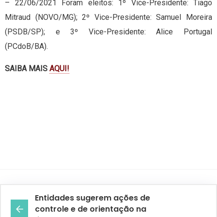
– 22/06/2021 Foram eleitos: 1º Vice-Presidente: Tiago
Mitraud (NOVO/MG); 2º Vice-Presidente: Samuel Moreira
(PSDB/SP); e 3º Vice-Presidente: Alice Portugal
(PCdoB/BA).
SAIBA MAIS
AQUI!
Entidades sugerem ações de
controle e de orientação na