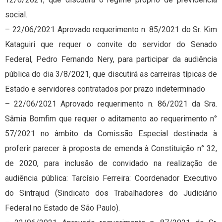
social.
– 22/06/2021 Aprovado requerimento n. 85/2021 do Sr. Kim
Kataguiri que requer o convite do servidor do Senado
Federal, Pedro Fernando Nery, para participar da audiência
pública do dia 3/8/2021, que discutirá as carreiras típicas de
Estado e servidores contratados por prazo indeterminado
– 22/06/2021 Aprovado requerimento n. 86/2021 da Sra.
Sâmia Bomfim que requer o aditamento ao requerimento n°
57/2021 no âmbito da Comissão Especial destinada à
proferir parecer à proposta de emenda à Constituição n° 32,
de 2020, para inclusão de convidado na realização de
audiência pública: Tarcísio Ferreira: Coordenador Executivo
do Sintrajud (Sindicato dos Trabalhadores do Judiciário
Federal no Estado de São Paulo).