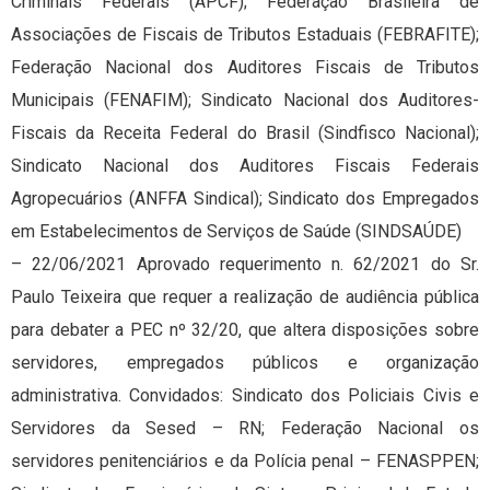
Criminais Federais (APCF); Federação Brasileira de
Associações de Fiscais de Tributos Estaduais (FEBRAFITE);
Federação Nacional dos Auditores Fiscais de Tributos
Municipais (FENAFIM); Sindicato Nacional dos Auditores-
Fiscais da Receita Federal do Brasil (Sindfisco Nacional);
Sindicato Nacional dos Auditores Fiscais Federais
Agropecuários (ANFFA Sindical); Sindicato dos Empregados
em Estabelecimentos de Serviços de Saúde (SINDSAÚDE)
– 22/06/2021 Aprovado requerimento n. 62/2021 do Sr.
Paulo Teixeira que requer a realização de audiência pública
para debater a PEC nº 32/20, que altera disposições sobre
servidores, empregados públicos e organização
administrativa. Convidados: Sindicato dos Policiais Civis e
Servidores da Sesed – RN; Federação Nacional os
servidores penitenciários e da Polícia penal – FENASPPEN;