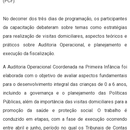
(PCF).
No decorrer dos três dias de programação, os participantes
da capacitação debateram sobre temas como estratégias
para realização de visitas domiciliares, aspectos teóricos e
práticos sobre Auditoria Operacional, e planejamento e
execução da fiscalização.
A Auditoria Operacional Coordenada na Primeira Infância foi
elaborada com o objetivo de avaliar aspectos fundamentais
para o desenvolvimento integral das crianças de 0 a 6 anos,
incluindo a governança e o planejamento das Políticas
Públicas, além da importância das visitas domiciliares para a
promoção da saúde e proteção social. O trabalho é
conduzido em etapas, com a fase de execução ocorrendo
entre abril e junho, período no qual os Tribunais de Contas