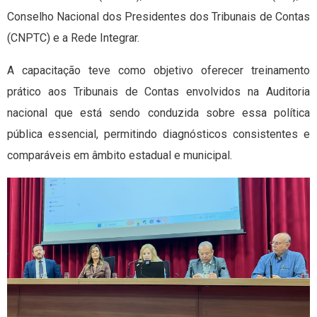
Conselho Nacional dos Presidentes dos Tribunais de Contas
(CNPTC) e a Rede Integrar.
A capacitação teve como objetivo oferecer treinamento
prático aos Tribunais de Contas envolvidos na Auditoria
nacional que está sendo conduzida sobre essa política
pública essencial, permitindo diagnósticos consistentes e
comparáveis em âmbito estadual e municipal.