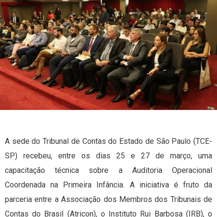
A sede do Tribunal de Contas do Estado de São Paulo (TCE-
SP) recebeu, entre os dias 25 e 27 de março, uma
capacitação técnica sobre a Auditoria Operacional
Coordenada na Primeira Infância. A iniciativa é fruto da
parceria entre a Associação dos Membros dos Tribunais de
Contas do Brasil (Atricon), o Instituto Rui Barbosa (IRB), o