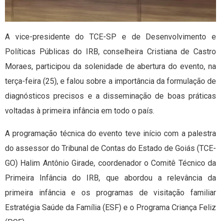
A vice-presidente do TCE-SP e de Desenvolvimento e
Políticas Públicas do IRB, conselheira Cristiana de Castro
Moraes, participou da solenidade de abertura do evento, na
terça-feira (25), e falou sobre a importância da formulação de
diagnósticos precisos e a disseminação de boas práticas
voltadas à primeira infância em todo o país.
A programação técnica do evento teve início com a palestra
do assessor do Tribunal de Contas do Estado de Goiás (TCE-
GO) Halim Antônio Girade, coordenador o Comitê Técnico da
Primeira Infância do IRB, que abordou a relevância da
primeira infância e os programas de visitação familiar
Estratégia Saúde da Família (ESF) e o Programa Criança Feliz