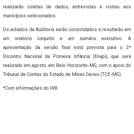
realizarão coletas de dados, entrevistas e visitas aos
municípios selecionados.
Os achados da Auditoria serão consolidados e resultarão em
um relatório conjunto e um sumário executivo. A
apresentação da versão final está prevista para o 2º
Encontro Nacional da Primeira Infância (Enapi), que será
realizado em agosto, em Belo Horizonte-MG, com o apoio do
Tribunal de Contas do Estado de Minas Gerais (TCE-MG).
*Com informações do IRB