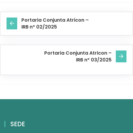
Portaria Conjunta Atricon –
IRB nº 02/2025
Portaria Conjunta Atricon –
IRB nº 03/2025
SEDE