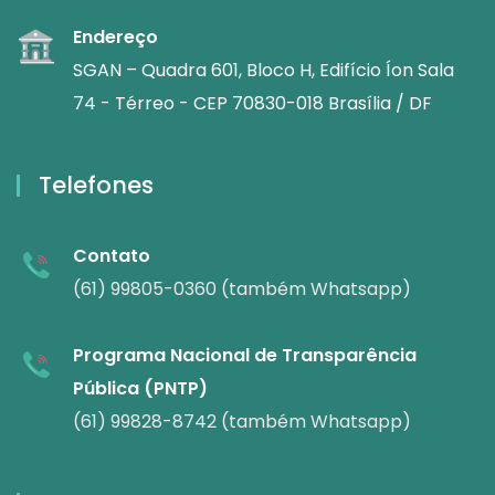
Endereço
SGAN – Quadra 601, Bloco H, Edifício Íon Sala
74 - Térreo - CEP 70830-018 Brasília / DF
Telefones
Contato
(61) 99805-0360 (também Whatsapp)
Programa Nacional de Transparência
Pública (PNTP)
(61) 99828-8742 (também Whatsapp)