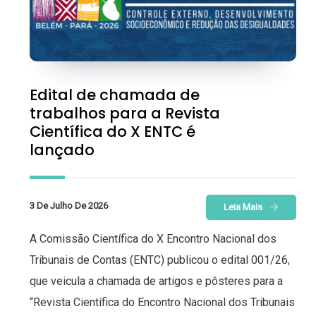
Edital de chamada de
trabalhos para a Revista
Científica do X ENTC é
lançado
3 De Julho De 2026
Leia Mais
A Comissão Científica do X Encontro Nacional dos
Tribunais de Contas (ENTC) publicou o edital 001/26,
que veicula a chamada de artigos e pôsteres para a
“Revista Científica do Encontro Nacional dos Tribunais