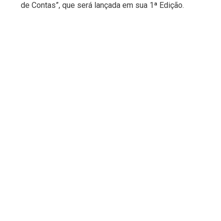
de Contas”, que será lançada em sua 1ª Edição.