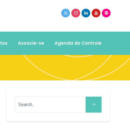
tos
Associe-se
Agenda do Controle