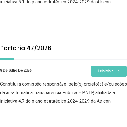
iniciativa 5.1 do plano estratégico 2024-2029 da Atricon.
Portaria 47/2026
8 De Julho De 2026
Leia Mais
Constitui a comissão responsável pelo(s) projeto(s) e/ou ações
da área temática Transparência Pública – PNTP, alinhada à
iniciativa 4.7 do plano estratégico 2024-2029 da Atricon.