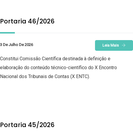
Portaria 46/2026
3 De Julho De 2026
Leia Mais
Constitui Comissão Científica destinada à definição e
elaboração do conteúdo técnico-científico do X Encontro
Nacional dos Tribunais de Contas (X ENTC).
Portaria 45/2026