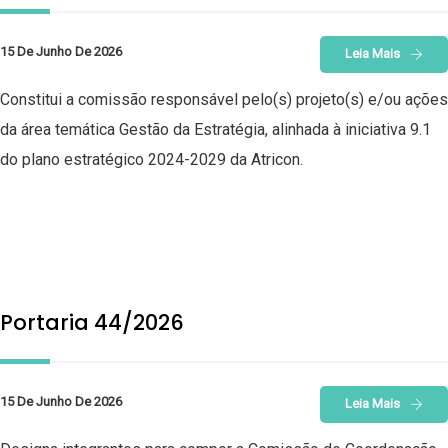
15 De Junho De 2026
Leia Mais
Constitui a comissão responsável pelo(s) projeto(s) e/ou ações
da área temática Gestão da Estratégia, alinhada à iniciativa 9.1
do plano estratégico 2024-2029 da Atricon.
Portaria 44/2026
15 De Junho De 2026
Leia Mais