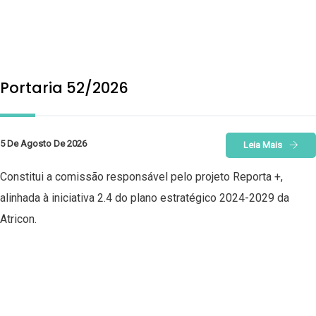
Portaria 52/2026
5 De Agosto De 2026
Leia Mais
Constitui a comissão responsável pelo projeto Reporta +,
alinhada à iniciativa 2.4 do plano estratégico 2024-2029 da
Atricon.