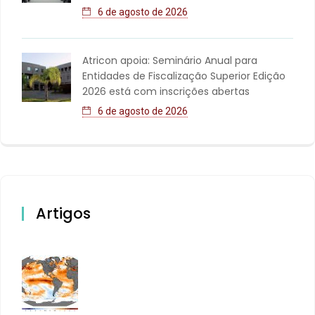
6 de agosto de 2026
Atricon apoia: Seminário Anual para
Entidades de Fiscalização Superior Edição
2026 está com inscrições abertas
6 de agosto de 2026
Artigos