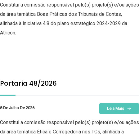
Constitui a comissão responsável pelo(s) projeto(s) e/ou ações
da área temática Boas Práticas dos Tribunais de Contas,
alinhada à iniciativa 4.8 do plano estratégico 2024-2029 da
Atricon.
Portaria 48/2026
8 De Julho De 2026
Leia Mais
Constitui a comissão responsável pelo(s) projeto(s) e/ou ações
da área temática Ética e Corregedoria nos TCs, alinhada à