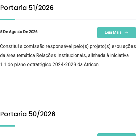
Portaria 51/2026
5 De Agosto De 2026
Leia Mais
Constitui a comissão responsável pelo(s) projeto(s) e/ou ações
da área temática Relações Institucionais, alinhada à iniciativa
1.1 do plano estratégico 2024-2029 da Atricon.
Portaria 50/2026