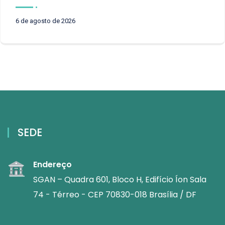
6 de agosto de 2026
SEDE
Endereço
SGAN – Quadra 601, Bloco H, Edifício Íon Sala
74 - Térreo - CEP 70830-018 Brasília / DF