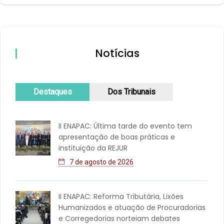
Notícias
Destaques
Dos Tribunais
II ENAPAC: Última tarde do evento tem
apresentação de boas práticas e
instituição da REJUR
7 de agosto de 2026
II ENAPAC: Reforma Tributária, Lixões
Humanizados e atuação de Procuradorias
e Corregedorias norteiam debates