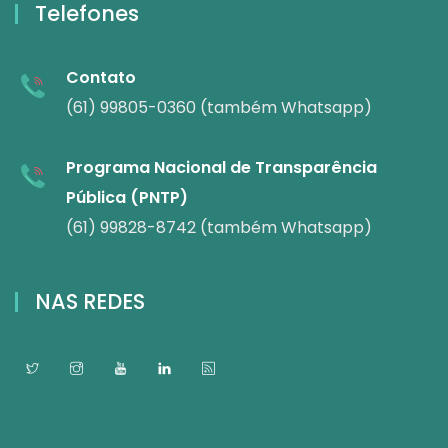
Telefones
Contato
(61) 99805-0360 (também Whatsapp)
Programa Nacional de Transparência
Pública (PNTP)
(61) 99828-8742 (também Whatsapp)
NAS REDES