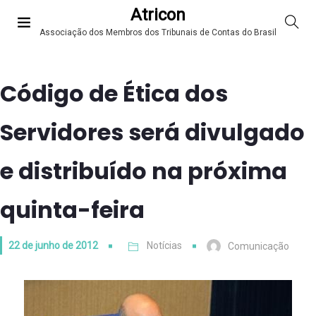
Atricon
Associação dos Membros dos Tribunais de Contas do Brasil
Código de Ética dos
Servidores será divulgado
e distribuído na próxima
quinta-feira
22 de junho de 2012
Notícias
Comunicação