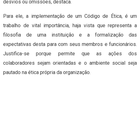
desvios ou omissões, destaca.
Para ele, a implementação de um Código de Ética, é um
trabalho de vital importância, haja vista que representa a
filosofia de uma instituição e a formalização das
expectativas desta para com seus membros e funcionários.
Justifica-se porque permite que as ações dos
colaboradores sejam orientadas e o ambiente social seja
pautado na ética própria da organização.