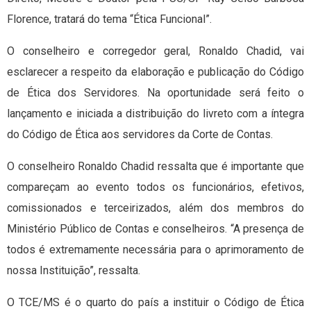
Florence, tratará do tema “Ética Funcional”.
O conselheiro e corregedor geral, Ronaldo Chadid, vai
esclarecer a respeito da elaboração e publicação do Código
de Ética dos Servidores. Na oportunidade será feito o
lançamento e iniciada a distribuição do livreto com a íntegra
do Código de Ética aos servidores da Corte de Contas.
O conselheiro Ronaldo Chadid ressalta que é importante que
compareçam ao evento todos os funcionários, efetivos,
comissionados e terceirizados, além dos membros do
Ministério Público de Contas e conselheiros. “A presença de
todos é extremamente necessária para o aprimoramento de
nossa Instituição”, ressalta.
O TCE/MS é o quarto do país a instituir o Código de Ética