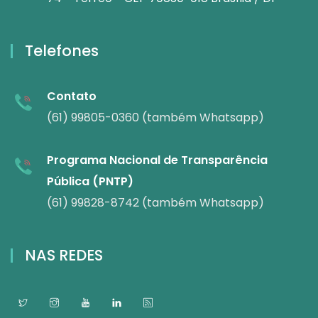
Telefones
Contato
(61) 99805-0360 (também Whatsapp)
Programa Nacional de Transparência
Pública (PNTP)
(61) 99828-8742 (também Whatsapp)
NAS REDES