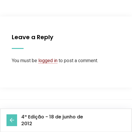
Leave a Reply
You must be
logged in
to post a comment.
4ª Edição - 18 de junho de
2012