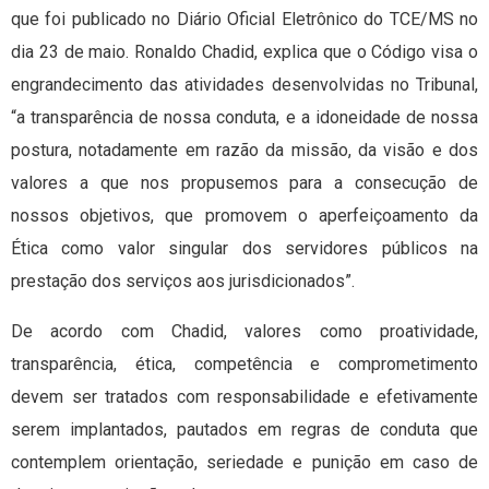
que foi publicado no Diário Oficial Eletrônico do TCE/MS no
dia 23 de maio. Ronaldo Chadid, explica que o Código visa o
engrandecimento das atividades desenvolvidas no Tribunal,
“a transparência de nossa conduta, e a idoneidade de nossa
postura, notadamente em razão da missão, da visão e dos
valores a que nos propusemos para a consecução de
nossos objetivos, que promovem o aperfeiçoamento da
Ética como valor singular dos servidores públicos na
prestação dos serviços aos jurisdicionados”.
De acordo com Chadid, valores como proatividade,
transparência, ética, competência e comprometimento
devem ser tratados com responsabilidade e efetivamente
serem implantados, pautados em regras de conduta que
contemplem orientação, seriedade e punição em caso de