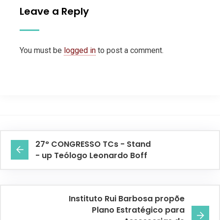
Leave a Reply
You must be
logged in
to post a comment.
27° CONGRESSO TCs - Stand
- up Teólogo Leonardo Boff
Instituto Rui Barbosa propõe
Plano Estratégico para