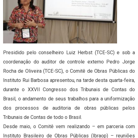
Presidido pelo conselheiro Luiz Herbst (TCE-SC) e sob a
coordenação do auditor de controle externo Pedro Jorge
Rocha de Oliveira (TCE-SC), o Comitê de Obras Públicas do
Instituto Rui Barbosa apresentou, na tarde desta quarta-feira,
durante o XXVII Congresso dos Tribunais de Contas do
Brasil, o andamento de seus trabalhos para a uniformização
dos processos de auditoria de obras públicas pelos
Tribunais de Contas de todo o Brasil.
Desde maio, o Comitê vem realizando – em parceria com
Instituto Brasileiro de Obras Públicas (Ibraop) – reuniões