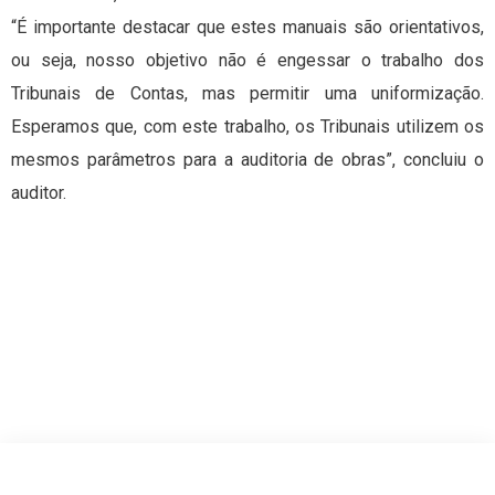
“É importante destacar que estes manuais são orientativos,
ou seja, nosso objetivo não é engessar o trabalho dos
Tribunais de Contas, mas permitir uma uniformização.
Esperamos que, com este trabalho, os Tribunais utilizem os
mesmos parâmetros para a auditoria de obras”, concluiu o
auditor.