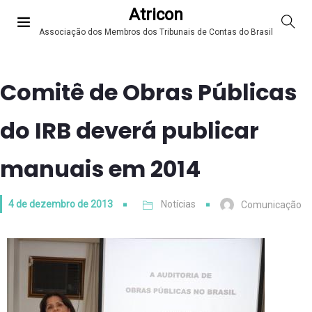
Atricon
Associação dos Membros dos Tribunais de Contas do Brasil
Comitê de Obras Públicas
do IRB deverá publicar
manuais em 2014
4 de dezembro de 2013
Notícias
Comunicação