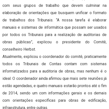
com seus grupos de trabalho que devem culminar na
elaboração de orientações que busquem unificar o formato
de trabalhos dos Tribunais. “A nossa tarefa é elaborar
manuais e sistemas de informática que possam ser usados
por todos os Tribunais para a realização de auditorias de
obras públicas”, explicou o presidente do Comitê,
conselheiro Herbst.
Atualmente, explicou o coordenador do comitê, praticamente
todos os Tribunais de Contas contam com sistemas
informatizados para a auditoria de obras, mas nenhum é o
ideal. O coordenador ainda afirmou que mais sete reuniões já
estão agendadas, e quatro manuais estarão prontos até o fim
de 2014, sendo um com informações gerais e os demais
com orientações específicas para obras de edificação,
infraestrutura, entre outras.