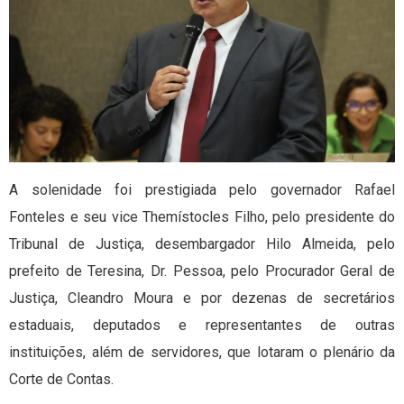
A solenidade foi prestigiada pelo governador Rafael
Fonteles e seu vice Themístocles Filho, pelo presidente do
Tribunal de Justiça, desembargador Hilo Almeida, pelo
prefeito de Teresina, Dr. Pessoa, pelo Procurador Geral de
Justiça, Cleandro Moura e por dezenas de secretários
estaduais, deputados e representantes de outras
instituições, além de servidores, que lotaram o plenário da
Corte de Contas.