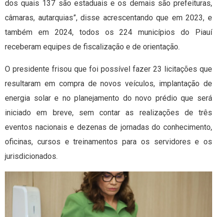
dos quais 137 são estaduais e os demais são prefeituras,
câmaras, autarquias”, disse acrescentando que em 2023, e
também em 2024, todos os 224 municípios do Piauí
receberam equipes de fiscalização e de orientação.
O presidente frisou que foi possível fazer 23 licitações que
resultaram em compra de novos veículos, implantação de
energia solar e no planejamento do novo prédio que será
iniciado em breve, sem contar as realizações de três
eventos nacionais e dezenas de jornadas do conhecimento,
oficinas, cursos e treinamentos para os servidores e os
jurisdicionados.