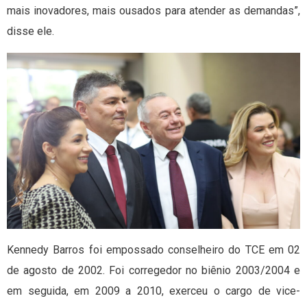
mais inovadores, mais ousados para atender as demandas”,
disse ele.
Kennedy Barros foi empossado conselheiro do TCE em 02
de agosto de 2002. Foi corregedor no biênio 2003/2004 e
em seguida, em 2009 a 2010, exerceu o cargo de vice-