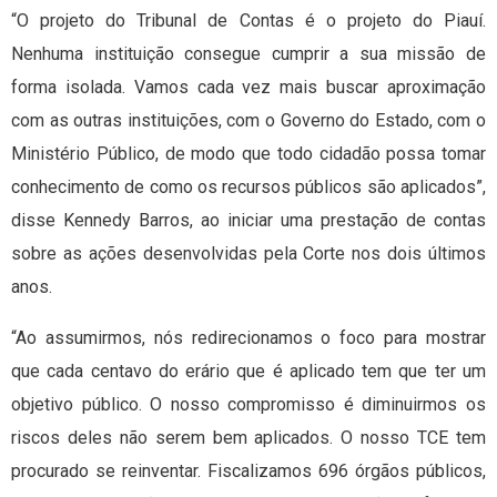
“O projeto do Tribunal de Contas é o projeto do Piauí.
Nenhuma instituição consegue cumprir a sua missão de
forma isolada. Vamos cada vez mais buscar aproximação
com as outras instituições, com o Governo do Estado, com o
Ministério Público, de modo que todo cidadão possa tomar
conhecimento de como os recursos públicos são aplicados”,
disse Kennedy Barros, ao iniciar uma prestação de contas
sobre as ações desenvolvidas pela Corte nos dois últimos
anos.
“Ao assumirmos, nós redirecionamos o foco para mostrar
que cada centavo do erário que é aplicado tem que ter um
objetivo público. O nosso compromisso é diminuirmos os
riscos deles não serem bem aplicados. O nosso TCE tem
procurado se reinventar. Fiscalizamos 696 órgãos públicos,