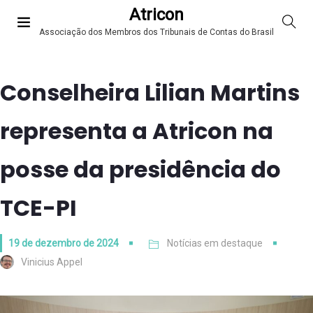
Atricon
Associação dos Membros dos Tribunais de Contas do Brasil
Conselheira Lilian Martins
representa a Atricon na
posse da presidência do
TCE-PI
19 de dezembro de 2024
Notícias em destaque
Vinicius Appel