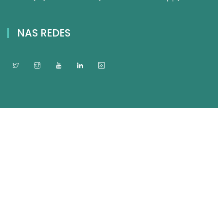
NAS REDES