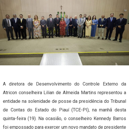
A diretora de Desenvolvimento do Controle Externo da
Atricon conselheira Lilian de Almeida Martins representou a
entidade na solenidade de posse da presidência do Tribunal
de Contas do Estado do Piauí (TCE-PI), na manhã desta
quinta-feira (19). Na ocasião, o conselheiro Kennedy Barros
foi empossado para exercer um novo mandato de presidente