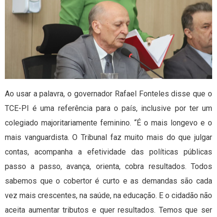
Ao usar a palavra, o governador Rafael Fonteles disse que o
TCE-PI é uma referência para o país, inclusive por ter um
colegiado majoritariamente feminino. “É o mais longevo e o
mais vanguardista. O Tribunal faz muito mais do que julgar
contas, acompanha a efetividade das políticas públicas
passo a passo, avança, orienta, cobra resultados. Todos
sabemos que o cobertor é curto e as demandas são cada
vez mais crescentes, na saúde, na educação. E o cidadão não
aceita aumentar tributos e quer resultados. Temos que ser