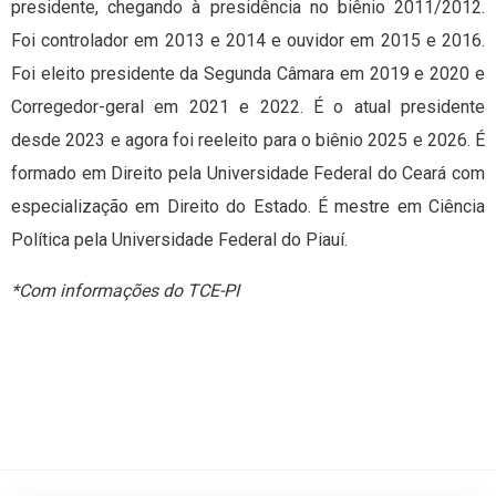
presidente, chegando à presidência no biênio 2011/2012.
Foi controlador em 2013 e 2014 e ouvidor em 2015 e 2016.
Foi eleito presidente da Segunda Câmara em 2019 e 2020 e
Corregedor-geral em 2021 e 2022. É o atual presidente
desde 2023 e agora foi reeleito para o biênio 2025 e 2026. É
formado em Direito pela Universidade Federal do Ceará com
especialização em Direito do Estado. É mestre em Ciência
Política pela Universidade Federal do Piauí.
*Com informações do TCE-PI