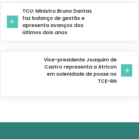
TCU: Ministro Bruno Dantas
faz balanço de gestão e
apresenta avanços dos
últimos dois anos
Vice-presidente Joaquim de
Castro representa a Atricon
em solenidade de posse no
TCE-RN