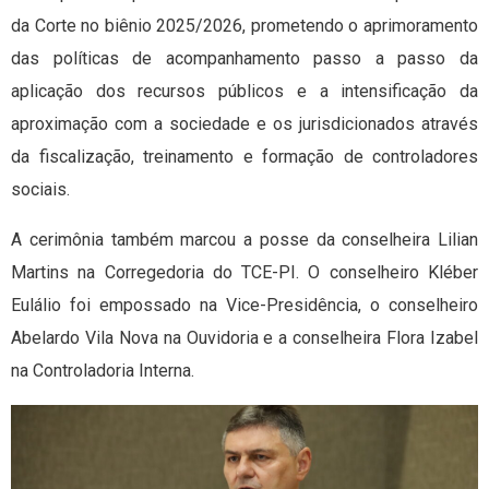
da Corte no biênio 2025/2026, prometendo o aprimoramento
das políticas de acompanhamento passo a passo da
aplicação dos recursos públicos e a intensificação da
aproximação com a sociedade e os jurisdicionados através
da fiscalização, treinamento e formação de controladores
sociais.
A cerimônia também marcou a posse da conselheira Lilian
Martins na Corregedoria do TCE-PI. O conselheiro Kléber
Eulálio foi empossado na Vice-Presidência, o conselheiro
Abelardo Vila Nova na Ouvidoria e a conselheira Flora Izabel
na Controladoria Interna.