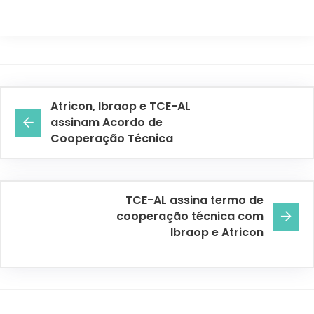
Atricon, Ibraop e TCE-AL
assinam Acordo de
Cooperação Técnica
TCE-AL assina termo de
cooperação técnica com
Ibraop e Atricon