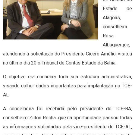
Estado de
Alagoas,
conselheira
Rosa
Albuquerque,
atendendo à solicitação do Presidente Cícero Amélio, visitou
no último dia 20 o Tribunal de Contas Estado da Bahia.
O objetivo era conhecer toda sua estrutura administrativa,
visando colher dados importantes para implantação no TCE-
AL.
A conselheira foi recebida pelo presidente do TCE-BA,
conselheiro Zilton Rocha, que na oportunidade passou todas
as informações solicitadas pela vice-presidente do TCE-AL,