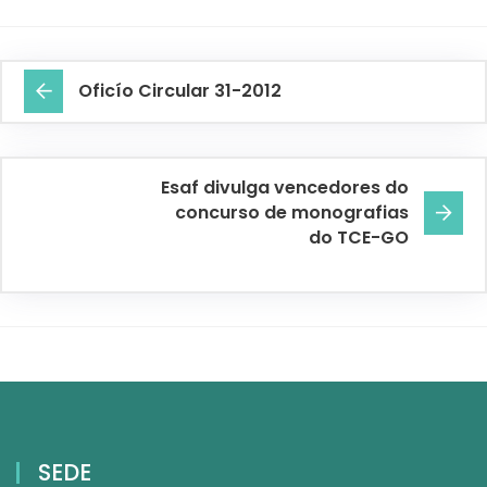
Oficío Circular 31-2012
Esaf divulga vencedores do
concurso de monografias
do TCE-GO
SEDE