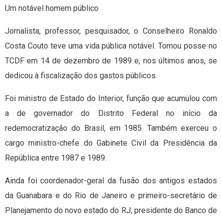
Um notável homem público
Jornalista, professor, pesquisador, o Conselheiro Ronaldo
Costa Couto teve uma vida pública notável. Tomou posse no
TCDF em 14 de dezembro de 1989 e, nos últimos anos, se
dedicou à fiscalização dos gastos públicos.
Foi ministro de Estado do Interior, função que acumulou com
a de governador do Distrito Federal no início da
redemocratização do Brasil, em 1985. Também exerceu o
cargo ministro-chefe do Gabinete Civil da Presidência da
República entre 1987 e 1989.
Ainda foi coordenador-geral da fusão dos antigos estados
da Guanabara e do Rio de Janeiro e primeiro-secretário de
Planejamento do novo estado do RJ; presidente do Banco de