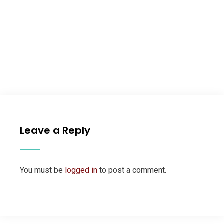
Leave a Reply
You must be
logged in
to post a comment.