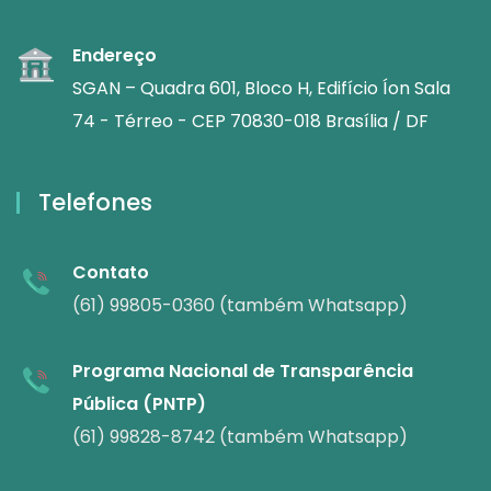
Endereço
SGAN – Quadra 601, Bloco H, Edifício Íon Sala
74 - Térreo - CEP 70830-018 Brasília / DF
Telefones
Contato
(61) 99805-0360 (também Whatsapp)
Programa Nacional de Transparência
Pública (PNTP)
(61) 99828-8742 (também Whatsapp)