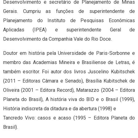
Desenvolvimento e secretário de Planejamento de Minas
Gerais. Cumpriu as funções de superintendente de
Planejamento do Instituto de Pesquisas Econômicas
Aplicadas (IPEA) e superintendente Geral de
Desenvolvimento da Companhia Vale do Rio Doce.
Doutor em história pela Universidade de Paris-Sorbonne e
membro das Academias Mineira e Brasiliense de Letras, é
também escritor. Foi autor dos livros Juscelino Kubitschek
(2011 – Editoras Câmara e Senado), Brasília Kubitschek de
Oliveira (2001 – Editora Record), Matarazzo (2004 – Editora
Planeta do Brasil), A história viva do BID e o Brasil (1999),
História indiscreta da ditadura e da abertura (1998) e
Tancredo Vivo: casos e acaso (1995 – Editora Planeta do
Brasil).