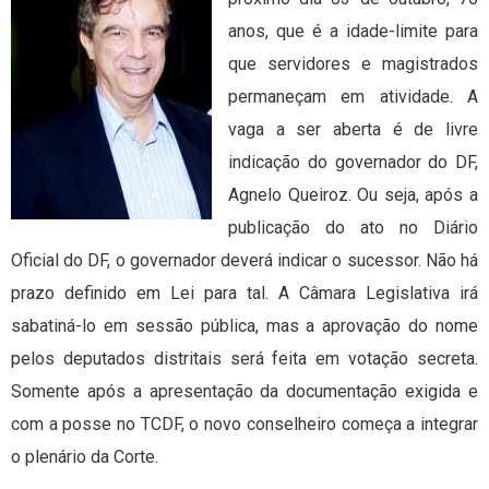
anos, que é a idade-limite para
que servidores e magistrados
permaneçam em atividade. A
vaga a ser aberta é de livre
indicação do governador do DF,
Agnelo Queiroz. Ou seja, após a
publicação do ato no Diário
Oficial do DF, o governador deverá indicar o sucessor. Não há
prazo definido em Lei para tal. A Câmara Legislativa irá
sabatiná-lo em sessão pública, mas a aprovação do nome
pelos deputados distritais será feita em votação secreta.
Somente após a apresentação da documentação exigida e
com a posse no TCDF, o novo conselheiro começa a integrar
o plenário da Corte.