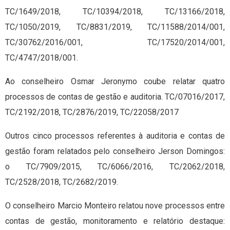
TC/1649/2018, TC/10394/2018, TC/13166/2018,
TC/1050/2019, TC/8831/2019, TC/11588/2014/001,
TC/30762/2016/001, TC/17520/2014/001,
TC/4747/2018/001.
Ao conselheiro Osmar Jeronymo coube relatar quatro
processos de contas de gestão e auditoria. TC/07016/2017,
TC/2192/2018, TC/2876/2019, TC/22058/2017
Outros cinco processos referentes à auditoria e contas de
gestão foram relatados pelo conselheiro Jerson Domingos:
o TC/7909/2015, TC/6066/2016, TC/2062/2018,
TC/2528/2018, TC/2682/2019.
O conselheiro Marcio Monteiro relatou nove processos entre
contas de gestão, monitoramento e relatório destaque: