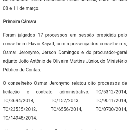
08 e 11 de março.
Primeira Câmara
Foram julgados 17 processos em sessão presidida pelo
conselheiro Flávio Kayatt, com a presença dos conselheiros,
Osmar Jeronymo, Jerson Domingos e do procurador-geral
adjunto João Antônio de Oliveira Martins Júnior, do Ministério
Público de Contas.
O conselheiro Osmar Jeronymo relatou oito processos de
licitação e contrato administrativo. TC/5312/2014,
TC/3694/2014, TC/152/2013, TC/9011/2014,
TC/23535/2012, TC/6556/2014, TC/8700/2014,
TC/14948/2014.