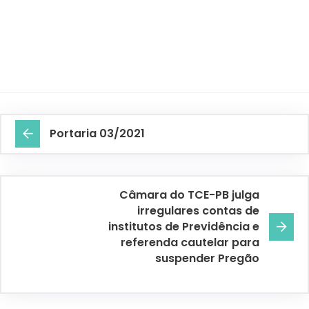
Portaria 03/2021
Câmara do TCE-PB julga
irregulares contas de
institutos de Previdência e
referenda cautelar para
suspender Pregão