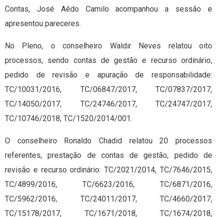
Contas, José Aêdo Camilo acompanhou a sessão e
apresentou pareceres.
No Pleno, o conselheiro Waldir Neves relatou oito
processos, sendo contas de gestão e recurso ordinário,
pedido de revisão e apuração de responsabilidade:
TC/10031/2016, TC/06847/2017, TC/07837/2017,
TC/14050/2017, TC/24746/2017, TC/24747/2017,
TC/10746/2018, TC/1520/2014/001.
O conselheiro Ronaldo Chadid relatou 20 processos
referentes, prestação de contas de gestão, pedido de
revisão e recurso ordinário: TC/2021/2014, TC/7646/2015,
TC/4899/2016, TC/6623/2016, TC/6871/2016,
TC/5962/2016, TC/24011/2017, TC/4660/2017,
TC/15178/2017, TC/1671/2018, TC/1674/2018,