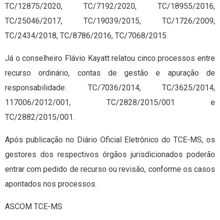
TC/12875/2020, TC/7192/2020, TC/18955/2016,
TC/25046/2017, TC/19039/2015, TC/1726/2009,
TC/2434/2018, TC/8786/2016, TC/7068/2015.
Já o conselheiro Flávio Kayatt relatou cinco processos entre
recurso ordinário, contas de gestão e apuração de
responsabilidade: TC/7036/2014, TC/3625/2014,
117006/2012/001, TC/2828/2015/001 e
TC/2882/2015/001.
Após publicação no Diário Oficial Eletrônico do TCE-MS, os
gestores dos respectivos órgãos jurisdicionados poderão
entrar com pedido de recurso ou revisão, conforme os casos
apontados nos processos.
ASCOM TCE-MS