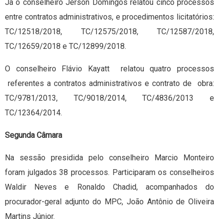
Já o conselheiro Jerson Domingos relatou cinco processos
entre contratos administrativos, e procedimentos licitatórios:
TC/12518/2018, TC/12575/2018, TC/12587/2018,
TC/12659/2018 e TC/12899/2018.
O conselheiro Flávio Kayatt relatou quatro processos
referentes a contratos administrativos e contrato de obra:
TC/9781/2013, TC/9018/2014, TC/4836/2013 e
TC/12364/2014.
Segunda Câmara
Na sessão presidida pelo conselheiro Marcio Monteiro
foram julgados 38 processos. Participaram os conselheiros
Waldir Neves e Ronaldo Chadid, acompanhados do
procurador-geral adjunto do MPC, João Antônio de Oliveira
Martins Júnior.