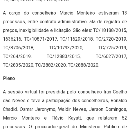
A cargo do conselheiro Marcio Monteiro estiveram 13
processos, entre contrato administrativo, ata de registro de
preços, inexigibilidade e licitação. São eles: TC/18188/2015,
1636216, TC/10871/2017, TC/11629/2018, TC/2720/2019,
TC/8706/2018, TC/10793/2020, TC/725/2019,
TC/264/2019, TC/12883/2015, TC/6027/2017,
TC/2835/2020, TC/2882/2020, TC/2888/2020.
Pleno
A sessão virtual foi presidida pelo conselheiro Iran Coelho
das Neves e teve a participação dos conselheiros, Ronaldo
Chadid, Osmar Jeronymo, Waldir Neves, Jerson Domingos,
Marcio Monteiro e Flávio Kayatt, que relataram 52
processos. O procurador-geral do Ministério Público de