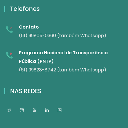
Telefones
Contato
(61) 99805-0360 (também Whatsapp)
Programa Nacional de Transparência
Pública (PNTP)
(61) 99828-8742 (também Whatsapp)
NAS REDES