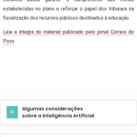
estabelecidas no plano e reforçar o papel dos tribunais na
fiscalização dos recursos públicos destinados à educação.
Leia a íntegra do material publicado pelo jornal Correio do
Povo
Algumas considerações
sobre a Inteligência Artificial