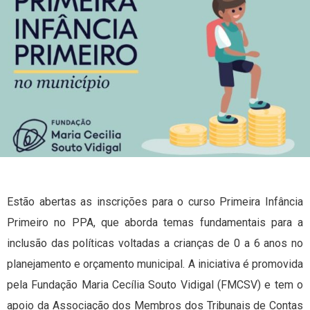
Estão abertas as inscrições para o curso Primeira Infância
Primeiro no PPA, que aborda temas fundamentais para a
inclusão das políticas voltadas a crianças de 0 a 6 anos no
planejamento e orçamento municipal. A iniciativa é promovida
pela Fundação Maria Cecília Souto Vidigal (FMCSV) e tem o
apoio da Associação dos Membros dos Tribunais de Contas