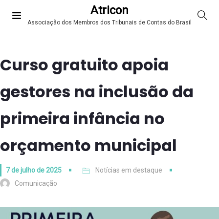
Atricon
Associação dos Membros dos Tribunais de Contas do Brasil
Curso gratuito apoia
gestores na inclusão da
primeira infância no
orçamento municipal
7 de julho de 2025
Notícias em destaque
Comunicação