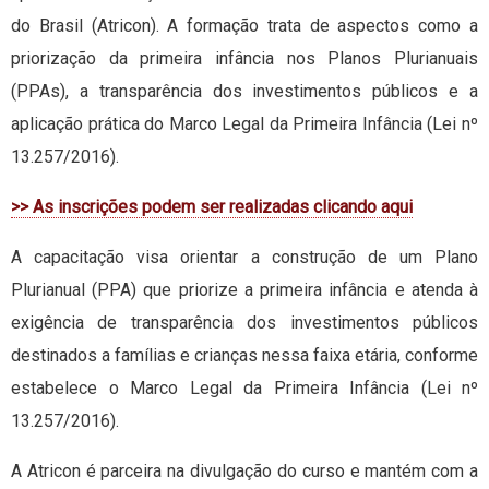
do Brasil (Atricon). A formação trata de aspectos como a
priorização da primeira infância nos Planos Plurianuais
(PPAs), a transparência dos investimentos públicos e a
aplicação prática do Marco Legal da Primeira Infância (Lei nº
13.257/2016).
>> As inscrições podem ser realizadas clicando aqui
A capacitação visa orientar a construção de um Plano
Plurianual (PPA) que priorize a primeira infância e atenda à
exigência de transparência dos investimentos públicos
destinados a famílias e crianças nessa faixa etária, conforme
estabelece o Marco Legal da Primeira Infância (Lei nº
13.257/2016).
A Atricon é parceira na divulgação do curso e mantém com a