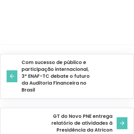
Com sucesso de público e
participação internacional,
3º ENAF-TC debate o futuro
da Auditoria Financeira no
Brasil
GT do Novo PNE entrega
relatório de atividades à
Presidência da Atricon