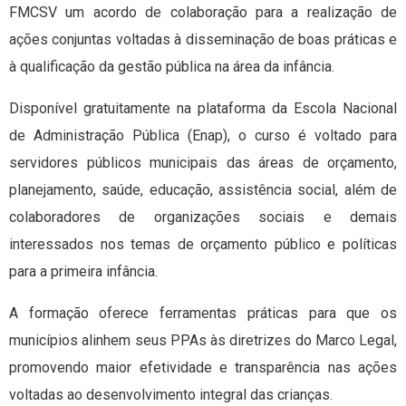
FMCSV um acordo de colaboração para a realização de
ações conjuntas voltadas à disseminação de boas práticas e
à qualificação da gestão pública na área da infância.
Disponível gratuitamente na plataforma da Escola Nacional
de Administração Pública (Enap), o curso é voltado para
servidores públicos municipais das áreas de orçamento,
planejamento, saúde, educação, assistência social, além de
colaboradores de organizações sociais e demais
interessados nos temas de orçamento público e políticas
para a primeira infância.
A formação oferece ferramentas práticas para que os
municípios alinhem seus PPAs às diretrizes do Marco Legal,
promovendo maior efetividade e transparência nas ações
voltadas ao desenvolvimento integral das crianças.