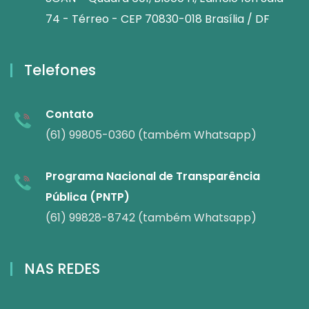
74 - Térreo - CEP 70830-018 Brasília / DF
Telefones
Contato
(61) 99805-0360 (também Whatsapp)
Programa Nacional de Transparência
Pública (PNTP)
(61) 99828-8742 (também Whatsapp)
NAS REDES