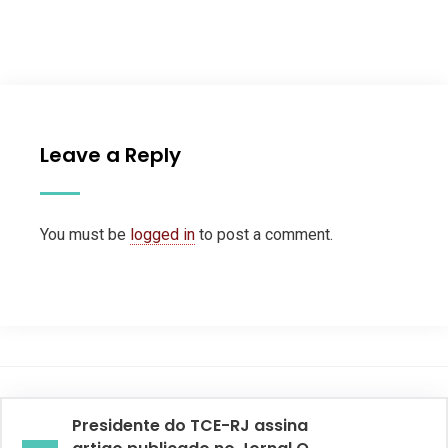
Leave a Reply
You must be
logged in
to post a comment.
Presidente do TCE-RJ assina