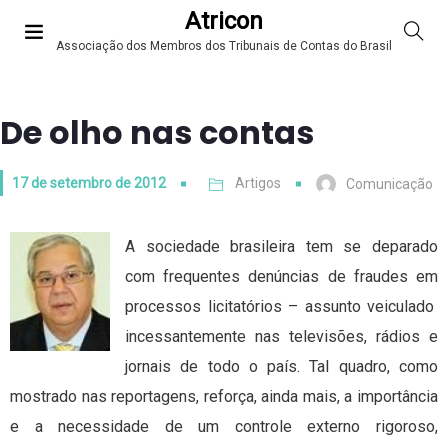
Atricon
Associação dos Membros dos Tribunais de Contas do Brasil
De olho nas contas
17 de setembro de 2012
Artigos
Comunicação
A sociedade brasileira tem se deparado
com frequentes denúncias de fraudes em
processos licitatórios – assunto veiculado
incessantemente nas televisões, rádios e
jornais de todo o país. Tal quadro, como
mostrado nas reportagens, reforça, ainda mais, a importância
e a necessidade de um controle externo rigoroso,