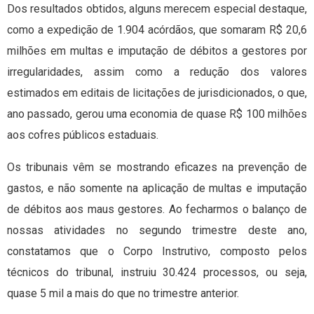
Dos resultados obtidos, alguns merecem especial destaque,
como a expedição de 1.904 acórdãos, que somaram R$ 20,6
milhões em multas e imputação de débitos a gestores por
irregularidades, assim como a redução dos valores
estimados em editais de licitações de jurisdicionados, o que,
ano passado, gerou uma economia de quase R$ 100 milhões
aos cofres públicos estaduais.
Os tribunais vêm se mostrando eficazes na prevenção de
gastos, e não somente na aplicação de multas e imputação
de débitos aos maus gestores. Ao fecharmos o balanço de
nossas atividades no segundo trimestre deste ano,
constatamos que o Corpo Instrutivo, composto pelos
técnicos do tribunal, instruiu 30.424 processos, ou seja,
quase 5 mil a mais do que no trimestre anterior.