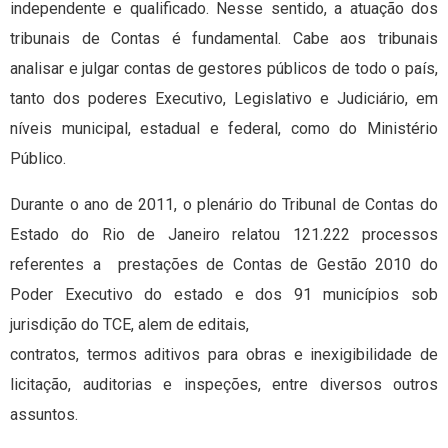
independente e qualificado. Nesse sentido, a atuação dos
tribunais de Contas é fundamental. Cabe aos tribunais
analisar e julgar contas de gestores públicos de todo o país,
tanto dos poderes Executivo, Legislativo e Judiciário, em
níveis municipal, estadual e federal, como do Ministério
Público.
Durante o ano de 2011, o plenário do Tribunal de Contas do
Estado do Rio de Janeiro relatou 121.222 processos
referentes a prestações de Contas de Gestão 2010 do
Poder Executivo do estado e dos 91 municípios sob
jurisdição do TCE, alem de editais,
contratos, termos aditivos para obras e inexigibilidade de
licitação, auditorias e inspeções, entre diversos outros
assuntos.