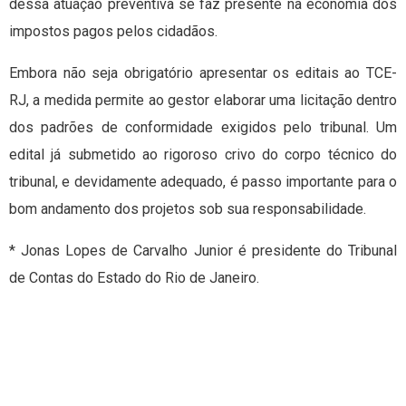
dessa atuação preventiva se faz presente na economia dos
impostos pagos pelos cidadãos.
Embora não seja obrigatório apresentar os editais ao TCE-
RJ, a medida permite ao gestor elaborar uma licitação dentro
dos padrões de conformidade exigidos pelo tribunal. Um
edital já submetido ao rigoroso crivo do corpo técnico do
tribunal, e devidamente adequado, é passo importante para o
bom andamento dos projetos sob sua responsabilidade.
* Jonas Lopes de Carvalho Junior é presidente do Tribunal
de Contas do Estado do Rio de Janeiro.