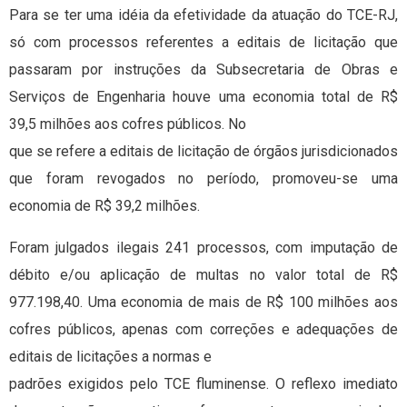
Para se ter uma idéia da efetividade da atuação do TCE-RJ,
só com processos referentes a editais de licitação que
passaram por instruções da Subsecretaria de Obras e
Serviços de Engenharia houve uma economia total de R$
39,5 milhões aos cofres públicos. No
que se refere a editais de licitação de órgãos jurisdicionados
que foram revogados no período, promoveu-se uma
economia de R$ 39,2 milhões.
Foram julgados ilegais 241 processos, com imputação de
débito e/ou aplicação de multas no valor total de R$
977.198,40. Uma economia de mais de R$ 100 milhões aos
cofres públicos, apenas com correções e adequações de
editais de licitações a normas e
padrões exigidos pelo TCE fluminense. O reflexo imediato