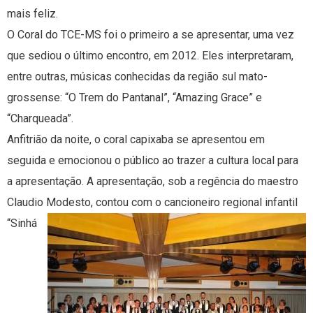
mais feliz.
O Coral do TCE-MS foi o primeiro a se apresentar, uma vez
que sediou o último encontro, em 2012. Eles interpretaram,
entre outras, músicas conhecidas da região sul mato-
grossense: “O Trem do Pantanal”, “Amazing Grace” e
“Charqueada”.
Anfitrião da noite, o coral capixaba se apresentou em
seguida e emocionou o público ao trazer a cultura local para
a apresentação. A apresentação, sob a regência do maestro
Claudio Modesto, contou com o
cancioneiro regional infantil
“Sinhá