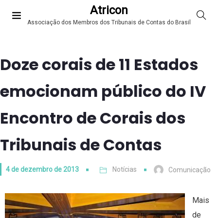
Atricon
Associação dos Membros dos Tribunais de Contas do Brasil
Doze corais de 11 Estados
emocionam público do IV
Encontro de Corais dos
Tribunais de Contas
4 de dezembro de 2013
Notícias
Comunicação
Mais
de