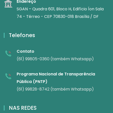
Endereço
SGAN – Quadra 601, Bloco H, Edifício Íon Sala
74 - Térreo - CEP 70830-018 Brasília / DF
Telefones
Contato
(61) 99805-0360 (também Whatsapp)
Programa Nacional de Transparência
Pública (PNTP)
(61) 99828-8742 (também Whatsapp)
NAS REDES