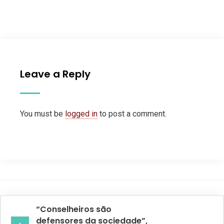
Leave a Reply
You must be
logged in
to post a comment.
“Conselheiros são
defensores da sociedade”,