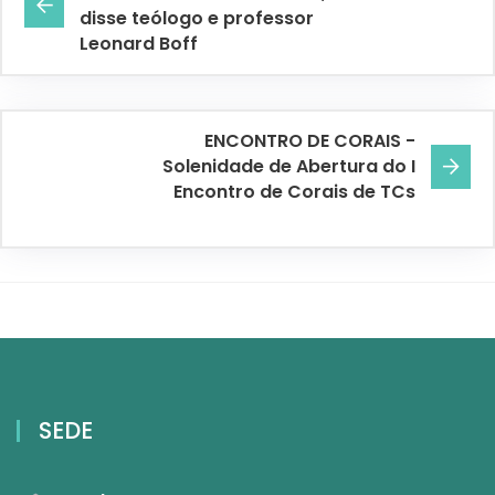
disse teólogo e professor
Leonard Boff
ENCONTRO DE CORAIS -
Solenidade de Abertura do I
Encontro de Corais de TCs
SEDE