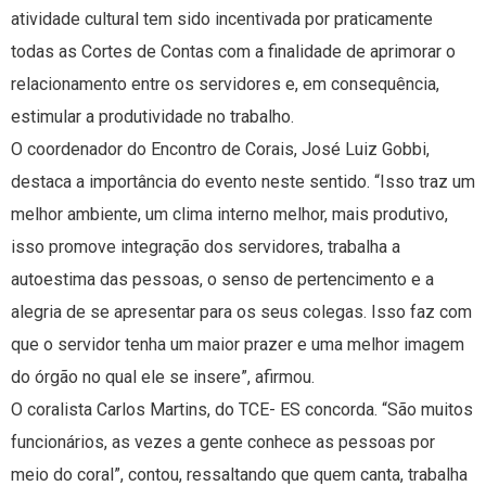
atividade cultural tem sido incentivada por praticamente
todas as Cortes de Contas com a finalidade de aprimorar o
relacionamento entre os servidores e, em consequência,
estimular a produtividade no trabalho.
O coordenador do Encontro de Corais, José Luiz Gobbi,
destaca a importância do evento neste sentido. “Isso traz um
melhor ambiente, um clima interno melhor, mais produtivo,
isso promove integração dos servidores, trabalha a
autoestima das pessoas, o senso de pertencimento e a
alegria de se apresentar para os seus colegas. Isso faz com
que o servidor tenha um maior prazer e uma melhor imagem
do órgão no qual ele se insere”, afirmou.
O coralista Carlos Martins, do TCE- ES concorda. “São muitos
funcionários, as vezes a gente conhece as pessoas por
meio do coral”, contou, ressaltando que quem canta, trabalha