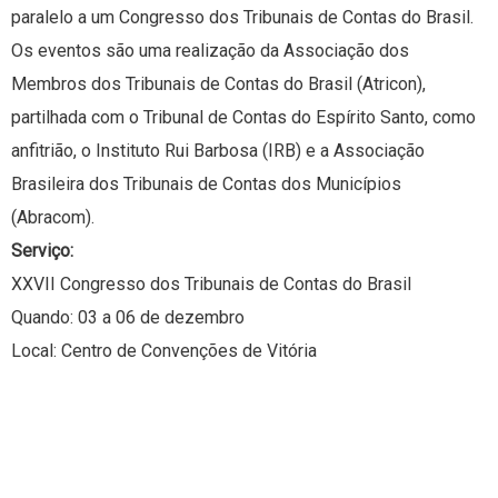
paralelo a um Congresso dos Tribunais de Contas do Brasil.
Os eventos são uma realização da Associação dos
Membros dos Tribunais de Contas do Brasil (Atricon),
partilhada com o Tribunal de Contas do Espírito Santo, como
anfitrião, o Instituto Rui Barbosa (IRB) e a Associação
Brasileira dos Tribunais de Contas dos Municípios
(Abracom).
Serviço:
XXVII Congresso dos Tribunais de Contas do Brasil
Quando: 03 a 06 de dezembro
Local: Centro de Convenções de Vitória