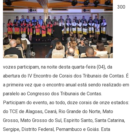
300
vozes participam, na noite desta quarta-feira (04), da
abertura do IV Encontro de Corais dos Tribunais de Contas. É
a primeira vez que o encontro anual está sendo realizado em
paralelo ao Congresso dos Tribunais de Contas.
Participam do evento, ao todo, doze corais de onze estados:
do TCE de Alagoas, Ceará, Rio Grande do Norte, Mato
Grosso, Mato Grosso do Sul, Espirito Santo, Santa Catarina,
Sergipe, Distrito Federal, Pernambuco e Goiás. Esta