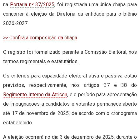
na
Portaria nº 37/2025
, foi registrada uma única chapa para
concorrer à eleição da Diretoria da entidade para o biênio
2026-2027.
>> Confira a composição da chapa
O registro foi formalizado perante a Comissão Eleitoral, nos
termos regimentais e estatutários.
Os critérios para capacidade eleitoral ativa e passiva estão
previstos, respectivamente, nos artigos 37 e 38 do
Regimento Interno da Atricon
, e o período para apresentação
de impugnações a candidatos e votantes permanece aberto
até 17 de novembro de 2025, de acordo com o cronograma
estabelecido.
A eleição ocorrerá no dia 3 de dezembro de 2025, durante o