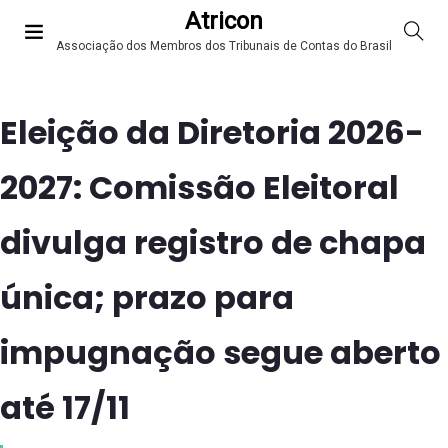
Atricon
Associação dos Membros dos Tribunais de Contas do Brasil
Eleição da Diretoria 2026-
2027: Comissão Eleitoral
divulga registro de chapa
única; prazo para
impugnação segue aberto
até 17/11