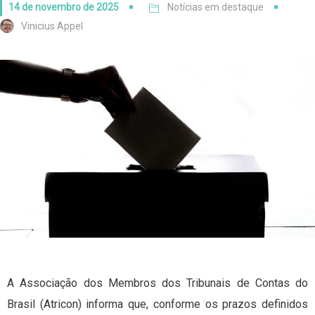
14 de novembro de 2025
Notícias em destaque
Vinicius Appel
A Associação dos Membros dos Tribunais de Contas do
Brasil (Atricon) informa que, conforme os prazos definidos