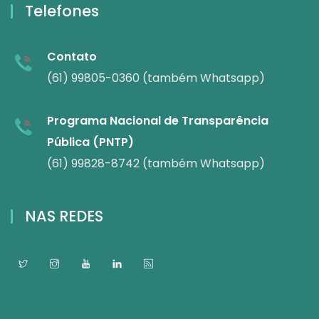
Telefones
Contato
(61) 99805-0360 (também Whatsapp)
Programa Nacional de Transparência
Pública (PNTP)
(61) 99828-8742 (também Whatsapp)
NAS REDES