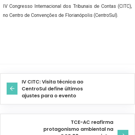
IV Congresso Internacional dos Tribunais de Contas (CITC),
no Centro de Convenções de Florianópolis (CentroSul).
IV CITC: Visita técnica ao
CentroSul define últimos
ajustes para o evento
TCE-AC reafirma
protagonismo ambiental na