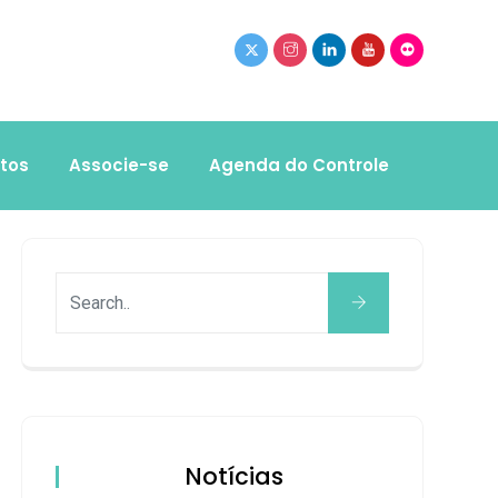
tos
Associe-se
Agenda do Controle
Notícias