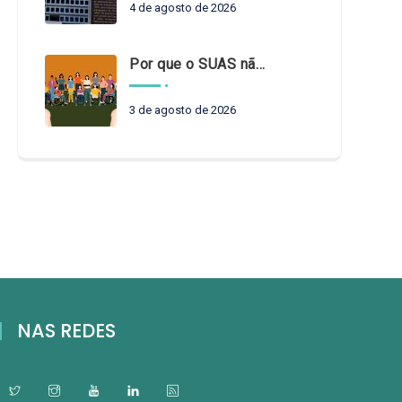
4 de agosto de 2026
Por que o SUAS não pode esperar?
3 de agosto de 2026
NAS REDES