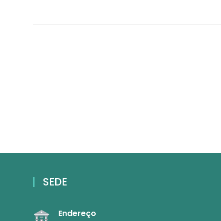
SEDE
Endereço