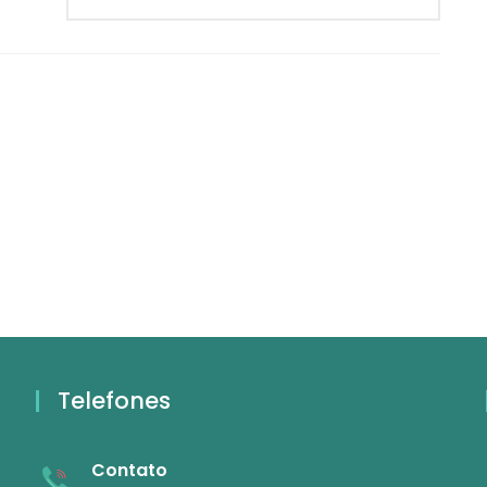
Telefones
Contato