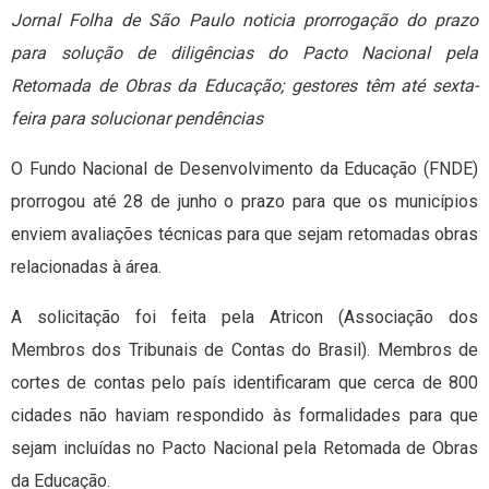
Jornal Folha de São Paulo noticia prorrogação do prazo
para solução de diligências do Pacto Nacional pela
Retomada de Obras da Educação; gestores têm até sexta-
feira para solucionar pendências
O Fundo Nacional de Desenvolvimento da Educação (FNDE)
prorrogou até 28 de junho o prazo para que os municípios
enviem avaliações técnicas para que sejam retomadas obras
relacionadas à área.
A solicitação foi feita pela Atricon (Associação dos
Membros dos Tribunais de Contas do Brasil). Membros de
cortes de contas pelo país identificaram que cerca de 800
cidades não haviam respondido às formalidades para que
sejam incluídas no Pacto Nacional pela Retomada de Obras
da Educação.