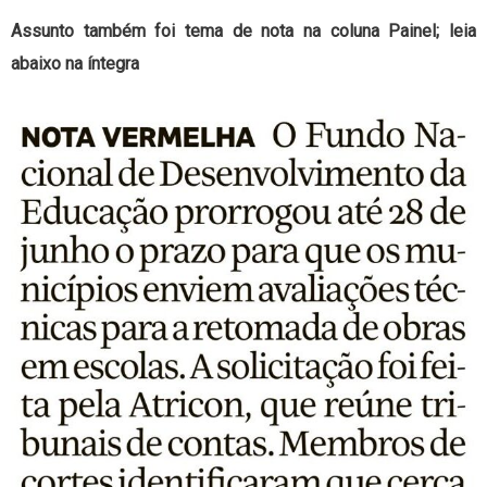
Assunto também foi tema de nota na coluna Painel; leia
abaixo na íntegra