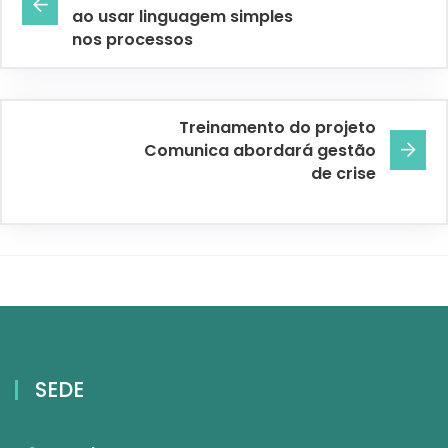
ao usar linguagem simples
nos processos
Treinamento do projeto
Comunica abordará gestão
de crise
SEDE