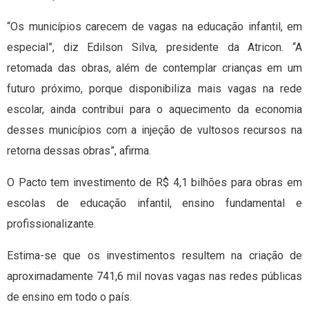
“Os municípios carecem de vagas na educação infantil, em
especial”, diz Edilson Silva, presidente da Atricon. “A
retomada das obras, além de contemplar crianças em um
futuro próximo, porque disponibiliza mais vagas na rede
escolar, ainda contribui para o aquecimento da economia
desses municípios com a injeção de vultosos recursos na
retorna dessas obras”, afirma.
O Pacto tem investimento de R$ 4,1 bilhões para obras em
escolas de educação infantil, ensino fundamental e
profissionalizante.
Estima-se que os investimentos resultem na criação de
aproximadamente 741,6 mil novas vagas nas redes públicas
de ensino em todo o país.