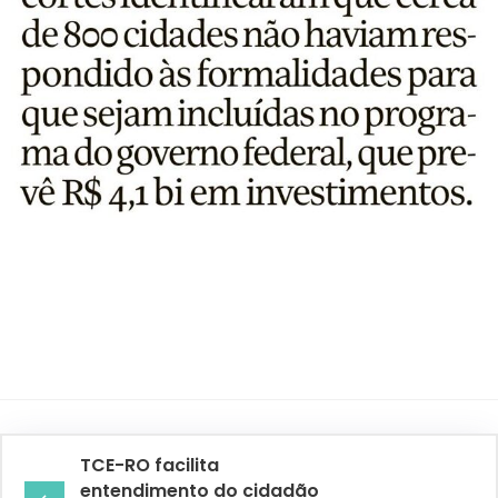
TCE-RO facilita
entendimento do cidadão