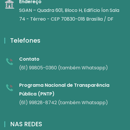
Endereço
SGAN – Quadra 601, Bloco H, Edifício Íon Sala
74 - Térreo - CEP 70830-018 Brasília / DF
Telefones
Contato
(61) 99805-0360 (também Whatsapp)
Programa Nacional de Transparência
Pública (PNTP)
(61) 99828-8742 (também Whatsapp)
NAS REDES