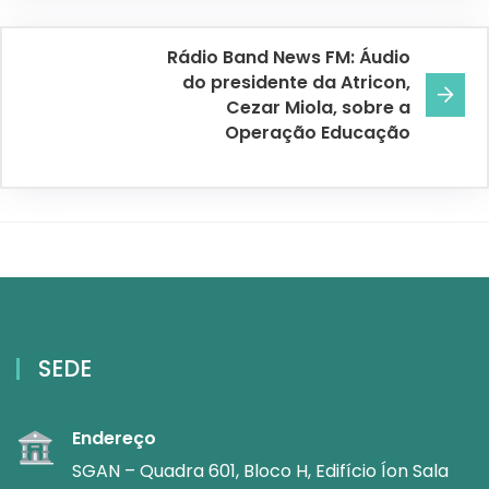
Rádio Band News FM: Áudio
do presidente da Atricon,
Cezar Miola, sobre a
Operação Educação
SEDE
Endereço
SGAN – Quadra 601, Bloco H, Edifício Íon Sala