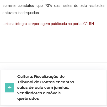
semana constatou que 73% das salas de aula visitadas
estavam inadequadas.
Leia na íntegra a reportagem publicada no portal G1 RN.
Cultura: Fiscalização do
Tribunal de Contas encontra
salas de aula com janelas,
ventiladores e móveis
quebrados