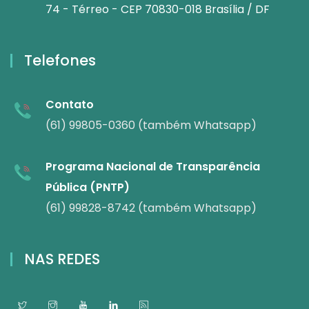
74 - Térreo - CEP 70830-018 Brasília / DF
Telefones
Contato
(61) 99805-0360 (também Whatsapp)
Programa Nacional de Transparência
Pública (PNTP)
(61) 99828-8742 (também Whatsapp)
NAS REDES