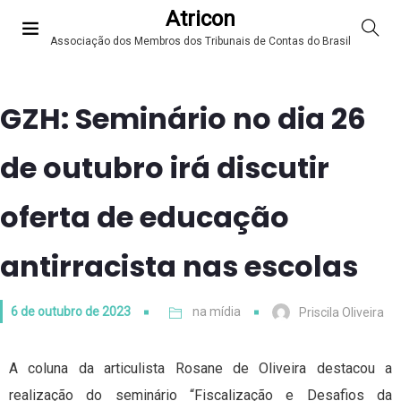
Atricon
Associação dos Membros dos Tribunais de Contas do Brasil
GZH: Seminário no dia 26
de outubro irá discutir
oferta de educação
antirracista nas escolas
6 de outubro de 2023
na mídia
Priscila Oliveira
A coluna da articulista Rosane de Oliveira destacou a
realização do seminário “Fiscalização e Desafios da