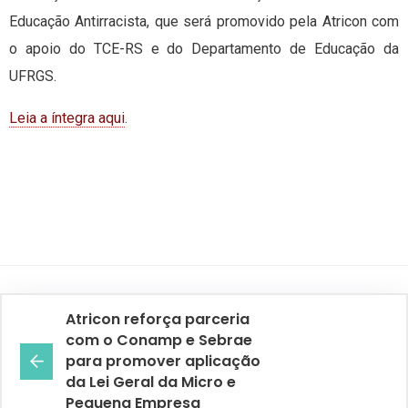
Educação Antirracista, que será promovido pela Atricon com
o apoio do TCE-RS e do Departamento de Educação da
UFRGS.
Leia a íntegra aqui
.
Atricon reforça parceria
com o Conamp e Sebrae
para promover aplicação
da Lei Geral da Micro e
Pequena Empresa