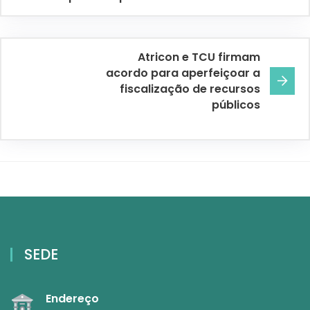
Atricon e TCU firmam
acordo para aperfeiçoar a
fiscalização de recursos
públicos
SEDE
Endereço