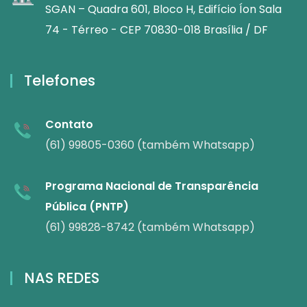
SGAN – Quadra 601, Bloco H, Edifício Íon Sala
74 - Térreo - CEP 70830-018 Brasília / DF
Telefones
Contato
(61) 99805-0360 (também Whatsapp)
Programa Nacional de Transparência
Pública (PNTP)
(61) 99828-8742 (também Whatsapp)
NAS REDES