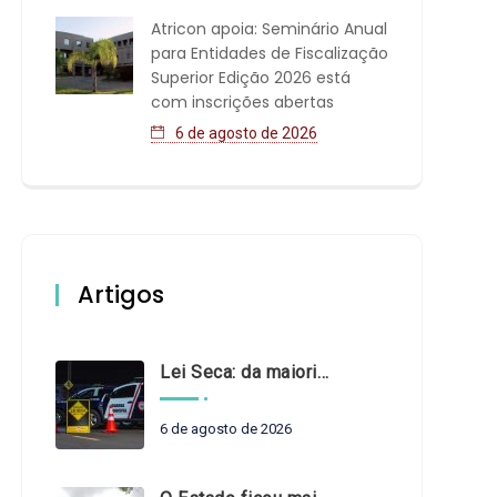
Atricon apoia: Seminário Anual
para Entidades de Fiscalização
Superior Edição 2026 está
com inscrições abertas
6 de agosto de 2026
Artigos
Lei Seca: da maioridade à maturidade
6 de agosto de 2026