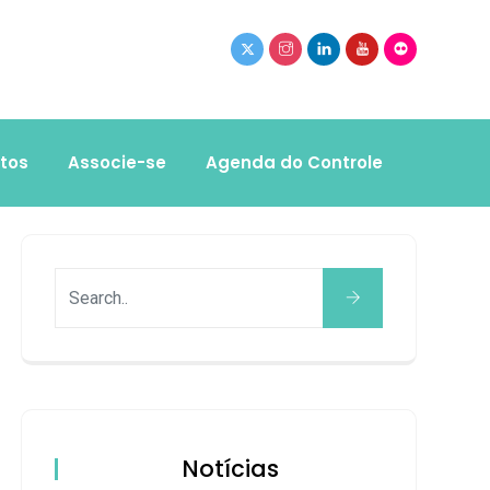
tos
Associe-se
Agenda do Controle
Notícias