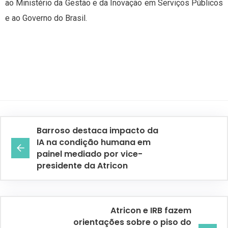
ao Ministério da Gestão e da Inovação em Serviços Públicos
e ao Governo do Brasil.
Barroso destaca impacto da
IA na condição humana em
painel mediado por vice-
presidente da Atricon
Atricon e IRB fazem
orientações sobre o piso do