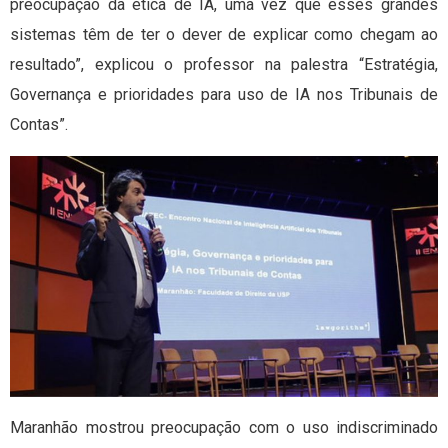
preocupação da ética de IA, uma vez que esses grandes
sistemas têm de ter o dever de explicar como chegam ao
resultado”, explicou o professor na palestra “Estratégia,
Governança e prioridades para uso de IA nos Tribunais de
Contas”.
Maranhão mostrou preocupação com o uso indiscriminado