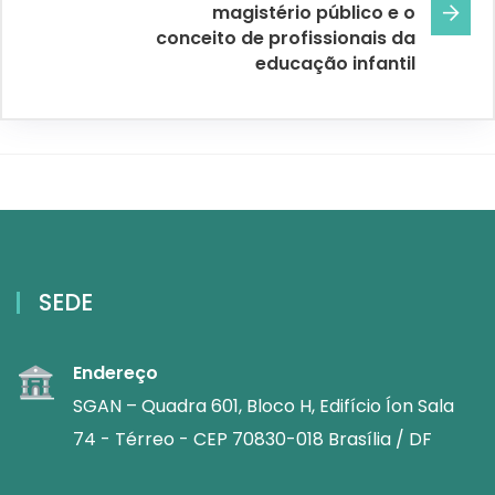
magistério público e o
conceito de profissionais da
educação infantil
SEDE
Endereço
SGAN – Quadra 601, Bloco H, Edifício Íon Sala
74 - Térreo - CEP 70830-018 Brasília / DF