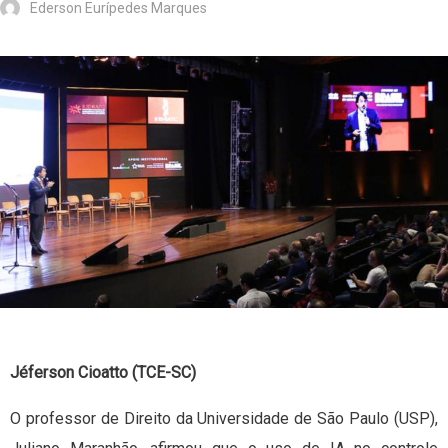
Ederson Eurípedes Marques
Jéferson Cioatto (TCE-SC)
O professor de Direito da Universidade de São Paulo (USP),