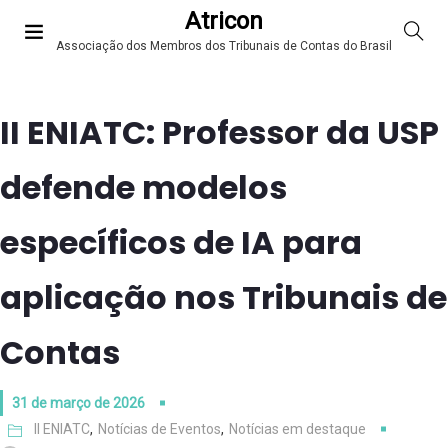
Atricon
Associação dos Membros dos Tribunais de Contas do Brasil
II ENIATC: Professor da USP
defende modelos
específicos de IA para
aplicação nos Tribunais de
Contas
31 de março de 2026
II ENIATC
,
Notícias de Eventos
,
Notícias em destaque