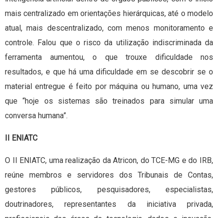
mais centralizado em orientações hierárquicas, até o modelo
atual, mais descentralizado, com menos monitoramento e
controle. Falou que o risco da utilização indiscriminada da
ferramenta aumentou, o que trouxe dificuldade nos
resultados, e que há uma dificuldade em se descobrir se o
material entregue é feito por máquina ou humano, uma vez
que “hoje os sistemas são treinados para simular uma
conversa humana”.
II ENIATC
O II ENIATC, uma realização da Atricon, do TCE-MG e do IRB,
reúne membros e servidores dos Tribunais de Contas,
gestores públicos, pesquisadores, especialistas,
doutrinadores, representantes da iniciativa privada,