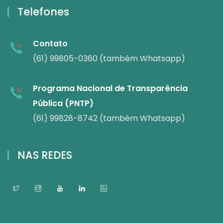
Telefones
Contato
(61) 99805-0360 (também Whatsapp)
Programa Nacional de Transparência
Pública (PNTP)
(61) 99828-8742 (também Whatsapp)
NAS REDES