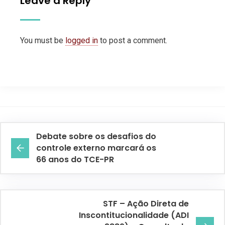
Leave a Reply
You must be
logged in
to post a comment.
Debate sobre os desafios do
controle externo marcará os
66 anos do TCE-PR
STF – Ação Direta de
Inscontitucionalidade (ADI