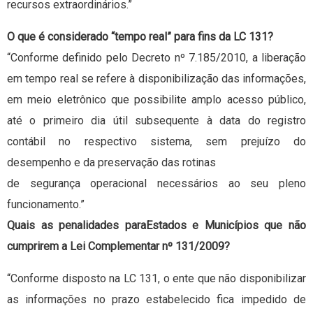
recursos extraordinários.”
O que é considerado “tempo real” para fins da LC 131?
“Conforme definido pelo Decreto nº 7.185/2010, a liberação
em tempo real se refere à disponibilização das informações,
em meio eletrônico que possibilite amplo acesso público,
até o primeiro dia útil subsequente à data do registro
contábil no respectivo sistema, sem prejuízo do
desempenho e da preservação das rotinas
de segurança operacional necessários ao seu pleno
funcionamento.”
Quais as penalidades paraEstados e Municípios que não
cumprirem a Lei Complementar nº 131/2009?
“Conforme disposto na LC 131, o ente que não disponibilizar
as informações no prazo estabelecido fica impedido de