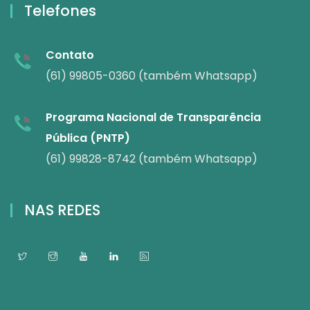
Telefones
Contato
(61) 99805-0360 (também Whatsapp)
Programa Nacional de Transparência
Pública (PNTP)
(61) 99828-8742 (também Whatsapp)
NAS REDES