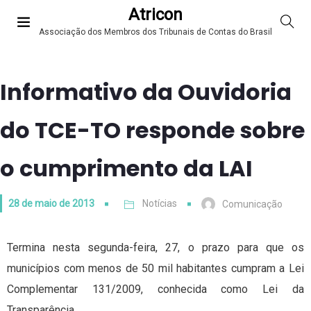
Atricon
Associação dos Membros dos Tribunais de Contas do Brasil
Informativo da Ouvidoria
do TCE-TO responde sobre
o cumprimento da LAI
28 de maio de 2013
Notícias
Comunicação
Termina nesta segunda-feira, 27, o prazo para que os
municípios com menos de 50 mil habitantes cumpram a Lei
Complementar 131/2009, conhecida como Lei da
Transparência.