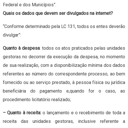
Federal e dos Municípios”.
Quais os dados que devem ser divulgados na internet?
“Conforme determinado pela LC 131, todos os entes deverão
divulgar”:
Quanto à despesa
: todos os atos praticados pelas unidades
gestoras no decorrer da execução da despesa, no momento
de sua realização, com a disponibilização mínima dos dados
referentes ao número do correspondente processo, ao bem
fornecido ou ao serviço prestado, à pessoa física ou jurídica
beneficiária do pagamento e,quando for o caso, ao
procedimento licitatório realizado;
– Quanto à receita:
o lançamento e o recebimento de toda a
receita das unidades gestoras, inclusive referente a