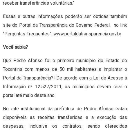
receber transferências voluntárias.”
Essas e outras informações poderão ser obtidas também
site do Portal da Transparência do Governo Federal, no link
“Perguntas Frequentes”: www.portaldatransparencia.gov.br
Você sabia?
Que Pedro Afonso foi o primeiro município do Estado do
Tocantins com menos de 50 mil habitantes a implantar o
Portal da Transparência?! De acordo com a Lei de Acesso à
Informação nº 12.527/2011, os municípios devem criar o
portal até maio deste ano.
No site institucional da prefeitura de Pedro Afonso estão
disponíveis as receitas transferidas e a execução das
despesas, inclusive os contratos, sendo oferecidas