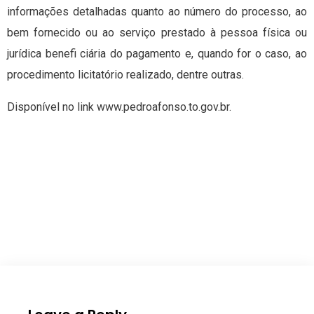
informações detalhadas quanto ao número do processo, ao
bem fornecido ou ao serviço prestado à pessoa física ou
jurídica benefi ciária do pagamento e, quando for o caso, ao
procedimento licitatório realizado, dentre outras.
Disponível no link www.pedroafonso.to.gov.br.