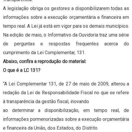
A legislação obriga os gestores a disponibilizarem todas as
informações sobre a execução orçamentária e financeira em
tempo real. A Lei já está em vigor para os demais municípios.
Na edição de maio, o Informativo da Ouvidoria traz uma série
de perguntas e respostas frequentes acerca do
cumprimento da Lei Complementar, 131.
Abaixo, confira a reprodução do material:
O que é a LC 131?
“A Lei Complementar 131, de 27 de maio de 2009, alterou a
redação da Lei de Responsabilidade Fiscal no que se refere
à transparência da gestão fiscal, inovando
ao determinar a disponibilização, em tempo real, de
informações pormenorizadas sobre a execução orçamentária
e financeira da União, dos Estados, do Distrito