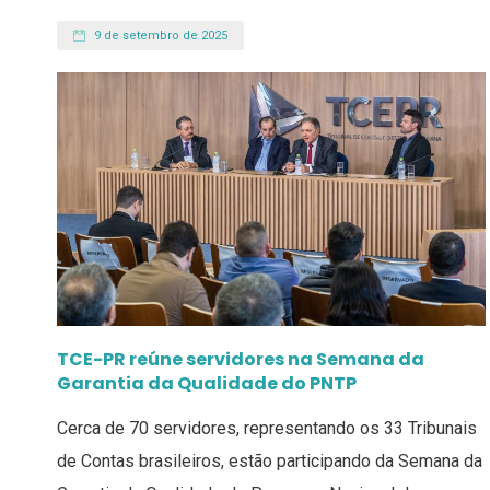
9 de setembro de 2025
TCE-PR reúne servidores na Semana da
Garantia da Qualidade do PNTP
Cerca de 70 servidores, representando os 33 Tribunais
de Contas brasileiros, estão participando da Semana da