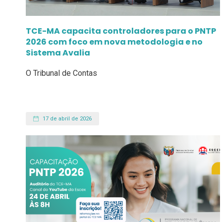
TCE-MA capacita controladores para o PNTP
2026 com foco em nova metodologia e no
Sistema Avalia
O Tribunal de Contas
17 de abril de 2026