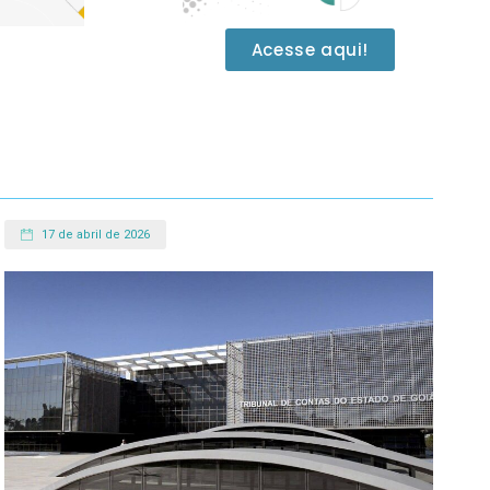
Acesse aqui!
17 de abril de 2026