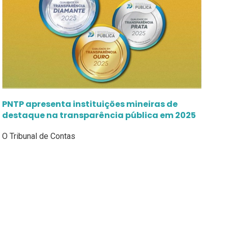
PNTP apresenta instituições mineiras de
destaque na transparência pública em 2025
O Tribunal de Contas