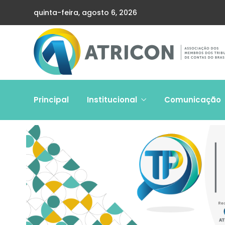
quinta-feira, agosto 6, 2026
Principal
Institucional
Comunicação