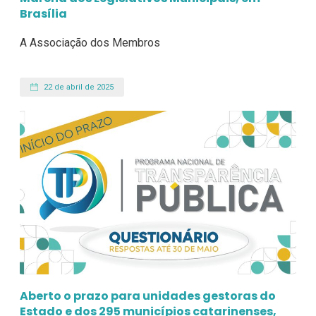
Brasília
A Associação dos Membros
22 de abril de 2025
Aberto o prazo para unidades gestoras do
Estado e dos 295 municípios catarinenses,