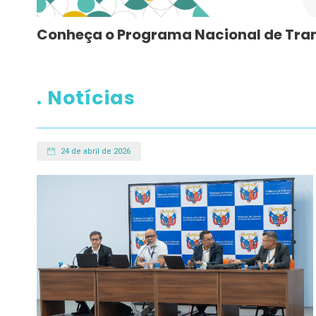
Conheça o Programa Nacional de Tra
. Notícias
24 de abril de 2026