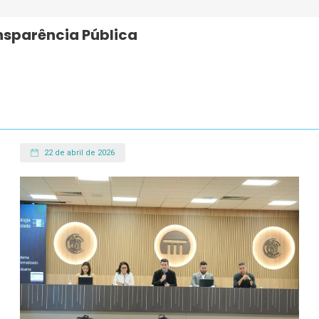
nsparência Pública
22 de abril de 2026