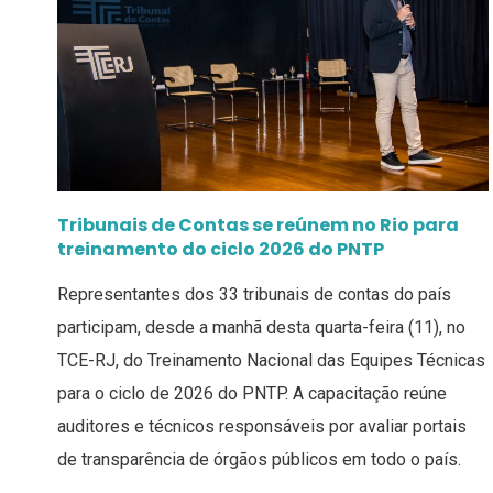
Tribunais de Contas se reúnem no Rio para
treinamento do ciclo 2026 do PNTP
Representantes dos 33 tribunais de contas do país
participam, desde a manhã desta quarta-feira (11), no
TCE-RJ, do Treinamento Nacional das Equipes Técnicas
para o ciclo de 2026 do PNTP. A capacitação reúne
auditores e técnicos responsáveis por avaliar portais
de transparência de órgãos públicos em todo o país.