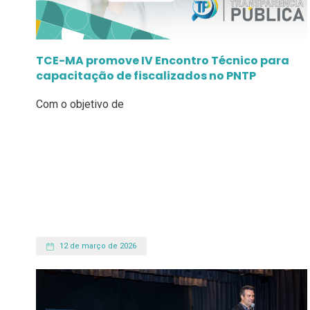
TCE-MA promove IV Encontro Técnico para
capacitação de fiscalizados no PNTP
Com o objetivo de
12 de março de 2026