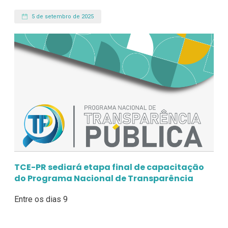
5 de setembro de 2025
TCE-PR sediará etapa final de capacitação
do Programa Nacional de Transparência
Entre os dias 9