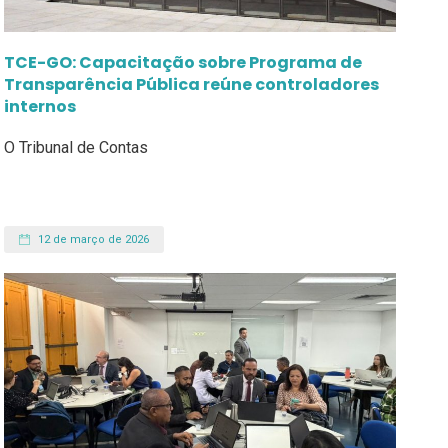
TCE-GO: Capacitação sobre Programa de
Transparência Pública reúne controladores
internos
O Tribunal de Contas
12 de março de 2026