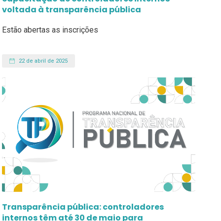
voltada à transparência pública
Estão abertas as inscrições
22 de abril de 2025
Transparência pública: controladores
internos têm até 30 de maio para