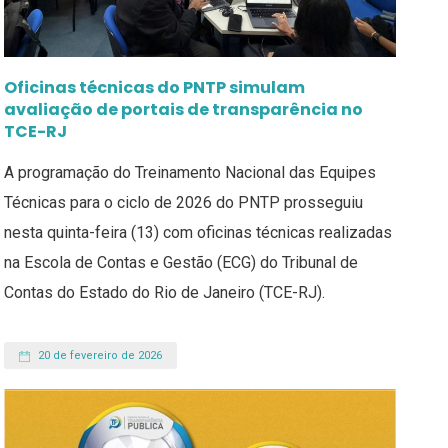
Oficinas técnicas do PNTP simulam
avaliação de portais de transparência no
TCE-RJ
A programação do Treinamento Nacional das Equipes
Técnicas para o ciclo de 2026 do PNTP prosseguiu
nesta quinta-feira (13) com oficinas técnicas realizadas
na Escola de Contas e Gestão (ECG) do Tribunal de
Contas do Estado do Rio de Janeiro (TCE-RJ).
20 de fevereiro de 2026