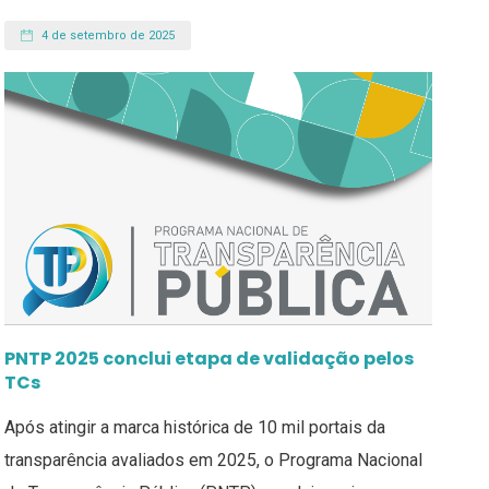
4 de setembro de 2025
PNTP 2025 conclui etapa de validação pelos
TCs
Após atingir a marca histórica de 10 mil portais da
transparência avaliados em 2025, o Programa Nacional