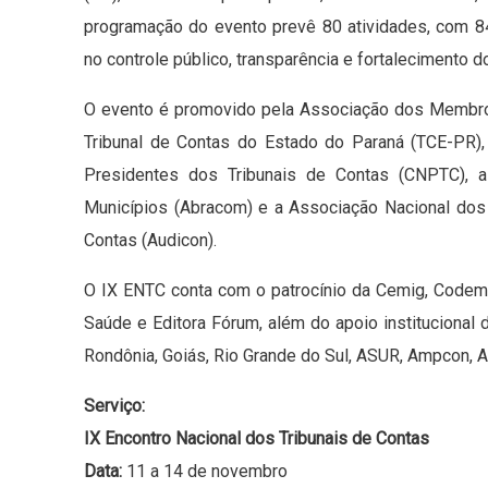
programação do evento prevê 80 atividades, com 8
no controle público, transparência e fortalecimento d
O evento é promovido pela Associação dos Membros
Tribunal de Contas do Estado do Paraná (TCE-PR), 
Presidentes dos Tribunais de Contas (CNPTC), a
Municípios (Abracom) e a Associação Nacional dos 
Contas (Audicon).
O IX ENTC conta com o patrocínio da Cemig, Codemge
Saúde e Editora Fórum, além do apoio institucional 
Rondônia, Goiás, Rio Grande do Sul, ASUR, Ampcon,
Serviço:
IX Encontro Nacional dos Tribunais de Contas
Data:
11 a 14 de novembro