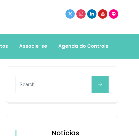
tos
Associe-se
Agenda do Controle
Notícias