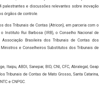
4 palestrantes e discussões relevantes sobre inovação
os órgãos de controle.
 dos Tribunais de Contas (Atricon), em parceria com o
o Instituto Rui Barbosa (IRB), o Conselho Nacional de
 Associação Brasileira dos Tribunais de Contas dos
Ministros e Conselheiros Substitutos dos Tribunais de
, Itaipu, ABDI, Sanepar, BID, CNI, CFC, Abralegal, Geap
dos Tribunais de Contas de Mato Grosso, Santa Catarina,
 ANTC e CNPGC.