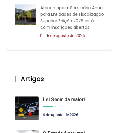
Atricon apoia: Seminário Anual
para Entidades de Fiscalização
Superior Edição 2026 está
com inscrições abertas
6 de agosto de 2026
Artigos
Lei Seca: da maioridade à maturidade
6 de agosto de 2026