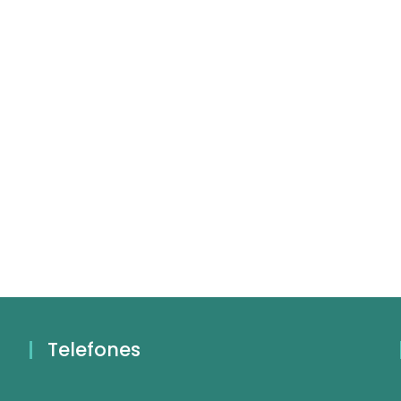
Telefones