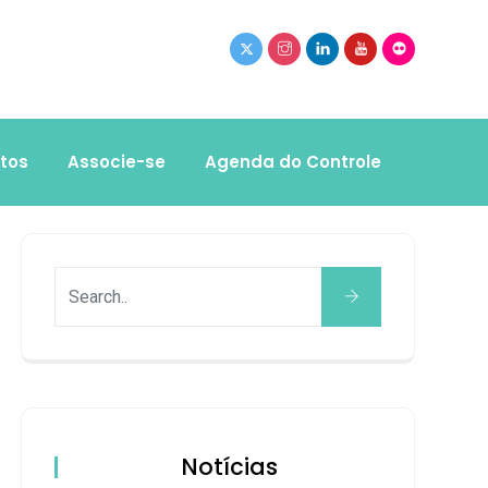
tos
Associe-se
Agenda do Controle
Notícias