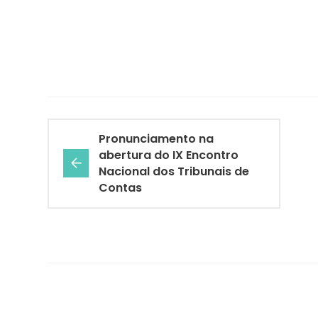
Pronunciamento na
abertura do IX Encontro
Nacional dos Tribunais de
Contas