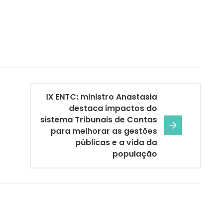
IX ENTC: ministro Anastasia
destaca impactos do
sistema Tribunais de Contas
para melhorar as gestões
públicas e a vida da
população