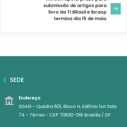
submissão de artigos para
livro da TI BRasil e Ibraop
termina dia 15 de maio
SEDE
Endereço
SGAN – Quadra 601, Bloco H, Edifício Íon Sala
74 - Térreo - CEP 70830-018 Brasília / DF