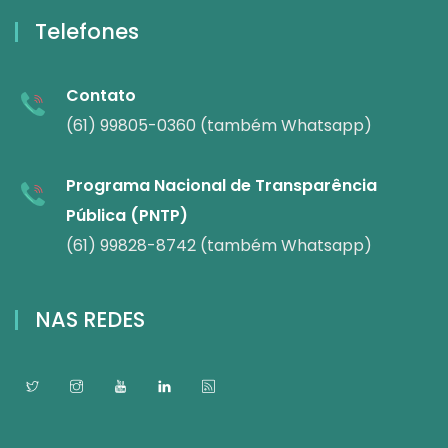
Telefones
Contato
(61) 99805-0360 (também Whatsapp)
Programa Nacional de Transparência
Pública (PNTP)
(61) 99828-8742 (também Whatsapp)
NAS REDES