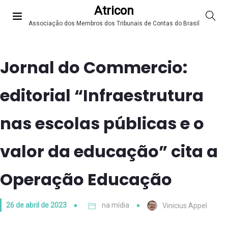
Atricon
Associação dos Membros dos Tribunais de Contas do Brasil
Jornal do Commercio:
editorial “Infraestrutura
nas escolas públicas e o
valor da educação” cita a
Operação Educação
26 de abril de 2023
na mídia
Vinicius Appel