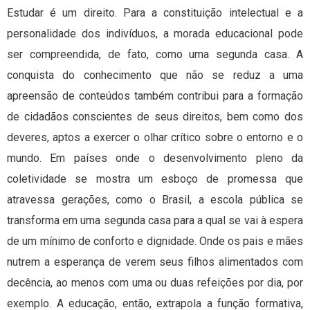
Estudar é um direito. Para a constituição intelectual e a
personalidade dos indivíduos, a morada educacional pode
ser compreendida, de fato, como uma segunda casa. A
conquista do conhecimento que não se reduz a uma
apreensão de conteúdos também contribui para a formação
de cidadãos conscientes de seus direitos, bem como dos
deveres, aptos a exercer o olhar crítico sobre o entorno e o
mundo. Em países onde o desenvolvimento pleno da
coletividade se mostra um esboço de promessa que
atravessa gerações, como o Brasil, a escola pública se
transforma em uma segunda casa para a qual se vai à espera
de um mínimo de conforto e dignidade. Onde os pais e mães
nutrem a esperança de verem seus filhos alimentados com
decência, ao menos com uma ou duas refeições por dia, por
exemplo. A educação, então, extrapola a função formativa,