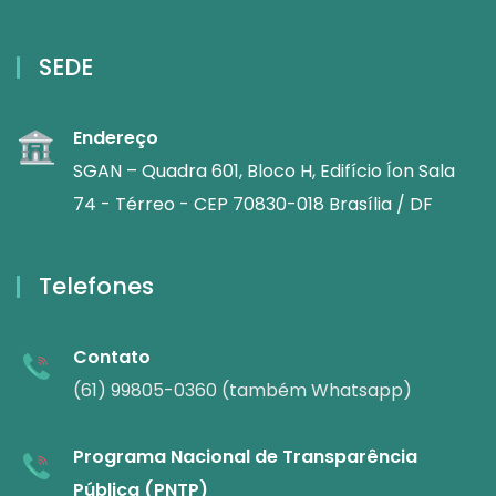
SEDE
Endereço
SGAN – Quadra 601, Bloco H, Edifício Íon Sala
74 - Térreo - CEP 70830-018 Brasília / DF
Telefones
Contato
(61) 99805-0360 (também Whatsapp)
Programa Nacional de Transparência
Pública (PNTP)