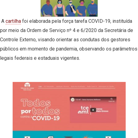
A
cartilha
foi elaborada pela força tarefa COVID-19, instituída
por meio da Ordem de Serviço nº 4 e 6/2020 da Secretária de
Controle Externo, visando orientar as condutas dos gestores
públicos em momento de pandemia, observando os parâmetros
legais federais e estaduais vigentes.