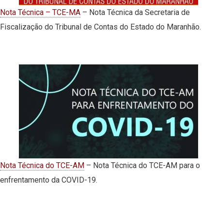
Nota Técnica – TCE-MA
– Nota Técnica da Secretaria de
Fiscalização do Tribunal de Contas do Estado do Maranhão.
Nota Técnica do TCE-AM
– Nota Técnica do TCE-AM para o
enfrentamento da COVID-19.