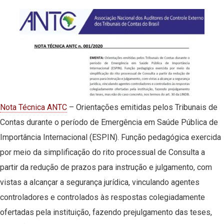
Nota Técnica ANTC
– Orientações emitidas pelos Tribunais de
Contas durante o período de Emergência em Saúde Pública de
Importância Internacional (ESPIN). Função pedagógica exercida
por meio da simplificação do rito processual de Consulta a
partir da redução de prazos para instrução e julgamento, com
vistas a alcançar a segurança jurídica, vinculando agentes
controladores e controlados às respostas colegiadamente
ofertadas pela instituição, fazendo prejulgamento das teses,