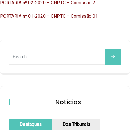
PORTARIA nº 02-2020 – CNPTC – Comissão 2
PORTARIA nº 01-2020 – CNPTC – Comissão 01
Notícias
Destaques
Dos Tribunais