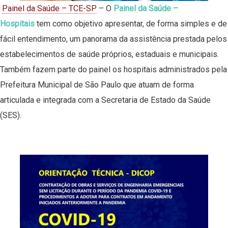
Painel da Saúde – TCE-SP
– O
Painel da Saúde –
Hospitais
tem como objetivo apresentar, de forma simples e de
fácil entendimento, um panorama da assistência prestada pelos
estabelecimentos de saúde próprios, estaduais e municipais.
Também fazem parte do painel os hospitais administrados pela
Prefeitura Municipal de São Paulo que atuam de forma
articulada e integrada com a Secretaria de Estado da Saúde
(SES).