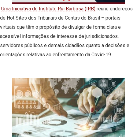
Uma Iniciativa do Instituto Rui Barbosa (IRB)
reúne endereços
de Hot Sites dos Tribunais de Contas do Brasil – portais
virtuais que têm o propósito de divulgar de forma clara e
acessível informações de interesse de jurisdicionados,
servidores públicos e demais cidadãos quanto a decisões e
orientações relativas ao enfrentamento da Covid-19.