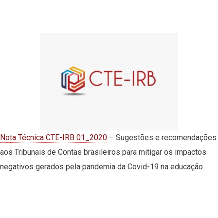
Nota Técnica CTE-IRB 01_2020
– Sugestões e recomendações
aos Tribunais de Contas brasileiros para mitigar os impactos
negativos gerados pela pandemia da Covid-19 na educação.