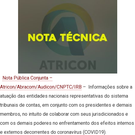
Nota Pública Conjunta –
Atricon/Abracom/Audicon/CNPTC/IRB
– Informações sobre a
atuação das entidades nacionais representativas do sistema
tribunais de contas, em conjunto com os presidentes e demais
membros, no intuito de colaborar com seus jurisdicionados e
com os demais poderes no enfrentamento dos efeitos internos
e externos decorrentes do coronavírus (COVID19).