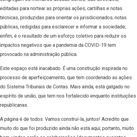
editadas para nortear as próprias ações; cartilhas e notas
técnicas, produzidas para orientar os jurisdicionados; notas
públicas, redigidas para esclarecer e informar a sociedade;
enfim, é o resultado de um esforço coletivo para reduzir os
impactos negativos que a pandemia da COVID-19 tem
provocado na administração pública.
Este espaço está inacabado. É uma construção inspirada no
processo de aperfeiçoamento, que tem coordenado as ações
do Sistema Tribunais de Contas. Mais ainda, está galgado no
espírito de união, que tem nos fortalecido enquanto instituições
republicanas.
A página é de todos. Vamos construí-la, juntos! Acredito que
muito do que foi produzido ainda não está aqui; portanto, muito