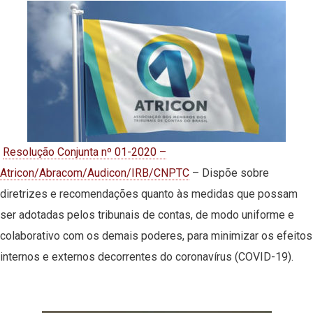
Resolução Conjunta nº 01-2020 –
Atricon/Abracom/Audicon/IRB/CNPTC
– Dispõe sobre
diretrizes e recomendações quanto às medidas que possam
ser adotadas pelos tribunais de contas, de modo uniforme e
colaborativo com os demais poderes, para minimizar os efeitos
internos e externos decorrentes do coronavírus (COVID-19).