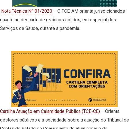
Nota Técnica Nº 01/2020
– O TCE-AM orienta jurisdicionados
quanto ao descarte de resíduos sólidos, em especial dos
Serviços de Saúde, durante a pandemia.
Cartilha Atuação em Calamidade Pública (TCE-CE)
– Orienta
gestores públicos e a sociedade sobre a atuação do Tribunal de
Contas do Estado do Ceará diante do atual cenário de