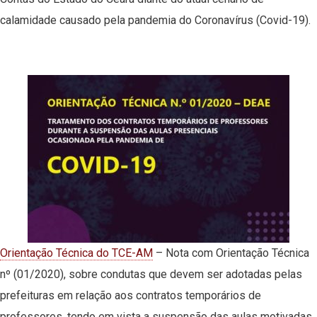
calamidade causado pela pandemia do Coronavírus (Covid-19).
Orientação Técnica do TCE-AM
– Nota com Orientação Técnica
nº (01/2020), sobre condutas que devem ser adotadas pelas
prefeituras em relação aos contratos temporários de
professores, tendo em vista a suspensão das aulas motivadas