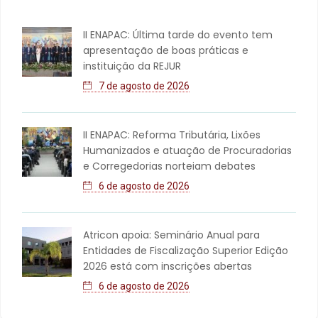
II ENAPAC: Última tarde do evento tem
apresentação de boas práticas e
instituição da REJUR
7 de agosto de 2026
II ENAPAC: Reforma Tributária, Lixões
Humanizados e atuação de Procuradorias
e Corregedorias norteiam debates
6 de agosto de 2026
Atricon apoia: Seminário Anual para
Entidades de Fiscalização Superior Edição
2026 está com inscrições abertas
6 de agosto de 2026