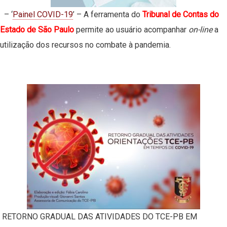
– ‘
Painel COVID-19
’ – A ferramenta do
Tribunal de Contas do
Estado de São Paulo
permite ao usuário acompanhar
on-line
a
utilização dos recursos no combate à pandemia.
RETORNO GRADUAL DAS ATIVIDADES DO TCE-PB EM