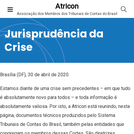
Atricon
Associação dos Membros dos Tribunais de Contas do Brasil
Jurisprudência da
Crise
Brasília (DF), 30 de abril de 2020.
Estamos diante de uma crise sem precedentes – em que tudo
é absolutamente novo para todos – e toda informação é
absolutamente valiosa. Por isto, a Atricon está reunindo, nesta
página, documentos técnicos produzidos pelo Sistema
Tribunais de Contas do Brasil, também pelas entidades que
congregam os membros dessas Cortes. São diretrizes,