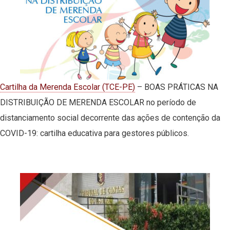
Cartilha da Merenda Escolar (TCE-PE)
– BOAS PRÁTICAS NA
DISTRIBUIÇÃO DE MERENDA ESCOLAR no período de
distanciamento social decorrente das ações de contenção da
COVID-19: cartilha educativa para gestores públicos.