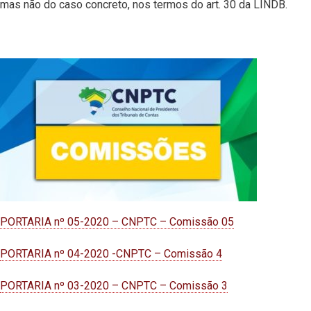
mas não do caso concreto, nos termos do art. 30 da LINDB.
PORTARIA nº 05-2020 – CNPTC – Comissão 05
PORTARIA nº 04-2020 -CNPTC – Comissão 4
PORTARIA nº 03-2020 – CNPTC – Comissão 3