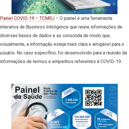
Painel COVID-19 – TCMRJ
– O painel é uma ferramenta
interativa de Business Inteligence que reúne informações de
diversas bases de dados e as consolida de modo que,
visualmente, a informação esteja mais clara e amigável para o
usuário. No caso específico, foi desenvolvido para a reunião de
informações de termos e empenhos referentes à COVID-19.