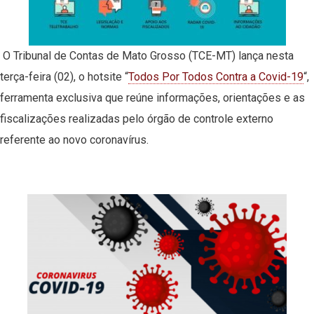
O Tribunal de Contas de Mato Grosso (TCE-MT) lança nesta
terça-feira (02), o hotsite “
Todos Por Todos Contra a Covid-19
“,
ferramenta exclusiva que reúne informações, orientações e as
fiscalizações realizadas pelo órgão de controle externo
referente ao novo coronavírus.