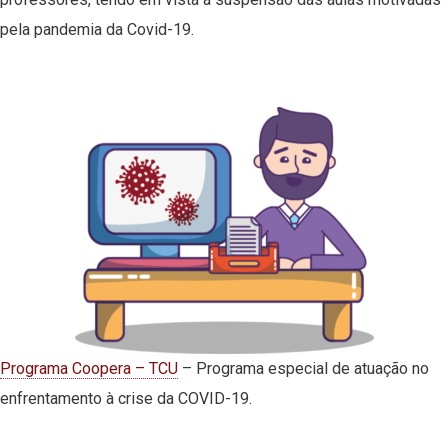
pela pandemia da Covid-19.
Programa Coopera – TCU
– Programa especial de atuação no
enfrentamento à crise da COVID-19.