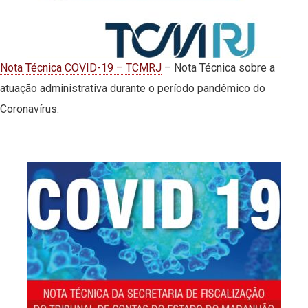
Nota Técnica COVID-19 – TCMRJ
– Nota Técnica sobre a
atuação administrativa durante o período pandêmico do
Coronavírus.