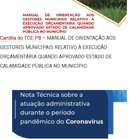
Cartilha do TCE-PB
– MANUAL DE ORIENTAÇÃO AOS
GESTORES MUNICIPAIS RELATIVO À EXECUÇÃO
ORÇAMENTÁRIA QUANDO APROVADO ESTADO DE
CALAMIDADE PÚBLICA NO MUNICÍPIO.