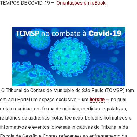
TEMPOS DE COVID-19 –
Orientações em eBook
.
O Tribunal de Contas do Município de São Paulo (TCMSP) tem
em seu Portal um espaço exclusivo – um
hotsite
–, no qual
estão reunidas, em forma de notícias, medidas legislativas,
relatórios de auditorias, notas técnicas, boletins normativos e
informativos e eventos, diversas iniciativas do Tribunal e da
Escola de Gestão e Contas referentes ao enfrentamento da