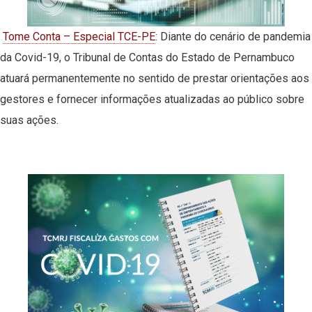
Tome Conta – Especial TCE-PE
: Diante do cenário de pandemia
da Covid-19, o Tribunal de Contas do Estado de Pernambuco
atuará permanentemente no sentido de prestar orientações aos
gestores e fornecer informações atualizadas ao público sobre
suas ações.