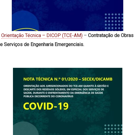
Orientação Técnica – DICOP (TCE-AM)
–
Contratação de Obras
e Serviços de Engenharia Emergenciais.