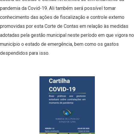
pandemia da Covid-19. Ali também será possível tomar
conhecimento das ações de fiscalização e controle externo
promovidas por esta Corte de Contas em relação às medidas
adotadas pela gestão municipal neste período em que vigora no
município o estado de emergência, bem como os gastos
despendidos para isso.