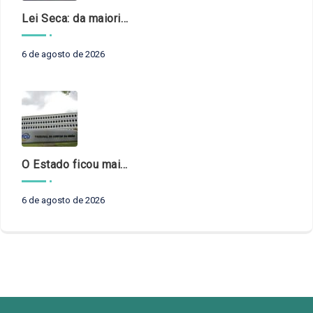
Lei Seca: da maioridade à maturidade
6 de agosto de 2026
O Estado ficou mais complexo. O controle precisa acompanhar
6 de agosto de 2026