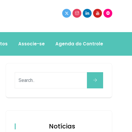
tos
Associe-se
Agenda do Controle
Notícias