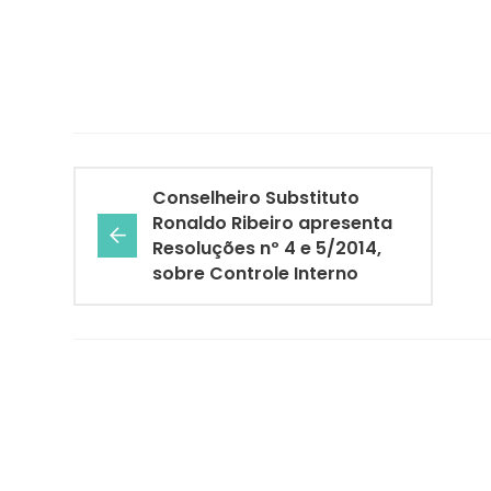
Conselheiro Substituto
Ronaldo Ribeiro apresenta
Resoluções nº 4 e 5/2014,
sobre Controle Interno