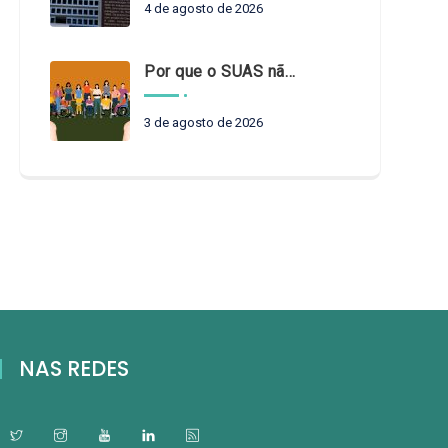
4 de agosto de 2026
Por que o SUAS não pode esperar?
3 de agosto de 2026
NAS REDES