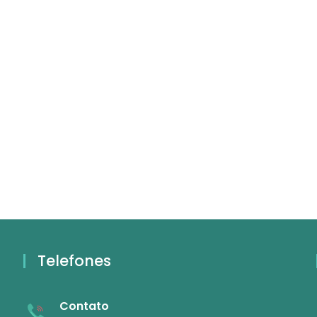
Telefones
Contato