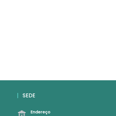
SEDE
Endereço