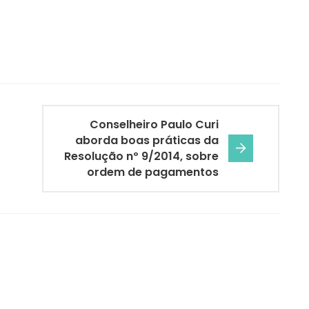
Conselheiro Paulo Curi
aborda boas práticas da
Resolução nº 9/2014, sobre
ordem de pagamentos