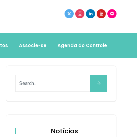
tos
Associe-se
Agenda do Controle
Notícias