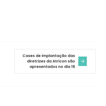
Cases de implantação das
diretrizes da Atricon são
apresentados no dia 16