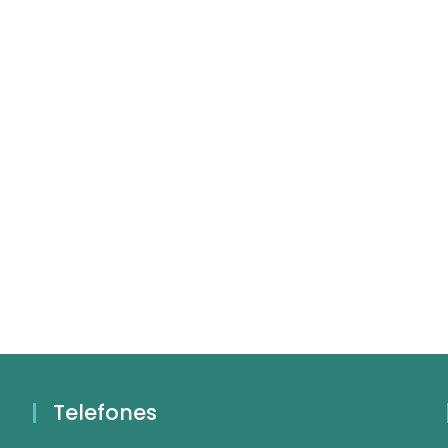
Telefones