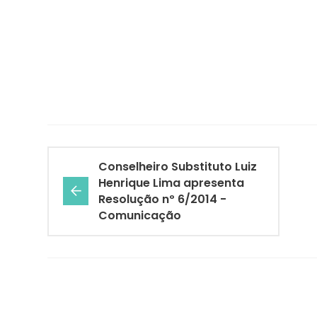
Conselheiro Substituto Luiz
Henrique Lima apresenta
Resolução nº 6/2014 -
Comunicação