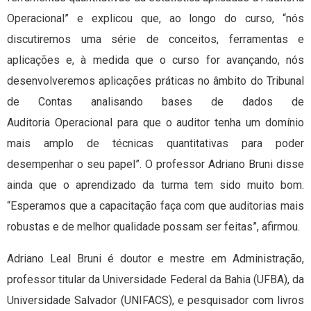
Operacional” e explicou que, ao longo do curso, “nós
discutiremos uma série de conceitos, ferramentas e
aplicações e, à medida que o curso for avançando, nós
desenvolveremos aplicações práticas no âmbito do Tribunal
de Contas analisando bases de dados de
Auditoria Operacional para que o auditor tenha um domínio
mais amplo de técnicas quantitativas para poder
desempenhar o seu papel”. O professor Adriano Bruni disse
ainda que o aprendizado da turma tem sido muito bom.
“Esperamos que a capacitação faça com que auditorias mais
robustas e de melhor qualidade possam ser feitas”, afirmou.
Adriano Leal Bruni é doutor e mestre em Administração,
professor titular da Universidade Federal da Bahia (UFBA), da
Universidade Salvador (UNIFACS), e pesquisador com livros