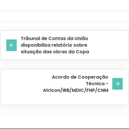
Tribunal de Contas da União
disponibiliza relatório sobre
situação das obras da Copa
Acordo de Cooperação
Técnica -
Atricon/IRB/MDIC/FNP/CNM