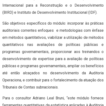
Internacional para a Reconstrução e o Desenvolvimento
(BIRD) e Instituto de Desenvolvimento Institucional (IDF).
São objetivos específicos do módulo: incorporar às práticas
auditoriais correntes enfoques e metodologias com ênfase
em métodos quantitativos, viabilizar a utilização de métodos
quantitativos nas avaliações de políticas públicas e
programas governamentais, proporcionar aos treinandos o
desenvolvimento de expertise para a avaliação de políticas
públicas e programas governamentais, ampliar os benefícios
até então alcaçados no desenvolvimento da Auditoria
Operaciona, e contribuir para o fortalecimento da atuação dos
Tribunais de Contas subnacionais.
Para o consultor Adriano Leal Bruni, “este módulo fornece
ferramentas quantitativas da estatística aplicadas à Auditoria