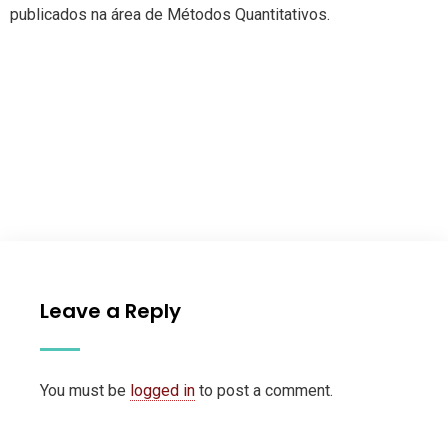
publicados na área de Métodos Quantitativos.
Leave a Reply
You must be
logged in
to post a comment.