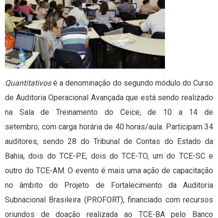
Quantitativos
é a denominação do segundo módulo do Curso
de Auditoria Operacional Avançada que está sendo realizado
na Sala de Treinamento do Ceice, de 10 a 14 de
setembro, com carga horária de 40 horas/aula. Participam 34
auditores, sendo 28 do Tribunal de Contas do Estado da
Bahia, dois do TCE-PE, dois do TCE-TO, um do TCE-SC e
outro do TCE-AM. O evento é mais uma ação de capacitação
no âmbito do Projeto de Fortalecimento da Auditoria
Subnacional Brasileira (PROFORT), financiado com recursos
oriundos de doação realizada ao TCE-BA pelo Banco