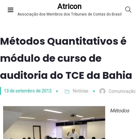
Atricon
Associação dos Membros dos Tribunais de Contas do Brasil
Métodos Quantitativos é
módulo de curso de
auditoria do TCE da Bahia
13 de setembro de 2012
Notícias
Comunicação
Métodos