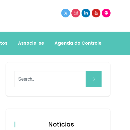
tos
Associe-se
Agenda do Controle
Notícias