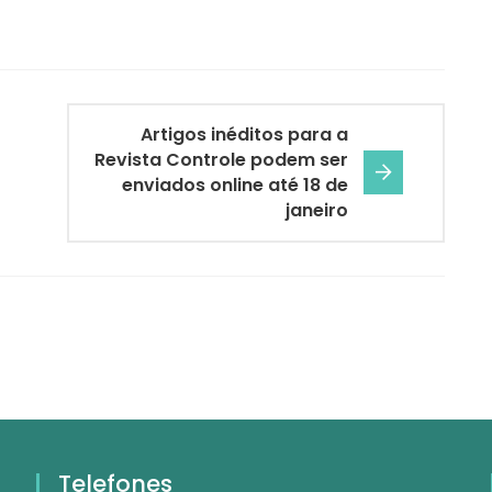
Artigos inéditos para a
Revista Controle podem ser
enviados online até 18 de
janeiro
Telefones