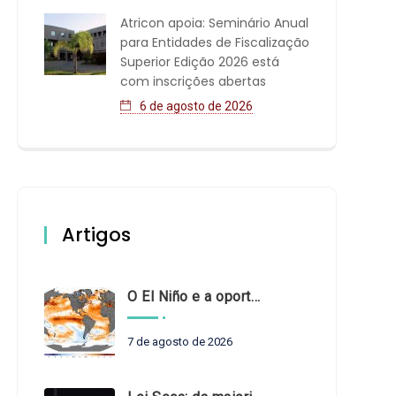
Atricon apoia: Seminário Anual
para Entidades de Fiscalização
Superior Edição 2026 está
com inscrições abertas
6 de agosto de 2026
Artigos
O El Niño e a oportunidade de fortalecer o controle externo das políticas climáticas
7 de agosto de 2026