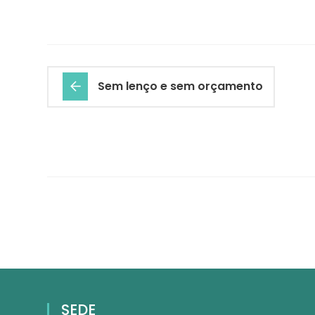
Sem lenço e sem orçamento
SEDE