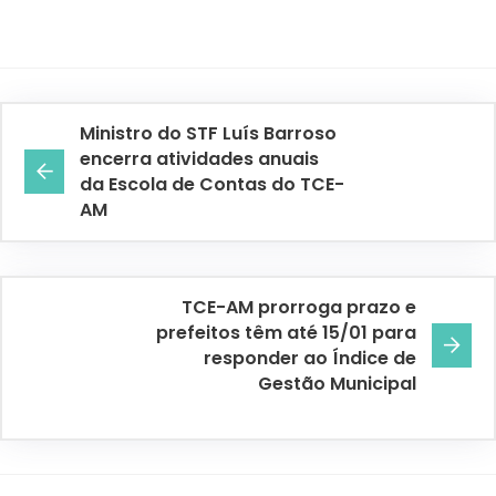
Ministro do STF Luís Barroso
encerra atividades anuais
da Escola de Contas do TCE-
AM
TCE-AM prorroga prazo e
prefeitos têm até 15/01 para
responder ao Índice de
Gestão Municipal