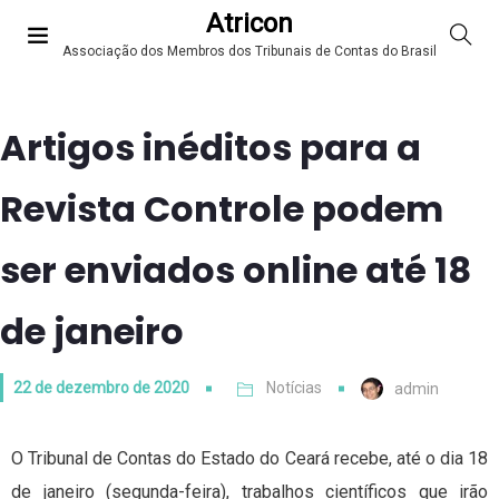
Atricon
Associação dos Membros dos Tribunais de Contas do Brasil
Artigos inéditos para a
Revista Controle podem
ser enviados online até 18
de janeiro
22 de dezembro de 2020
Notícias
admin
O Tribunal de Contas do Estado do Ceará recebe, até o dia 18
de janeiro (segunda-feira), trabalhos científicos que irão