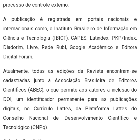
processo de controle externo.
A publicação é registrada em portais nacionais e
internacionais como, o Instituto Brasileiro de Informação em
Ciência e Tecnologia (IBICT), CAPES, Latindex, PKP/Index,
Diadorim, Livre, Rede Rubi, Google Acadêmico e Editora
Digital Fórum.
Atualmente, todas as edições da Revista encontram-se
cadastradas junto à Associação Brasileira de Editores
Científicos (ABEC), o que permite aos autores a inclusão do
DOI, um identificador permanente para as publicações
digitais, no Currículo Lattes, da Plataforma Lattes do
Conselho Nacional de Desenvolvimento Científico e
Tecnológico (CNPq).