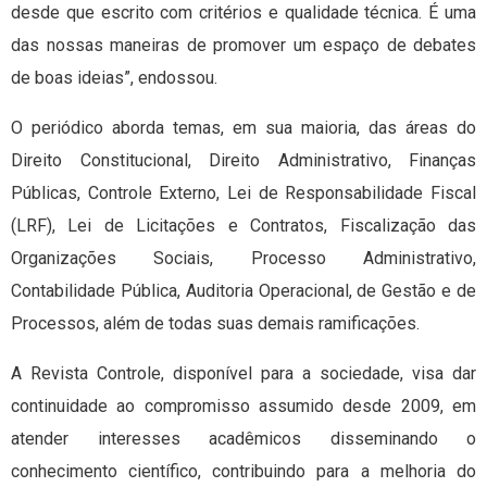
desde que escrito com critérios e qualidade técnica. É uma
das nossas maneiras de promover um espaço de debates
de boas ideias”, endossou.
O periódico aborda temas, em sua maioria, das áreas do
Direito Constitucional, Direito Administrativo, Finanças
Públicas, Controle Externo, Lei de Responsabilidade Fiscal
(LRF), Lei de Licitações e Contratos, Fiscalização das
Organizações Sociais, Processo Administrativo,
Contabilidade Pública, Auditoria Operacional, de Gestão e de
Processos, além de todas suas demais ramificações.
A Revista Controle, disponível para a sociedade, visa dar
continuidade ao compromisso assumido desde 2009, em
atender interesses acadêmicos disseminando o
conhecimento científico, contribuindo para a melhoria do