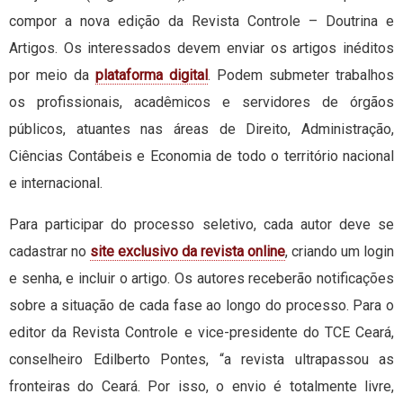
compor a nova edição da Revista Controle – Doutrina e
Artigos. Os interessados devem enviar os artigos inéditos
por meio da
plataforma digital
. Podem submeter trabalhos
os profissionais, acadêmicos e servidores de órgãos
públicos, atuantes nas áreas de Direito, Administração,
Ciências Contábeis e Economia de todo o território nacional
e internacional.
Para participar do processo seletivo, cada autor deve se
cadastrar no
site exclusivo da revista online
, criando um login
e senha, e incluir o artigo. Os autores receberão notificações
sobre a situação de cada fase ao longo do processo. Para o
editor da Revista Controle e vice-presidente do TCE Ceará,
conselheiro Edilberto Pontes, “a revista ultrapassou as
fronteiras do Ceará. Por isso, o envio é totalmente livre,