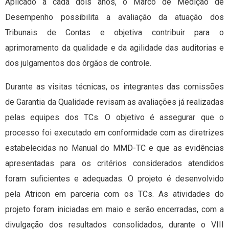
Aplicado a cada dois anos, o Marco de Medição de
Desempenho possibilita a avaliação da atuação dos
Tribunais de Contas e objetiva contribuir para o
aprimoramento da qualidade e da agilidade das auditorias e
dos julgamentos dos órgãos de controle.
Durante as visitas técnicas, os integrantes das comissões
de Garantia da Qualidade revisam as avaliações já realizadas
pelas equipes dos TCs. O objetivo é assegurar que o
processo foi executado em conformidade com as diretrizes
estabelecidas no Manual do MMD-TC e que as evidências
apresentadas para os critérios considerados atendidos
foram suficientes e adequadas. O projeto é desenvolvido
pela Atricon em parceria com os TCs. As atividades do
projeto foram iniciadas em maio e serão encerradas, com a
divulgação dos resultados consolidados, durante o VIII