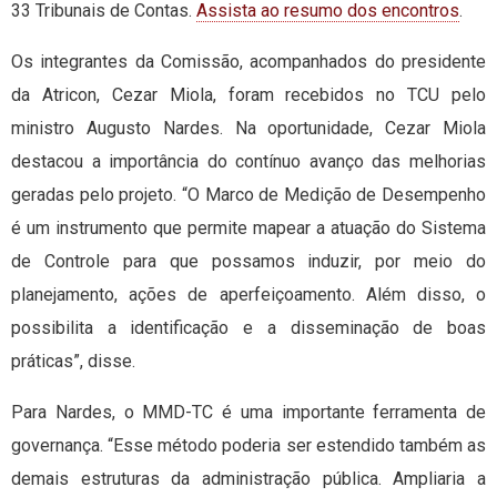
33 Tribunais de Contas.
Assista ao resumo dos encontros
.
Os integrantes da Comissão, acompanhados do presidente
da Atricon, Cezar Miola, foram recebidos no TCU pelo
ministro Augusto Nardes. Na oportunidade, Cezar Miola
destacou a importância do contínuo avanço das melhorias
geradas pelo projeto. “O Marco de Medição de Desempenho
é um instrumento que permite mapear a atuação do Sistema
de Controle para que possamos induzir, por meio do
planejamento, ações de aperfeiçoamento. Além disso, o
possibilita a identificação e a disseminação de boas
práticas”, disse.
Para Nardes, o MMD-TC é uma importante ferramenta de
governança. “Esse método poderia ser estendido também as
demais estruturas da administração pública. Ampliaria a