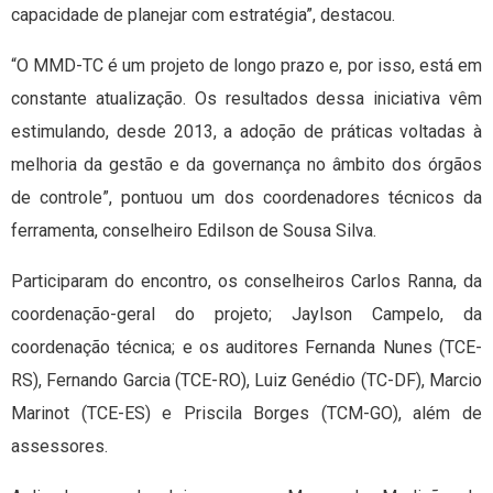
capacidade de planejar com estratégia”, destacou.
“O MMD-TC é um projeto de longo prazo e, por isso, está em
constante atualização. Os resultados dessa iniciativa vêm
estimulando, desde 2013, a adoção de práticas voltadas à
melhoria da gestão e da governança no âmbito dos órgãos
de controle”, pontuou um dos coordenadores técnicos da
ferramenta, conselheiro Edilson de Sousa Silva.
Participaram do encontro, os conselheiros Carlos Ranna, da
coordenação-geral do projeto; Jaylson Campelo, da
coordenação técnica; e os auditores Fernanda Nunes (TCE-
RS), Fernando Garcia (TCE-RO), Luiz Genédio (TC-DF), Marcio
Marinot (TCE-ES) e Priscila Borges (TCM-GO), além de
assessores.