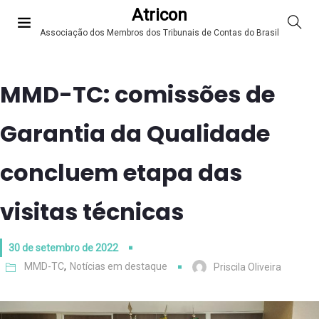
Atricon
Associação dos Membros dos Tribunais de Contas do Brasil
MMD-TC: comissões de
Garantia da Qualidade
concluem etapa das
visitas técnicas
30 de setembro de 2022
MMD-TC
,
Notícias em destaque
Priscila Oliveira