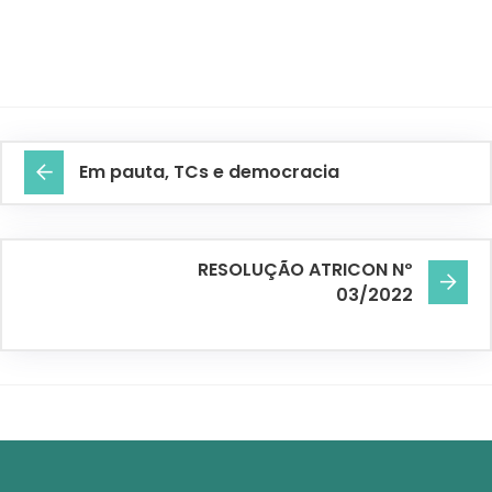
Em pauta, TCs e democracia
RESOLUÇÃO ATRICON Nº
03/2022