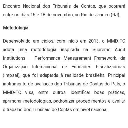
Encontro Nacional dos Tribunais de Contas, que ocorrerá
entre os dias 16 e 18 de novembro, no Rio de Janeiro (RJ).
Metodologia
Desenvolvido em ciclos, com início em 2013, o MMD-TC
adota uma metodologia inspirada na Supreme Audit
Institutions – Performance Measurement Framework, da
Organização Internacional de Entidades Fiscalizadoras
(Intosai), que foi adaptada à realidade brasileira. Principal
instrumento de avaliação dos Tribunais de Contas do País, o
MMD-TC visa, entre outros, identificar boas práticas,
aprimorar metodologias, padronizar procedimentos e avaliar
o trabalho dos Tribunais de Contas em nível nacional.