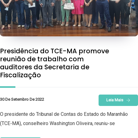
Presidência do TCE-MA promove
reunião de trabalho com
auditores da Secretaria de
Fiscalização
30 De Setembro De 2022
Leia Mais
O presidente do Tribunal de Contas do Estado do Maranhão
(TCE-MA), conselheiro Washington Oliveira, reuniu-se