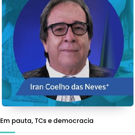
Em pauta, TCs e democracia