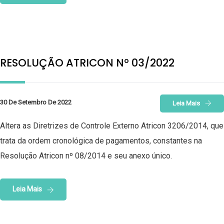
RESOLUÇÃO ATRICON Nº 03/2022
30 De Setembro De 2022
Leia Mais
Altera as Diretrizes de Controle Externo Atricon 3206/2014, que
trata da ordem cronológica de pagamentos, constantes na
Resolução Atricon nº 08/2014 e seu anexo único.
Leia Mais