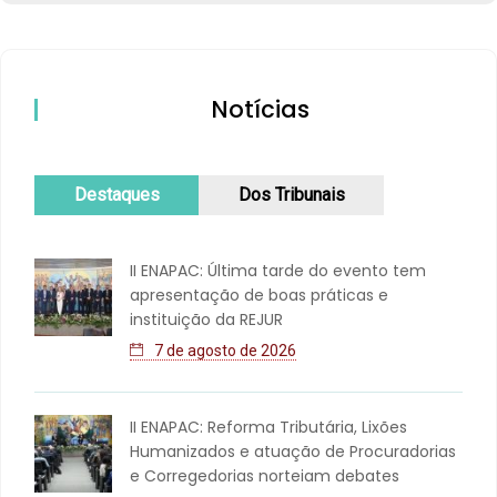
Notícias
Destaques
Dos Tribunais
II ENAPAC: Última tarde do evento tem
apresentação de boas práticas e
instituição da REJUR
7 de agosto de 2026
II ENAPAC: Reforma Tributária, Lixões
Humanizados e atuação de Procuradorias
e Corregedorias norteiam debates