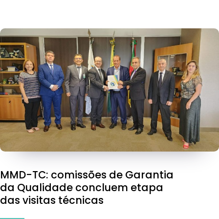
MMD-TC: comissões de Garantia
da Qualidade concluem etapa
das visitas técnicas