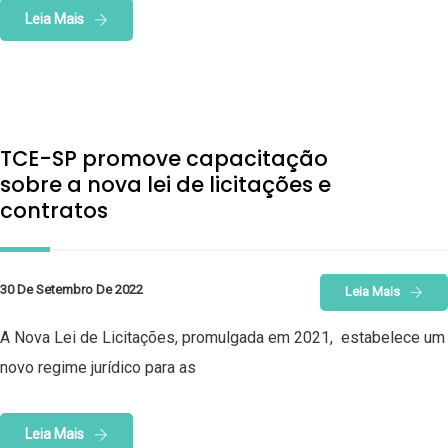
Leia Mais
TCE-SP promove capacitação
sobre a nova lei de licitações e
contratos
30 De Setembro De 2022
Leia Mais
A Nova Lei de Licitações, promulgada em 2021, estabelece um
novo regime jurídico para as
Leia Mais