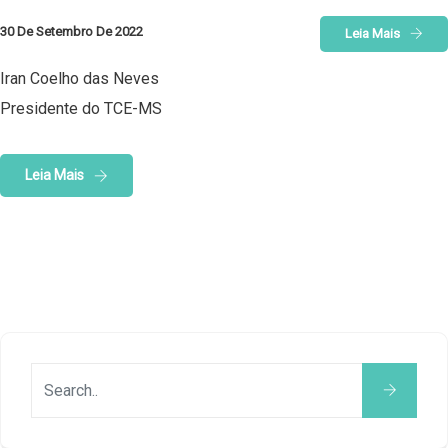
30 De Setembro De 2022
Leia Mais
Iran Coelho das Neves
Presidente do TCE-MS
Leia Mais