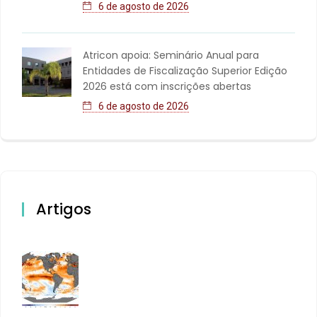
6 de agosto de 2026
Atricon apoia: Seminário Anual para
Entidades de Fiscalização Superior Edição
2026 está com inscrições abertas
6 de agosto de 2026
Artigos