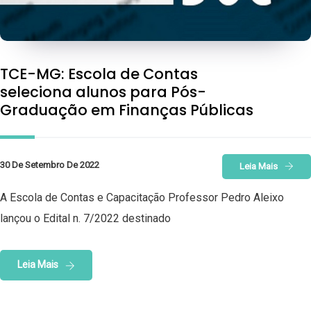
TCE-MG: Escola de Contas
seleciona alunos para Pós-
Graduação em Finanças Públicas
30 De Setembro De 2022
Leia Mais
A Escola de Contas e Capacitação Professor Pedro Aleixo
lançou o Edital n. 7/2022 destinado
Leia Mais