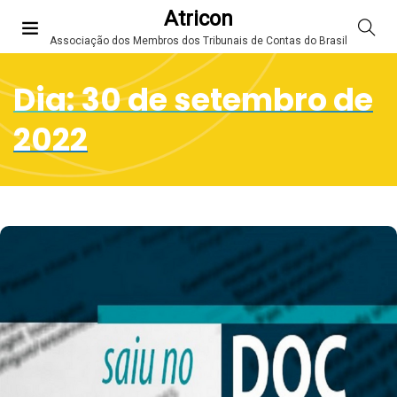
Atricon
Associação dos Membros dos Tribunais de Contas do Brasil
Dia:
30 de setembro de
2022