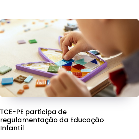
TCE-PE participa de
regulamentação da Educação
Infantil