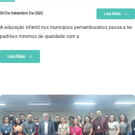
30 De Setembro De 2022
Leia Mais
A educação infantil nos municípios pernambucanos passa a ter
padrões mínimos de qualidade com a
Leia Mais