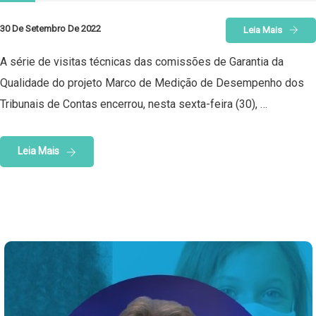
30 De Setembro De 2022
Leia Mais
A série de visitas técnicas das comissões de Garantia da
Qualidade do projeto Marco de Medição de Desempenho dos
Tribunais de Contas encerrou, nesta sexta-feira (30), …
Leia Mais