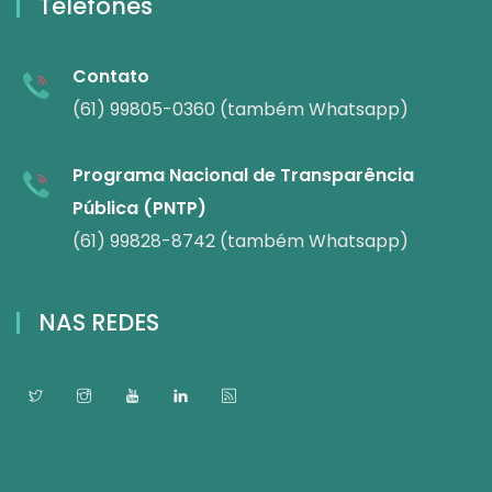
Telefones
Contato
(61) 99805-0360 (também Whatsapp)
Programa Nacional de Transparência
Pública (PNTP)
(61) 99828-8742 (também Whatsapp)
NAS REDES