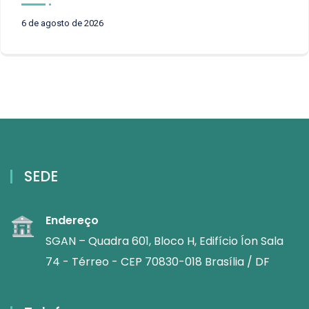
6 de agosto de 2026
SEDE
Endereço
SGAN – Quadra 601, Bloco H, Edifício Íon Sala
74 - Térreo - CEP 70830-018 Brasília / DF