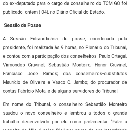
do ex-deputado para o cargo de conselheiro do TCM GO foi
publicado ontem ( 04), no Diário Oficial do Estado.
Sessão de Posse
A Sessão Extraordinária de posse, coordenada pela
presidente, foi realizada às 9 horas, no Plenário do Tribunal,
e contou com a participação dos conselheiros: Paulo Ortegal,
Virmondes Cruvinel, Sebastião Monteiro, Honor Cruvinel,
Francisco José Ramos; dos conselheiros-substitutos
Maurício de Oliveira e Vasco C. Jambo; do procurador de
contas Fabrício Mota, e de alguns servidores do Tribunal.
Em nome do Tribunal, o conselheiro Sebastião Monteiro
saudou o novo conselheiro e lembrou a todos o grande
trabalho desenvolvido por ele como parlamentar. “Falar a