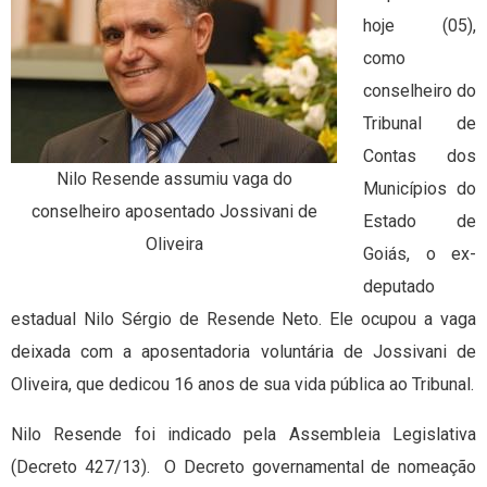
hoje (05),
como
conselheiro do
Tribunal de
Contas dos
Nilo Resende assumiu vaga do
Municípios do
conselheiro aposentado Jossivani de
Estado de
Oliveira
Goiás, o ex-
deputado
estadual Nilo Sérgio de Resende Neto. Ele ocupou a vaga
deixada com a aposentadoria voluntária de Jossivani de
Oliveira, que dedicou 16 anos de sua vida pública ao Tribunal.
Nilo Resende foi indicado pela Assembleia Legislativa
(Decreto 427/13). O Decreto governamental de nomeação