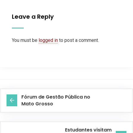
Leave a Reply
You must be
logged in
to post a comment.
Fórum de Gestão Pública no
Mato Grosso
Estudantes visitam