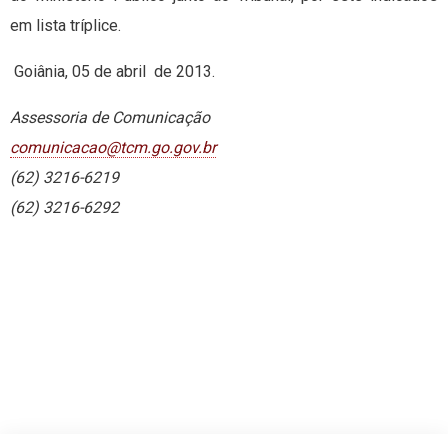
em lista tríplice.
Goiânia, 05 de abril de 2013.
Assessoria de Comunicação
comunicacao@tcm.go.gov.br
(62) 3216-6219
(62) 3216-6292