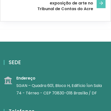
exposição de arte no
Tribunal de Contas do Acre
SEDE
Endereço
SGAN – Quadra 601, Bloco H, Edifício Íon Sala
74 - Térreo - CEP 70830-018 Brasília / DF