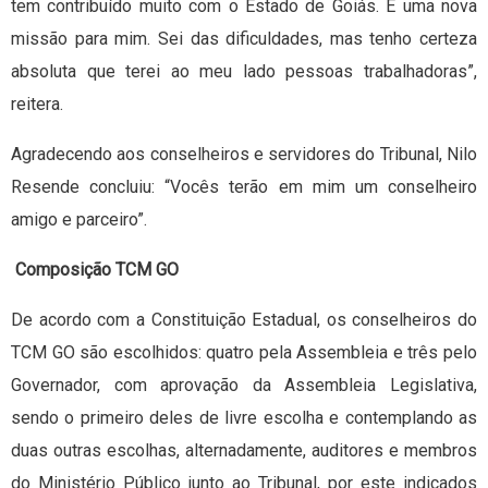
tem contribuído muito com o Estado de Goiás. É uma nova
missão para mim. Sei das dificuldades, mas tenho certeza
absoluta que terei ao meu lado pessoas trabalhadoras”,
reitera.
Agradecendo aos conselheiros e servidores do Tribunal, Nilo
Resende concluiu: “Vocês terão em mim um conselheiro
amigo e parceiro”.
Composição TCM GO
De acordo com a Constituição Estadual, os conselheiros do
TCM GO são escolhidos: quatro pela Assembleia e três pelo
Governador, com aprovação da Assembleia Legislativa,
sendo o primeiro deles de livre escolha e contemplando as
duas outras escolhas, alternadamente, auditores e membros
do Ministério Público junto ao Tribunal, por este indicados