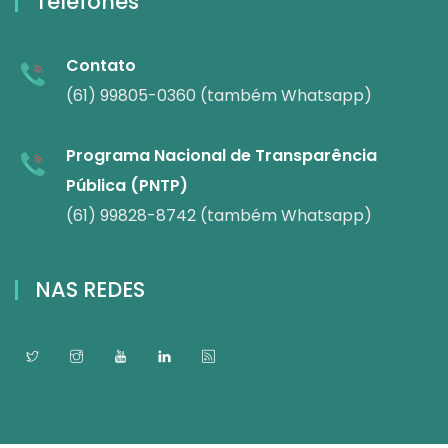
Telefones
Contato
(61) 99805-0360 (também Whatsapp)
Programa Nacional de Transparência
Pública (PNTP)
(61) 99828-8742 (também Whatsapp)
NAS REDES