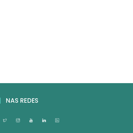
NAS REDES