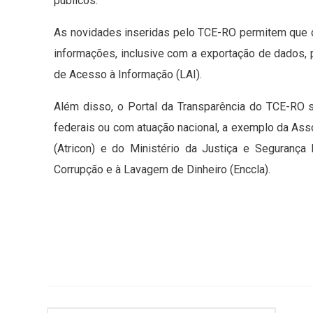
públicos.
As novidades inseridas pelo TCE-RO permitem que q
informações, inclusive com a exportação de dados,
de Acesso à Informação (LAI).
Além disso, o Portal da Transparência do TCE-RO 
federais ou com atuação nacional, a exemplo da As
(Atricon) e do Ministério da Justiça e Segurança
Corrupção e à Lavagem de Dinheiro (Enccla).