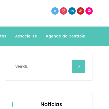
tos
Associe-se
Agenda do Controle
Notícias