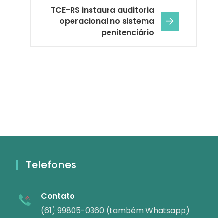
TCE-RS instaura auditoria
operacional no sistema
penitenciário
Telefones
Contato
(61) 99805-0360 (também Whatsapp)