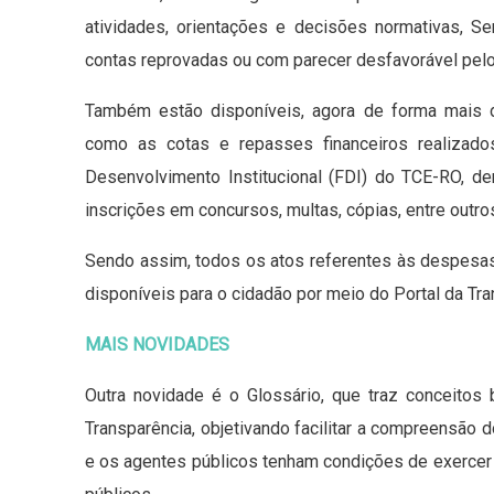
atividades, orientações e decisões normativas, S
contas reprovadas ou com parecer desfavorável pelo
Também estão disponíveis, agora de forma mais d
como as cotas e repasses financeiros realizado
Desenvolvimento Institucional (FDI) do TCE-RO, d
inscrições em concursos, multas, cópias, entre outros
Sendo assim, todos os atos referentes às despesas
disponíveis para o cidadão por meio do Portal da Tr
MAIS NOVIDADES
Outra novidade é o Glossário, que traz conceitos
Transparência, objetivando facilitar a compreensão
e os agentes públicos tenham condições de exercer o