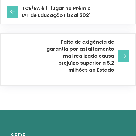
TCE/BA é 1º lugar no Prêmio
IAF de Educação Fiscal 2021
Falta de exigência de
garantia por asfaltamento
mal realizado causa
prejuízo superior a 5,2
milhões ao Estado
SEDE