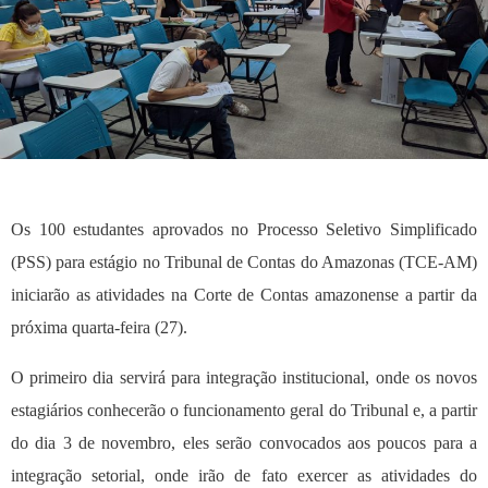
Os 100 estudantes aprovados no Processo Seletivo Simplificado
(PSS) para estágio no Tribunal de Contas do Amazonas (TCE-AM)
iniciarão as atividades na Corte de Contas amazonense a partir da
próxima quarta-feira (27).
O primeiro dia servirá para integração institucional, onde os novos
estagiários conhecerão o funcionamento geral do Tribunal e, a partir
do dia 3 de novembro, eles serão convocados aos poucos para a
integração setorial, onde irão de fato exercer as atividades do