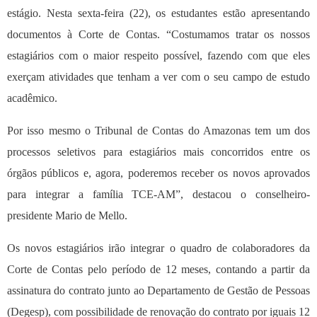
estágio. Nesta sexta-feira (22), os estudantes estão apresentando
documentos à Corte de Contas. “Costumamos tratar os nossos
estagiários com o maior respeito possível, fazendo com que eles
exerçam atividades que tenham a ver com o seu campo de estudo
acadêmico.
Por isso mesmo o Tribunal de Contas do Amazonas tem um dos
processos seletivos para estagiários mais concorridos entre os
órgãos públicos e, agora, poderemos receber os novos aprovados
para integrar a família TCE-AM”, destacou o conselheiro-
presidente Mario de Mello.
Os novos estagiários irão integrar o quadro de colaboradores da
Corte de Contas pelo período de 12 meses, contando a partir da
assinatura do contrato junto ao Departamento de Gestão de Pessoas
(Degesp), com possibilidade de renovação do contrato por iguais 12