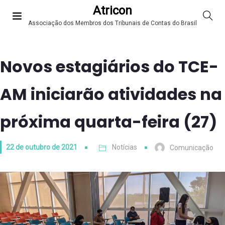
Atricon
Associação dos Membros dos Tribunais de Contas do Brasil
Novos estagiários do TCE-
AM iniciarão atividades na
próxima quarta-feira (27)
22 de outubro de 2021
Notícias
Comunicação