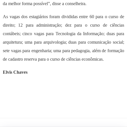
da melhor forma possível”, disse a conselheira.
As vagas dos estagiários foram divididas entre 60 para o curso de
direito; 12 para administração; dez para o curso de ciências
contábeis; cinco vagas para Tecnologia da Informação; duas para
arquitetura; uma para arquivologia; duas para comunicação social;
sete vagas para engenharia; uma para pedagogia, além de formação
de cadastro reserva para o curso de ciências econômicas.
Elvis Chaves