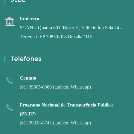
Endereço
SGAN – Quadra 601, Bloco H, Edifício Íon Sala 74 -
Térreo - CEP 70830-018 Brasília / DF
Telefones
Contato
(61) 99805-0360 (também Whatsapp)
Programa Nacional de Transparência Pública
(PNTP)
(61) 99828-8742 (também Whatsapp)