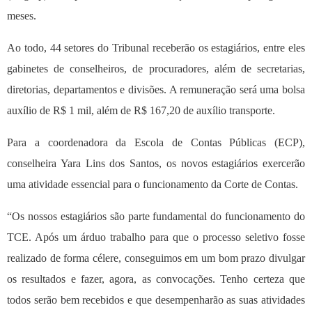
meses.
Ao todo, 44 setores do Tribunal receberão os estagiários, entre eles
gabinetes de conselheiros, de procuradores, além de secretarias,
diretorias, departamentos e divisões. A remuneração será uma bolsa
auxílio de R$ 1 mil, além de R$ 167,20 de auxílio transporte.
Para a coordenadora da Escola de Contas Públicas (ECP),
conselheira Yara Lins dos Santos, os novos estagiários exercerão
uma atividade essencial para o funcionamento da Corte de Contas.
“Os nossos estagiários são parte fundamental do funcionamento do
TCE. Após um árduo trabalho para que o processo seletivo fosse
realizado de forma célere, conseguimos em um bom prazo divulgar
os resultados e fazer, agora, as convocações. Tenho certeza que
todos serão bem recebidos e que desempenharão as suas atividades