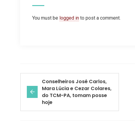
You must be
logged in
to post a comment.
Conselheiros José Carlos,
Mara Lúcia e Cezar Colares,
do TCM-PA, tomam posse
hoje