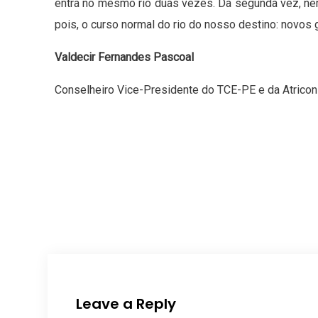
entra no mesmo rio duas vezes. Da segunda vez, n
pois, o curso normal do rio do nosso destino: novos
Valdecir Fernandes Pascoal
Conselheiro Vice-Presidente do TCE-PE e da Atricon
Leave a Reply