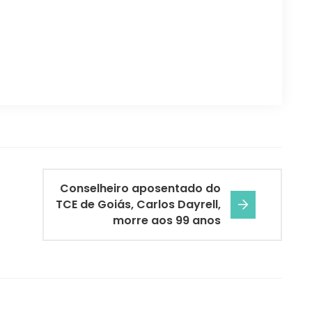
Conselheiro aposentado do
TCE de Goiás, Carlos Dayrell,
morre aos 99 anos