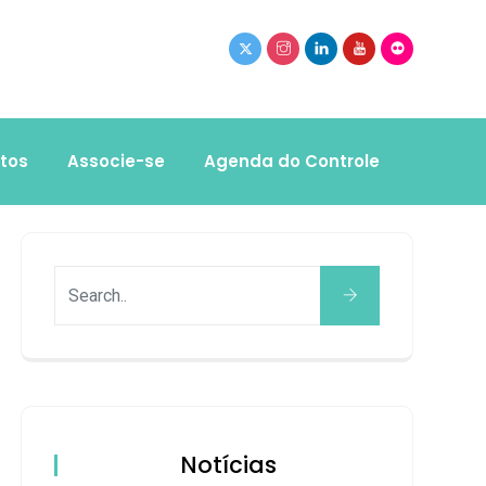
tos
Associe-se
Agenda do Controle
Notícias