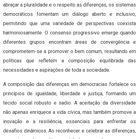
abraçar a pluralidade e o respeito as diferenças, os sistemas
democráticos fomentam um diálogo aberto e inclusivo,
permitindo que uma variedade de perspectivas coexista
harmoniosamente. O consenso progressivo emerge quando
diferentes grupos encontram áreas de convergência e
comprometem-se a promover o bem comum, resultando em
políticas que refletem a composição equilibrada das
necessidades e aspirações de toda a sociedade.
A composição das diferenças em democracias fortalece os
princípios de igualdade, liberdade e justiça, formando um
tecido social robusto e sadio. A aceitação da diversidade
não apenas enriquece a vida cívica, mas também promove a
inovação e a resiliência, essenciais para enfrentar os
desafios dinâmicos. Ao reconhecer e celebrar as diferenças,