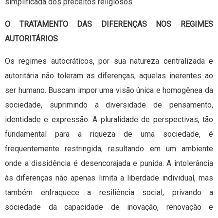
simplificada dos preceitos religiosos.
O TRATAMENTO DAS DIFERENÇAS NOS REGIMES
AUTORITÁRIOS
Os regimes autocráticos, por sua natureza centralizada e
autoritária não toleram as diferenças, aquelas inerentes ao
ser humano. Buscam impor uma visão única e homogênea da
sociedade, suprimindo a diversidade de pensamento,
identidade e expressão. A pluralidade de perspectivas, tão
fundamental para a riqueza de uma sociedade, é
frequentemente restringida, resultando em um ambiente
onde a dissidência é desencorajada e punida. A intolerância
às diferenças não apenas limita a liberdade individual, mas
também enfraquece a resiliência social, privando a
sociedade da capacidade de inovação, renovação e