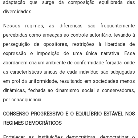
adaptação que surge da composição equilibrada das
diversidades.
Nesses regimes, as diferenças são frequentemente
percebidas como ameaças ao controle autoritário, levando à
perseguição de opositores, restrições à liberdade de
expressão e imposição de uma única narrativa. Essa
abordagem cria um ambiente de conformidade forçada, onde
as características únicas de cada indivíduo são subjugadas
em prol da uniformidade, resultando em sociedades menos
dinâmicas, fechada ao dinamismo social e conservadoras,
por consequência.
CONSENSO PROGRESSIVO E O EQUILÍBRIO ESTÁVEL NOS
REGIMES DEMOCRÁTICOS
Fortalecer as instituições democráticas, democratizar o