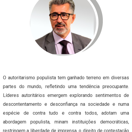
O autoritarismo populista tem ganhado terreno em diversas
partes do mundo, refletindo uma tendência preocupante.
Líderes autoritários emergem explorando sentimentos de
descontentamento e desconfiança na sociedade e numa
espécie de contra tudo e contra todos, adotam uma
abordagem populista, minam instituições democráticas,
restringem a liberdade de imprensa, o direito de contestação