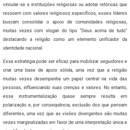
vincular-se a instituições religiosas ou adotar retóricas que
ressoem com valores religiosos específicos, esses líderes
buscam consolidar o apoio de comunidades religiosas,
muitas vezes com slogan do tipo “Deus acima de tudo”
destacando a religião como um elemento unificador da
identidade nacional.
Essa estratégia pode ser eficaz para mobilizar seguidores e
criar uma base de apoio sólida, uma vez que a religião
muitas vezes desempenha um papel central na vida das
pessoas, influenciando suas crenças e valores. No entanto,
essa instrumentalização quase sempre resulta em
polarização e, por consequência, exclusão dos que pensam
diferentes, uma vez que as visões divergentes são muitas
vezes marginalizadas em favor de uma interpretação única e