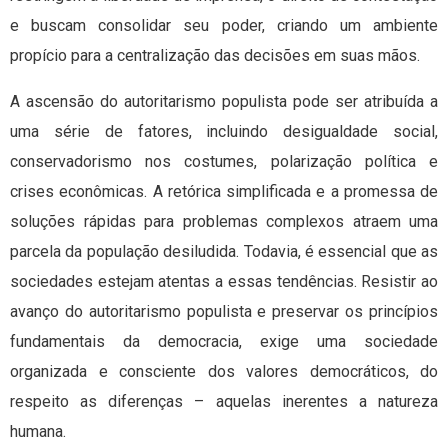
e buscam consolidar seu poder, criando um ambiente
propício para a centralização das decisões em suas mãos.
A ascensão do autoritarismo populista pode ser atribuída a
uma série de fatores, incluindo desigualdade social,
conservadorismo nos costumes, polarização política e
crises econômicas. A retórica simplificada e a promessa de
soluções rápidas para problemas complexos atraem uma
parcela da população desiludida. Todavia, é essencial que as
sociedades estejam atentas a essas tendências. Resistir ao
avanço do autoritarismo populista e preservar os princípios
fundamentais da democracia, exige uma sociedade
organizada e consciente dos valores democráticos, do
respeito as diferenças – aquelas inerentes a natureza
humana.