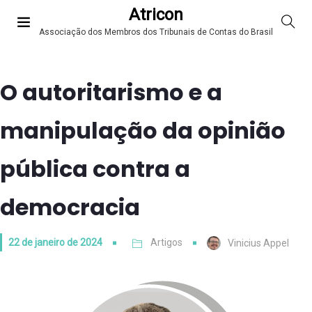
Atricon
Associação dos Membros dos Tribunais de Contas do Brasil
O autoritarismo e a
manipulação da opinião
pública contra a
democracia
22 de janeiro de 2024
Artigos
Vinicius Appel