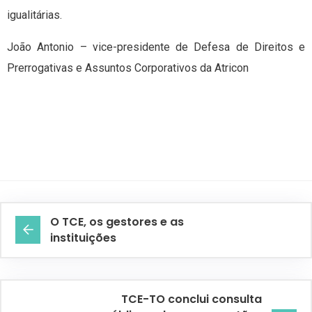
igualitárias.
João Antonio – vice-presidente de Defesa de Direitos e
Prerrogativas e Assuntos Corporativos da Atricon
O TCE, os gestores e as
instituições
TCE-TO conclui consulta