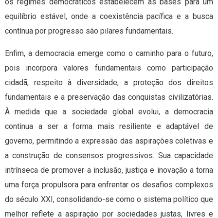
os regimes democráticos estabelecem as bases para um
equilíbrio estável, onde a coexistência pacífica e a busca
contínua por progresso são pilares fundamentais.
Enfim, a democracia emerge como o caminho para o futuro,
pois incorpora valores fundamentais como participação
cidadã, respeito à diversidade, a proteção dos direitos
fundamentais e a preservação das conquistas civilizatórias.
À medida que a sociedade global evolui, a democracia
continua a ser a forma mais resiliente e adaptável de
governo, permitindo a expressão das aspirações coletivas e
a construção de consensos progressivos. Sua capacidade
intrínseca de promover a inclusão, justiça e inovação a torna
uma força propulsora para enfrentar os desafios complexos
do século XXI, consolidando-se como o sistema político que
melhor reflete a aspiração por sociedades justas, livres e