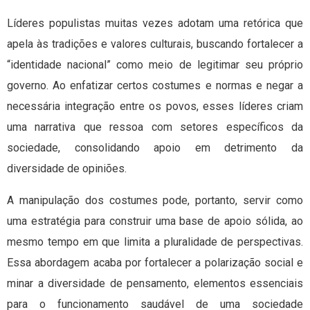
Líderes populistas muitas vezes adotam uma retórica que
apela às tradições e valores culturais, buscando fortalecer a
“identidade nacional” como meio de legitimar seu próprio
governo. Ao enfatizar certos costumes e normas e negar a
necessária integração entre os povos, esses líderes criam
uma narrativa que ressoa com setores específicos da
sociedade, consolidando apoio em detrimento da
diversidade de opiniões.
A manipulação dos costumes pode, portanto, servir como
uma estratégia para construir uma base de apoio sólida, ao
mesmo tempo em que limita a pluralidade de perspectivas.
Essa abordagem acaba por fortalecer a polarização social e
minar a diversidade de pensamento, elementos essenciais
para o funcionamento saudável de uma sociedade