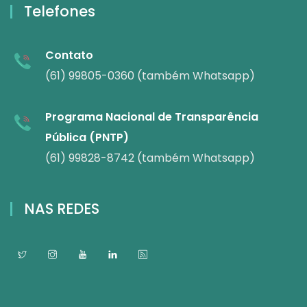
Telefones
Contato
(61) 99805-0360 (também Whatsapp)
Programa Nacional de Transparência
Pública (PNTP)
(61) 99828-8742 (também Whatsapp)
NAS REDES