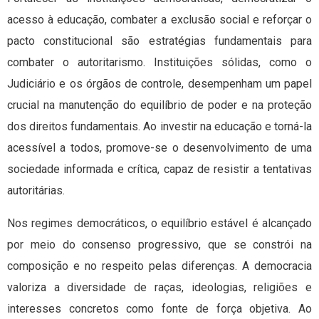
acesso à educação, combater a exclusão social e reforçar o
pacto constitucional são estratégias fundamentais para
combater o autoritarismo. Instituições sólidas, como o
Judiciário e os órgãos de controle, desempenham um papel
crucial na manutenção do equilíbrio de poder e na proteção
dos direitos fundamentais. Ao investir na educação e torná-la
acessível a todos, promove-se o desenvolvimento de uma
sociedade informada e crítica, capaz de resistir a tentativas
autoritárias.
Nos regimes democráticos, o equilíbrio estável é alcançado
por meio do consenso progressivo, que se constrói na
composição e no respeito pelas diferenças. A democracia
valoriza a diversidade de raças, ideologias, religiões e
interesses concretos como fonte de força objetiva. Ao