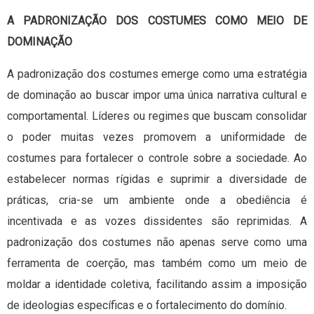
A PADRONIZAÇÃO DOS COSTUMES COMO MEIO DE
DOMINAÇÃO
A padronização dos costumes emerge como uma estratégia
de dominação ao buscar impor uma única narrativa cultural e
comportamental. Líderes ou regimes que buscam consolidar
o poder muitas vezes promovem a uniformidade de
costumes para fortalecer o controle sobre a sociedade. Ao
estabelecer normas rígidas e suprimir a diversidade de
práticas, cria-se um ambiente onde a obediência é
incentivada e as vozes dissidentes são reprimidas. A
padronização dos costumes não apenas serve como uma
ferramenta de coerção, mas também como um meio de
moldar a identidade coletiva, facilitando assim a imposição
de ideologias específicas e o fortalecimento do domínio.