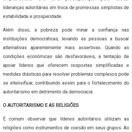
lideranças autoritárias em troca de promessas simplistas de
estabilidade e prosperidade.
Além disso, a pobreza pode minar a confiança nas
instituições democráticas, levando as pessoas a buscar
alternativas aparentemente mais assertivas. Quando as
condições econômicas são desfavoráveis, a tentação de
apoiar líderes que oferecem respostas simplificadas e
medidas drásticas para resolver problemas complexos pode
se intensificar, contribuindo assim para o fortalecimento do
autoritarismo em detrimento da democracia.
O AUTORITARISMO E AS RELIGIÕES
É comum observar que líderes autoritários utilizam as
religiões como instrumentos de coesão em seus grupos. Ao