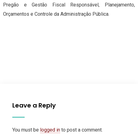
Pregão e Gestão Fiscal Responsável, Planejamento,
Orçamentos e Controle da Administração Pública.
Leave a Reply
You must be
logged in
to post a comment.