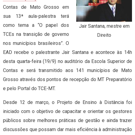
Contas de Mato Grosso em
sua 13ª aula-palestra terá
como tema a “O papel dos
Jair Santana, mestre em
TCEs na transição de governo
Direito
nos municípios brasileiros”. O
EAD recebe o palestrante Jair Santana e acontece às 14h
desta quarta-feira (19/9) no auditório da Escola Superior de
Contas e será transmitido aos 141 municípios de Mato
Grosso através dos pontos de recepção do MT Preparatório
e pelo Portal do TCE-MT.
Desde 12 de março, o Projeto de Ensino à Distância foi
iniciado com o objetivo de capacitar e orientar os gestores
públicos sobre melhores práticas de gestão e ainda trazer
discussões que possam dar mais eficiência à administração