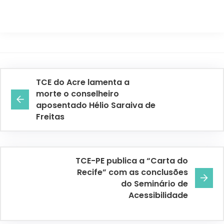
TCE do Acre lamenta a
morte o conselheiro
aposentado Hélio Saraiva de
Freitas
TCE-PE publica a “Carta do
Recife” com as conclusões
do Seminário de
Acessibilidade