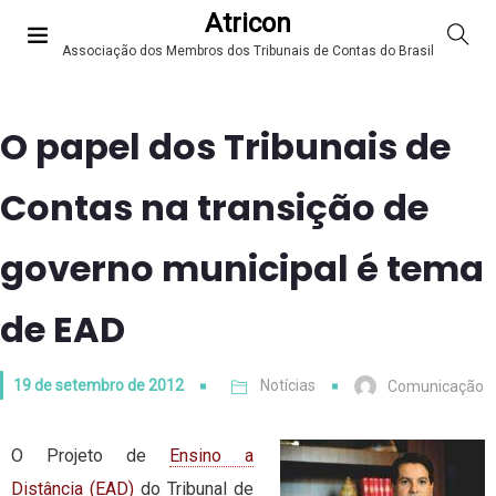
Atricon
Associação dos Membros dos Tribunais de Contas do Brasil
O papel dos Tribunais de
Contas na transição de
governo municipal é tema
de EAD
19 de setembro de 2012
Notícias
Comunicação
O Projeto de
Ensino a
Distância (EAD)
do Tribunal de