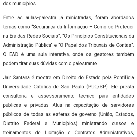
dos municípios.
Entre as aulas-palestra já ministradas, foram abordados
temas como “Segurança da Informação – Como se Proteger
na Era das Redes Sociais”, “Os Princípios Constitucionais da
Administração Pública” e “O Papel dos Tribunais de Contas”.
O EAD é uma aula interativa, onde os gestores também
podem tirar suas dúvidas com o palestrante.
Jair Santana é mestre em Direito do Estado pela Pontifícia
Universidade Católica de São Paulo (PUC/SP). Ele presta
consultoria e assessoramento técnico para entidades
públicas e privadas. Atua na capacitação de servidores
públicos de todas as esferas de governo (União, Estados,
Distrito Federal e Municípios) ministrando cursos e
treinamentos de Licitação e Contratos Administrativos,