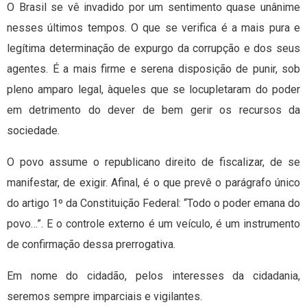
O Brasil se vê invadido por um sentimento quase unânime
nesses últimos tempos. O que se verifica é a mais pura e
legítima determinação de expurgo da corrupção e dos seus
agentes. É a mais firme e serena disposição de punir, sob
pleno amparo legal, àqueles que se locupletaram do poder
em detrimento do dever de bem gerir os recursos da
sociedade.
O povo assume o republicano direito de fiscalizar, de se
manifestar, de exigir. Afinal, é o que prevê o parágrafo único
do artigo 1º da Constituição Federal: “Todo o poder emana do
povo…”. E o controle externo é um veículo, é um instrumento
de confirmação dessa prerrogativa.
Em nome do cidadão, pelos interesses da cidadania,
seremos sempre imparciais e vigilantes.