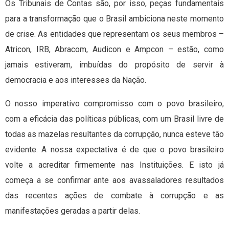
Os Tribunais de Contas são, por isso, peças fundamentais
para a transformação que o Brasil ambiciona neste momento
de crise. As entidades que representam os seus membros –
Atricon, IRB, Abracom, Audicon e Ampcon – estão, como
jamais estiveram, imbuídas do propósito de servir à
democracia e aos interesses da Nação.
O nosso imperativo compromisso com o povo brasileiro,
com a eficácia das políticas públicas, com um Brasil livre de
todas as mazelas resultantes da corrupção, nunca esteve tão
evidente. A nossa expectativa é de que o povo brasileiro
volte a acreditar firmemente nas Instituições. E isto já
começa a se confirmar ante aos avassaladores resultados
das recentes ações de combate à corrupção e as
manifestações geradas a partir delas.