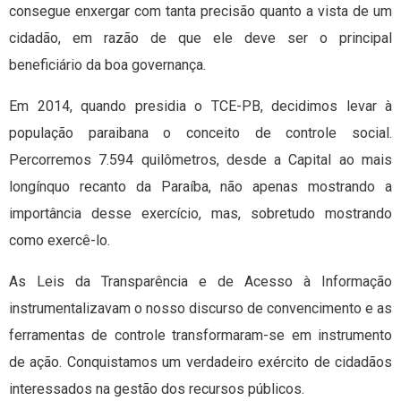
consegue enxergar com tanta precisão quanto a vista de um
cidadão, em razão de que ele deve ser o principal
beneficiário da boa governança.
Em 2014, quando presidia o TCE-PB, decidimos levar à
população paraibana o conceito de controle social.
Percorremos 7.594 quilômetros, desde a Capital ao mais
longínquo recanto da Paraíba, não apenas mostrando a
importância desse exercício, mas, sobretudo mostrando
como exercê-lo.
As Leis da Transparência e de Acesso à Informação
instrumentalizavam o nosso discurso de convencimento e as
ferramentas de controle transformaram-se em instrumento
de ação. Conquistamos um verdadeiro exército de cidadãos
interessados na gestão dos recursos públicos.