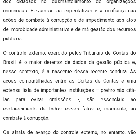
dos cidadãos no desmantelamento de organizações
criminosas. Elevam-se as expectativas e a confiança nas
ações de combate à corrupção e de impedimento aos atos
de improbidade administrativa e de má gestão dos recursos
públicos.
O controle externo, exercido pelos Tribunais de Contas do
Brasil, é o maior detentor de dados da gestão pública e,
nesse contexto, é a nascente dessa recente conduta. As
ações compartilhadas entre as Cortes de Contas e uma
extensa lista de importantes instituições – prefiro não citá-
las para evitar omissões -, são essenciais ao
esclarecimento de todos esses fatos e, mormente, ao
combate à corrupção.
Os sinais de avanço do controle externo, no entanto, vão