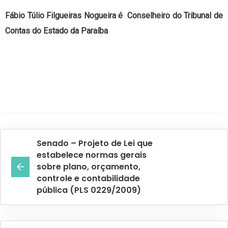
Fábio Túlio Filgueiras Nogueira é Conselheiro do Tribunal de
Contas do Estado da Paraíba
Senado – Projeto de Lei que
estabelece normas gerais
sobre plano, orçamento,
controle e contabilidade
pública (PLS 0229/2009)