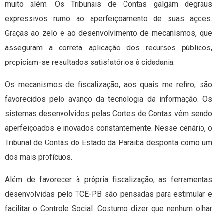
muito além. Os Tribunais de Contas galgam degraus
expressivos rumo ao aperfeiçoamento de suas ações.
Graças ao zelo e ao desenvolvimento de mecanismos, que
asseguram a correta aplicação dos recursos públicos,
propiciam-se resultados satisfatórios à cidadania.
Os mecanismos de fiscalização, aos quais me refiro, são
favorecidos pelo avanço da tecnologia da informação. Os
sistemas desenvolvidos pelas Cortes de Contas vêm sendo
aperfeiçoados e inovados constantemente. Nesse cenário, o
Tribunal de Contas do Estado da Paraíba desponta como um
dos mais profícuos.
Além de favorecer à própria fiscalização, as ferramentas
desenvolvidas pelo TCE-PB são pensadas para estimular e
facilitar o Controle Social. Costumo dizer que nenhum olhar