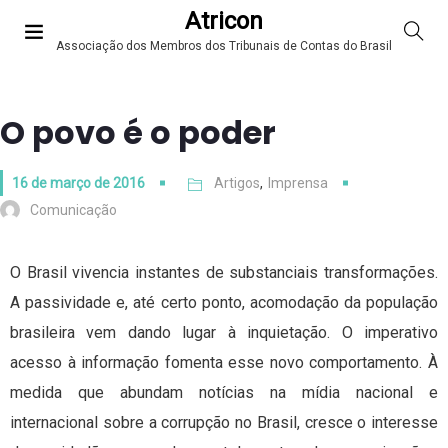
Atricon
Associação dos Membros dos Tribunais de Contas do Brasil
O povo é o poder
16 de março de 2016
Artigos
,
Imprensa
Comunicação
O Brasil vivencia instantes de substanciais transformações.
A passividade e, até certo ponto, acomodação da população
brasileira vem dando lugar à inquietação. O imperativo
acesso à informação fomenta esse novo comportamento. À
medida que abundam notícias na mídia nacional e
internacional sobre a corrupção no Brasil, cresce o interesse