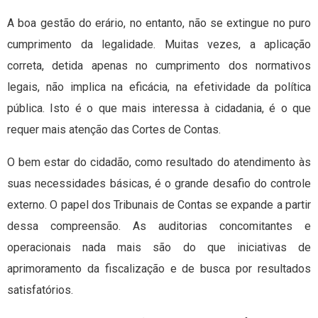
A boa gestão do erário, no entanto, não se extingue no puro
cumprimento da legalidade. Muitas vezes, a aplicação
correta, detida apenas no cumprimento dos normativos
legais, não implica na eficácia, na efetividade da política
pública. Isto é o que mais interessa à cidadania, é o que
requer mais atenção das Cortes de Contas.
O bem estar do cidadão, como resultado do atendimento às
suas necessidades básicas, é o grande desafio do controle
externo. O papel dos Tribunais de Contas se expande a partir
dessa compreensão. As auditorias concomitantes e
operacionais nada mais são do que iniciativas de
aprimoramento da fiscalização e de busca por resultados
satisfatórios.