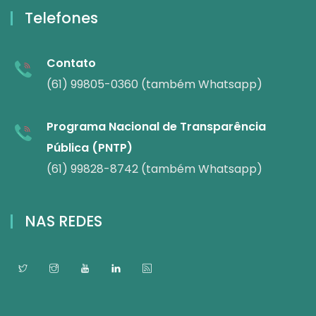
Telefones
Contato
(61) 99805-0360 (também Whatsapp)
Programa Nacional de Transparência
Pública (PNTP)
(61) 99828-8742 (também Whatsapp)
NAS REDES